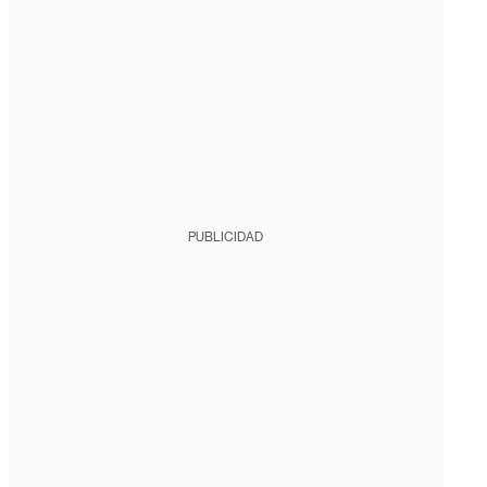
PUBLICIDAD