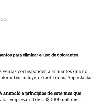
IDAD
mentos para eliminar el uso de colorantes
sus ventas corresponden a alimentos que no
olorantes incluyen Froot Loops, Apple Jacks
A anunció a principios de este mes que
alor empresarial de US$3.100 millones.