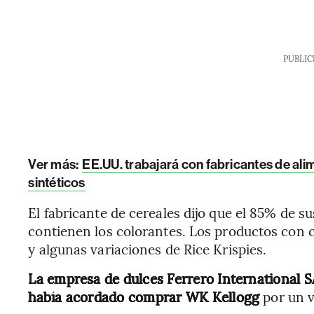
PUBLIC
Ver más:
EE.UU. trabajará con fabricantes de ali
sintéticos
El fabricante de cereales dijo que el 85% de 
contienen los colorantes. Los productos con c
y algunas variaciones de Rice Krispies.
La empresa de dulces Ferrero International S
había acordado comprar WK Kellogg
por un v