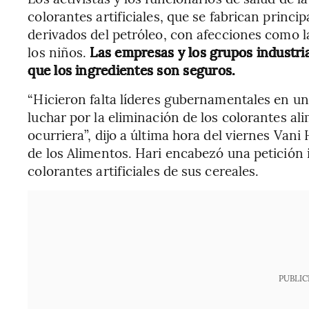
colorantes artificiales, que se fabrican princ
derivados del petróleo, con afecciones como la
los niños.
Las empresas y los grupos industr
que los ingredientes son seguros.
“Hicieron falta líderes gubernamentales en un
luchar por la eliminación de los colorantes al
ocurriera”, dijo a última hora del viernes Van
de los Alimentos. Hari encabezó una petición 
colorantes artificiales de sus cereales.
PUBLIC