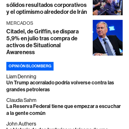
sólidos resultados corporativos
y el optimismo alrededor de Irán
MERCADOS
Citadel, de Griffin, se dispara
5,9% en julio tras compra de
activos de Situational
Awareness
OPINIÓN BLOOMBERG
Liam Denning
Un Trump acorralado podría volverse contra las
grandes petroleras
Claudia Sahm
La Reserva Federal tiene que empezar a escuchar
a la gente común
John Authers