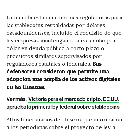
La medida establece normas reguladoras para
las stablecoins respaldadas por dólares
estadounidenses, incluido el requisito de que
las empresas mantengan reservas dólar por
dólar en deuda pública a corto plazo o
productos similares supervisados por
reguladores estatales o federales.
Sus
defensores consideran que permite una
adopción más amplia de los activos digitales
en las finanzas.
Ver más:
Victoria para el mercado cripto: EE.UU.
aprueba la primera ley federal sobre stablecoins
Altos funcionarios del Tesoro que informaron
a los periodistas sobre el proyecto de ley a