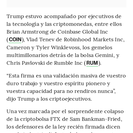
Trump estuvo acompañado por ejecutivos de
la tecnología y las criptomonedas, entre ellos
Brian Armstrong de Coinbase Global Inc
(
), Vlad Tenev de Robinhood Markets Inc,
COIN
Cameron y Tyler Winklevoss, los gemelos
multimillonarios detrás de la bolsa Gemini, y
Chris Pavlovski de Rumble Inc (
).
RUM
“Esta firma es una validación masiva de vuestro
duro trabajo y vuestro espíritu pionero y
vuestra capacidad para no rendiros nunca”,
dijo Trump a los criptoejecutivos.
Una vez marcada por el sorprendente colapso
de la criptobolsa FTX de Sam Bankman-Fried,
los defensores de la ley recién firmada dicen