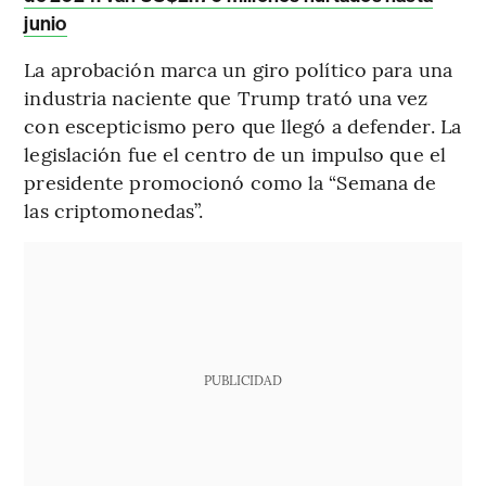
junio
La aprobación marca un giro político para una
industria naciente que Trump trató una vez
con escepticismo pero que llegó a defender. La
legislación fue el centro de un impulso que el
presidente promocionó como la “Semana de
las criptomonedas”.
PUBLICIDAD