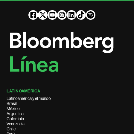
LATINOAMÉRICA
Latinoamérica y el mundo
Brasil
México
Argentina
Colombia
Venezuela
Chile