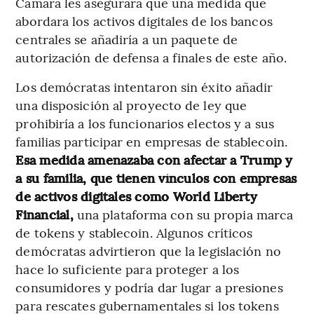
Cámara les asegurara que una medida que
abordara los activos digitales de los bancos
centrales se añadiría a un paquete de
autorización de defensa a finales de este año.
Los demócratas intentaron sin éxito añadir
una disposición al proyecto de ley que
prohibiría a los funcionarios electos y a sus
familias participar en empresas de stablecoin.
Esa medida amenazaba con afectar a Trump y
a su familia, que tienen vínculos con empresas
de activos digitales como World Liberty
Financial,
una plataforma con su propia marca
de tokens y stablecoin. Algunos críticos
demócratas advirtieron que la legislación no
hace lo suficiente para proteger a los
consumidores y podría dar lugar a presiones
para rescates gubernamentales si los tokens