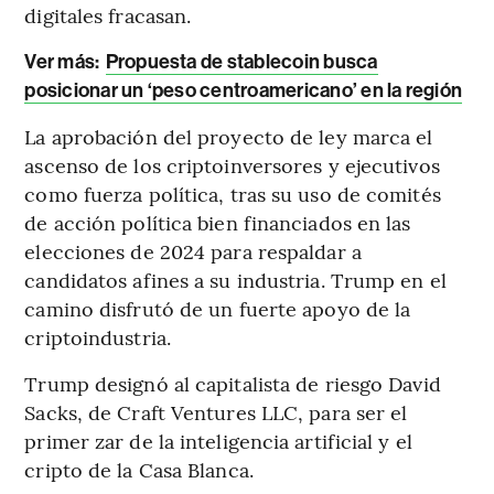
digitales fracasan.
Ver más:
Propuesta de stablecoin busca
posicionar un ‘peso centroamericano’ en la región
La aprobación del proyecto de ley marca el
ascenso de los criptoinversores y ejecutivos
como fuerza política, tras su uso de comités
de acción política bien financiados en las
elecciones de 2024 para respaldar a
candidatos afines a su industria. Trump en el
camino disfrutó de un fuerte apoyo de la
criptoindustria.
Trump designó al capitalista de riesgo David
Sacks, de Craft Ventures LLC, para ser el
primer zar de la inteligencia artificial y el
cripto de la Casa Blanca.