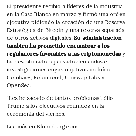
El presidente recibió a líderes de la industria
en la Casa Blanca en marzo y firmó una orden
ejecutiva pidiendo la creación de una Reserva
Estratégica de Bitcoin y una reserva separada
de otros activos digitales.
Su administración
también ha prometido encumbrar a los
reguladores favorables a las criptomonedas
y
ha desestimado o pausado demandas e
investigaciones cuyos objetivos incluían
Coinbase, Robinhood, Uniswap Labs y
OpenSea.
“Les he sacado de tantos problemas”, dijo
Trump a los ejecutivos reunidos en la
ceremonia del viernes.
Lea más en Bloomberg.com