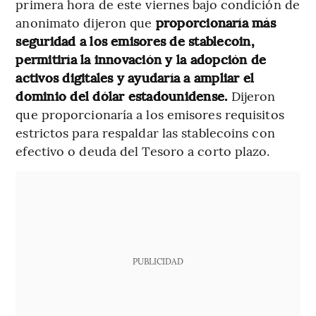
primera hora de este viernes bajo condición de
anonimato dijeron que
proporcionaría más
seguridad a los emisores de stablecoin,
permitiría la innovación y la adopción de
activos digitales y ayudaría a ampliar el
dominio del dólar estadounidense.
Dijeron
que proporcionaría a los emisores requisitos
estrictos para respaldar las stablecoins con
efectivo o deuda del Tesoro a corto plazo.
PUBLICIDAD