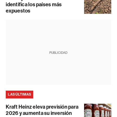
identifica los países más
expuestos
PUBLICIDAD
LAS ÚLTIMAS
Kraft Heinz eleva previsión para
2026 y aumenta su inversión