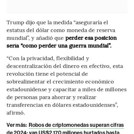
Trump dijo que la medida “aseguraría el
estatus del dólar como moneda de reserva
mundial”, y añadió que
perder esa posición
sería “como perder una guerra mundial”.
“Con la privacidad, flexibilidad y
descentralización del dinero en efectivo, esta
revolución tiene el potencial de
sobrealimentar el crecimiento económico
estadounidense y capacitar a miles de millones
de personas para ahorrar y realizar
transferencias en dólares estadounidenses”,
afirmó.
Ver más:
Robos de criptomonedas superan cifras
de 2024: van US$2.170 millones hurtados hasta