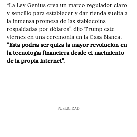
“La Ley Genius crea un marco regulador claro
y sencillo para establecer y dar rienda suelta a
la inmensa promesa de las stablecoins
respaldadas por dólares”, dijo Trump este
viernes en una ceremonia en la Casa Blanca.
“Esta podría ser quizá la mayor revolución en
la tecnología financiera desde el nacimiento
de la propia Internet”.
PUBLICIDAD