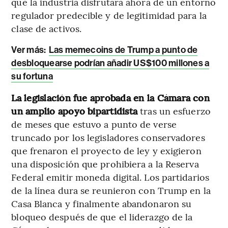
que la industria disfrutará ahora de un entorno
regulador predecible y de legitimidad para la
clase de activos.
Ver más:
Las memecoins de Trump a punto de
desbloquearse podrían añadir US$100 millones a
su fortuna
La legislación fue aprobada en la Cámara con
un amplio apoyo bipartidista
tras un esfuerzo
de meses que estuvo a punto de verse
truncado por los legisladores conservadores
que frenaron el proyecto de ley y exigieron
una disposición que prohibiera a la Reserva
Federal emitir moneda digital. Los partidarios
de la línea dura se reunieron con Trump en la
Casa Blanca y finalmente abandonaron su
bloqueo después de que el liderazgo de la