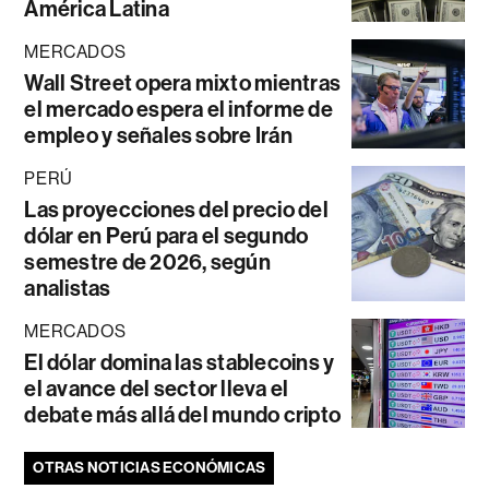
América Latina
MERCADOS
Wall Street opera mixto mientras
el mercado espera el informe de
empleo y señales sobre Irán
PERÚ
Las proyecciones del precio del
dólar en Perú para el segundo
semestre de 2026, según
analistas
MERCADOS
El dólar domina las stablecoins y
el avance del sector lleva el
debate más allá del mundo cripto
OTRAS NOTICIAS ECONÓMICAS