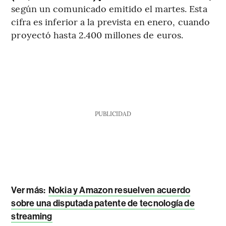
según un comunicado emitido el martes. Esta
cifra es inferior a la prevista en enero, cuando
proyectó hasta 2.400 millones de euros.
PUBLICIDAD
Ver más:
Nokia y Amazon resuelven acuerdo
sobre una disputada patente de tecnología de
streaming