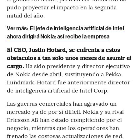
pudo proyectar el impacto en la segunda
mitad del año.
Ver más:
El jefe de inteligencia artificial de Intel
ahora dirigirá Nokia: así recibe la empresa
El CEO, Justin Hotard, se enfrenta a estos
obstáculos a tan solo unos meses de asumir el
cargo.
Ha sido presidente y director ejecutivo
de Nokia desde abril, sustituyendo a Pekka
Lundmark. Hotard fue anteriormente director
de inteligencia artificial de Intel Corp.
Las guerras comerciales han agravado un
mercado ya de por sí difícil. Nokia y su rival
Ericsson AB han estado compitiendo por el
negocio, mientras que los operadores han
frenado las costosas actualizaciones de red.