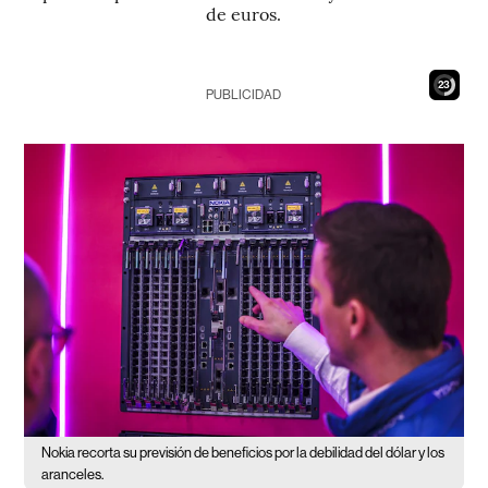
de euros.
22
PUBLICIDAD
Nokia recorta su previsión de beneficios por la debilidad del dólar y los
aranceles.