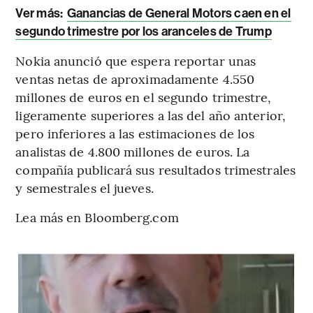
Ver más:
Ganancias de General Motors caen en el
segundo trimestre por los aranceles de Trump
Nokia anunció que espera reportar unas
ventas netas de aproximadamente 4.550
millones de euros en el segundo trimestre,
ligeramente superiores a las del año anterior,
pero inferiores a las estimaciones de los
analistas de 4.800 millones de euros. La
compañía publicará sus resultados trimestrales
y semestrales el jueves.
Lea más en Bloomberg.com