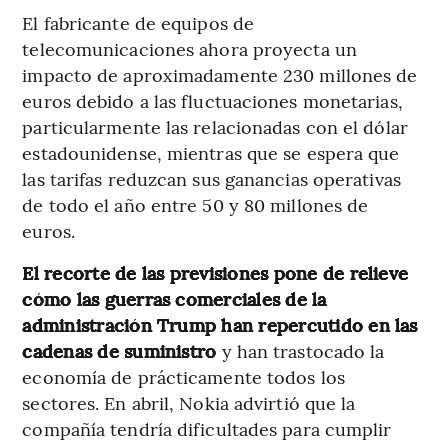
El fabricante de equipos de
telecomunicaciones ahora proyecta un
impacto de aproximadamente 230 millones de
euros debido a las fluctuaciones monetarias,
particularmente las relacionadas con el dólar
estadounidense, mientras que se espera que
las tarifas reduzcan sus ganancias operativas
de todo el año entre 50 y 80 millones de
euros.
El recorte de las previsiones pone de relieve
cómo las guerras comerciales de la
administración Trump han repercutido en las
cadenas de suministro
y han trastocado la
economía de prácticamente todos los
sectores. En abril, Nokia advirtió que la
compañía tendría dificultades para cumplir