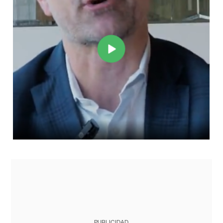
PUBLICIDAD