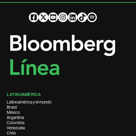
LATINOAMÉRICA
Latinoamérica y el mundo
Brasil
México
Argentina
Colombia
Venezuela
Chile