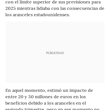
con el límite superior de sus previsiones para
2025 mientras lidiaba con las consecuencias de
los aranceles estadounidenses.
PUBLICIDAD
En aquel momento, estimó un impacto de
entre 20 y 30 millones de euros en los
beneficios debido a los aranceles en el
segundo trimestre, pero en ese momento no