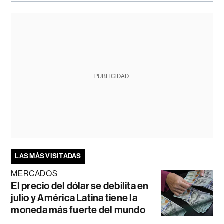
PUBLICIDAD
LAS MÁS VISITADAS
MERCADOS
El precio del dólar se debilita en
julio y América Latina tiene la
moneda más fuerte del mundo