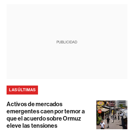
PUBLICIDAD
LAS ÚLTIMAS
Activos de mercados
emergentes caen por temor a
que el acuerdo sobre Ormuz
eleve las tensiones