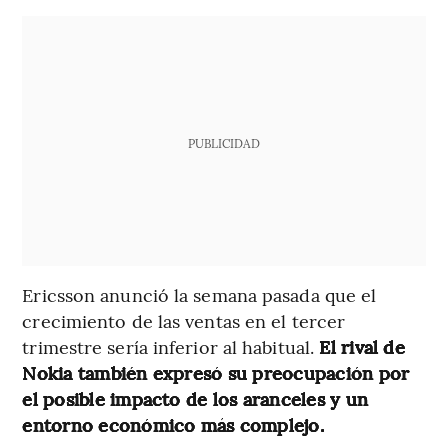
PUBLICIDAD
Ericsson anunció la semana pasada que el
crecimiento de las ventas en el tercer
trimestre sería inferior al habitual.
El rival de
Nokia también expresó su preocupación por
el posible impacto de los aranceles y un
entorno económico más complejo.