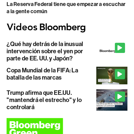
La Reserva Federal tiene que empezar a escuchar
a la gente común
¿Qué hay detrás de la inusual
intervención sobre el yen por
parte de EE. UU. y Japón?
Copa Mundial de la FIFA: La
batalla de las marcas
Trump afirma que EE.UU.
"mantendrá el estrecho" y lo
controlará