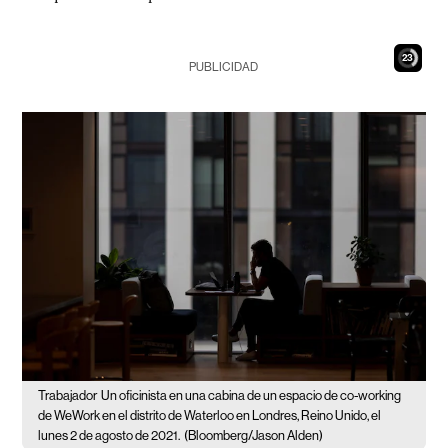
21
PUBLICIDAD
Trabajador
Un oficinista en una cabina de un espacio de co-working
de WeWork en el distrito de Waterloo en Londres, Reino Unido, el
lunes 2 de agosto de 2021.
(Bloomberg/Jason Alden)