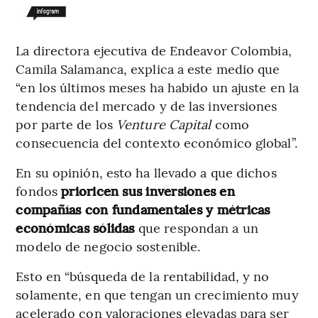
La directora ejecutiva de Endeavor Colombia,
Camila Salamanca, explica a este medio que
“en los últimos meses ha habido un ajuste en la
tendencia del mercado y de las inversiones
por parte de los
Venture Capital
como
consecuencia del contexto económico global”.
En su opinión, esto ha llevado a que dichos
fondos
prioricen sus inversiones en
compañías con fundamentales y métricas
económicas sólidas
que respondan a un
modelo de negocio sostenible.
Esto en “búsqueda de la rentabilidad, y no
solamente, en que tengan un crecimiento muy
acelerado con valoraciones elevadas para ser