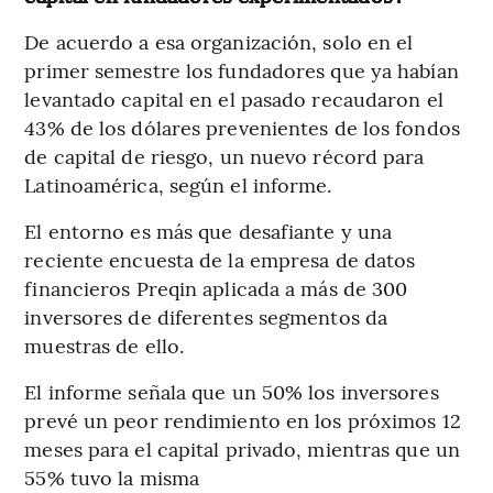
De acuerdo a esa organización, solo en el
primer semestre los fundadores que ya habían
levantado capital en el pasado recaudaron el
43% de los dólares prevenientes de los fondos
de capital de riesgo, un nuevo récord para
Latinoamérica, según el informe.
El entorno es más que desafiante y una
reciente encuesta de la empresa de datos
financieros Preqin aplicada a más de 300
inversores de diferentes segmentos da
muestras de ello.
El informe señala que un 50% los inversores
prevé un peor rendimiento en los próximos 12
meses para el capital privado, mientras que un
55% tuvo la misma