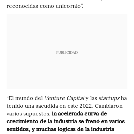
reconocidas como unicornio”.
PUBLICIDAD
“El mundo del
Venture Capital
y las
startups
ha
tenido una sacudida en este 2022. Cambiaron
varios supuestos,
la acelerada curva de
crecimiento de la industria se frenó en varios
sentidos, y muchas lógicas de la industria