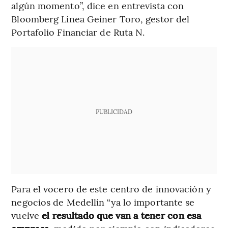
algún momento”, dice en entrevista con
Bloomberg Línea Geiner Toro, gestor del
Portafolio Financiar de Ruta N.
PUBLICIDAD
Para el vocero de este centro de innovación y
negocios de Medellín “ya lo importante se
vuelve
el resultado que van a tener con esa