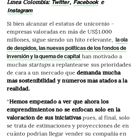
Línea Colombia:
,
e
Twitter
Facebook
Instagram
Si bien alcanzar el estatus de unicornio -
empresas valoradas en más de US$1.000
millones, sigue siendo un hito relevante,
la ola
de despidos, las nuevas políticas de los fondos de
han motivado a
inversión y la quema de capital
muchas
startups
a replantearse sus prioridades
de cara a un mercado que
demanda mucha
más sostenibilidad y números más atados a la
realidad.
“
Hemos empezado a ver que ahora los
emprendimientos no se enfocan solo en la
valoración de sus iniciativas
pues, al final, solo
se trata de estimaciones y proyecciones de en
cuánto podrían llegar vender su compañía en