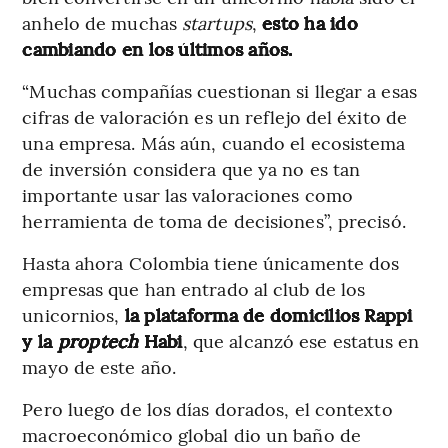
anhelo de muchas
startups
,
esto ha ido
cambiando en los últimos años.
“Muchas compañías cuestionan si llegar a esas
cifras de valoración es un reflejo del éxito de
una empresa. Más aún, cuando el ecosistema
de inversión considera que ya no es tan
importante usar las valoraciones como
herramienta de toma de decisiones”, precisó.
Hasta ahora Colombia tiene únicamente dos
empresas que han entrado al club de los
unicornios,
la plataforma de domicilios Rappi
y la
proptech
Habi
, que alcanzó ese estatus en
mayo de este año.
Pero luego de los días dorados, el contexto
macroeconómico global dio un baño de