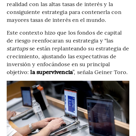
realidad con las altas tasas de interés y la
consiguiente estrategia para contenerla con
mayores tasas de interés en el mundo.
Este contexto hizo que los fondos de capital
de riesgo reenfocaran su estrategia y “las
startups
se están replanteando su estrategia de
crecimiento, ajustando las expectativas de
inversión y enfocándose en su principal
objetivo:
la supervivencia
”, señala Geiner Toro.