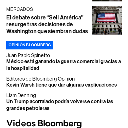
MERCADOS
El debate sobre “Sell América”
resurge tras decisiones de
Washington que siembran dudas
OPINIÓN BLOOMBERG
Juan Pablo Spinetto
México está ganando la guerra comercial gracias a
la hospitalidad
Editores de Bloomberg Opinion
Kevin Warsh tiene que dar algunas explicaciones
Liam Denning
Un Trump acorralado podría volverse contra las
grandes petroleras