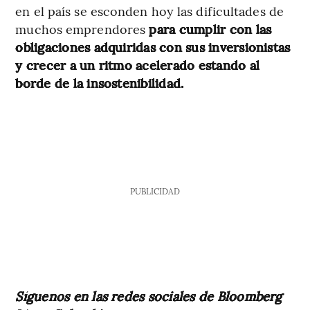
en el país se esconden hoy las dificultades de
muchos emprendores
para cumplir con las
obligaciones adquiridas con sus inversionistas
y crecer a un ritmo acelerado estando al
borde de la insostenibilidad.
PUBLICIDAD
Síguenos en las redes sociales de Bloomberg