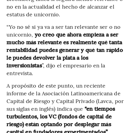
no en la actualidad el hecho de alcanzar el
estatus de unicornio.
“Yo no sé si ya va a ser tan relevante ser o no
unicornio,
yo creo que ahora empieza a ser
mucho más relevante es realmente qué tanta
rentabilidad puedes generar y qué tan rápido
le puedes devolver la plata a los
inversionistas
”, dijo el empresario en la
entrevista.
A propósito de este punto, un reciente
informe de la Asociación Latinoamericana de
Capital de Riesgo y Capital Privado (Lavca, por
sus siglas en inglés) indica que
“en tiempos
turbulentos, los VC (fondos de capital de
riesgo) están optando por desplegar más
capital en fundadores experimentados”.