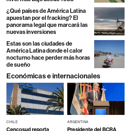
¿Qué países de América Latina
apuestan por el fracking? El
panorama legal que marcará las
nuevas inversiones
Estas son las ciudades de
América Latina donde el calor
nocturno hace perder más horas
de sueño
Económicas e internacionales
CHILE
ARGENTINA
Cencosud reporta
Presidente del BCRA