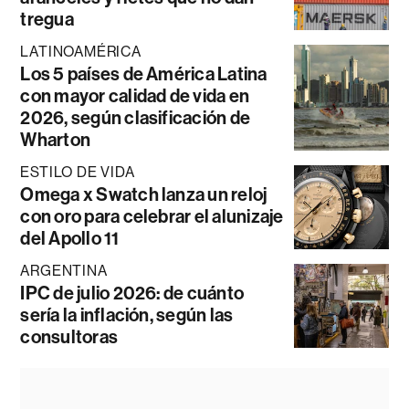
tregua
LATINOAMÉRICA
Los 5 países de América Latina
con mayor calidad de vida en
2026, según clasificación de
Wharton
ESTILO DE VIDA
Omega x Swatch lanza un reloj
con oro para celebrar el alunizaje
del Apollo 11
ARGENTINA
IPC de julio 2026: de cuánto
sería la inflación, según las
consultoras