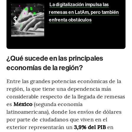
La digitalización impulsa las
remesas en LatAm, pero también
enfrenta obstáculos
¿Qué sucede en las principales
economías de la región?
Entre las grandes potencias económicas de la
región, la que tiene una dependencia más
considerable respecto de la llegada de remesas
es
México
(segunda economía
latinoamericana), donde los envíos de dólares
por parte de ciudadanos que viven en el
exterior representarán un
3,9% del PIB
en