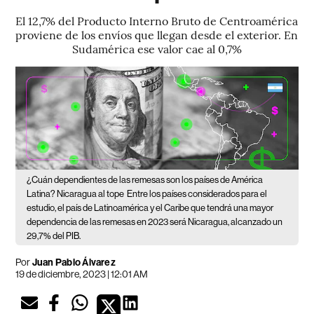
El 12,7% del Producto Interno Bruto de Centroamérica
proviene de los envíos que llegan desde el exterior. En
Sudamérica ese valor cae al 0,7%
¿Cuán dependientes de las remesas son los países de América
Latina? Nicaragua al tope
Entre los países considerados para el
estudio, el país de Latinoamérica y el Caribe que tendrá una mayor
dependencia de las remesas en 2023 será Nicaragua, alcanzado un
29,7% del PIB.
Por
Juan Pablo Álvarez
19 de diciembre, 2023 | 12:01 AM