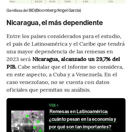
(Bloomberg/Angel Garcia)
Gentileza del BID
Nicaragua, el más dependiente
Entre los países considerados para el estudio,
el país de Latinoamérica y el Caribe que tendrá
una mayor dependencia de las remesas en
2023 será
Nicaragua, alcanzado un 29,7% del
PIB.
Cabe señalar que el informe no considera,
en este aspecto, a Cuba y a Venezuela. En el
caso venezolano, no se cuenta con datos
oficiales que permitan su análisis.
VER +
Remesas en Latinoamérica:
¿cuánto pesan en la economía y
por qué son tan importantes?