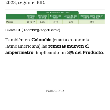
2023, según el BID.
(Bloomberg/Angel Garcia)
Fuente: BID
También en
Colombia
(cuarta economía
latinoamericana) las
remesas mueven el
amperímetro
, implicando un
3% del Producto
.
PUBLICIDAD