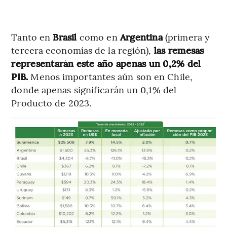
Tanto en
Brasil
como en
Argentina
(primera y
tercera economías de la región),
las remesas
representarán este año apenas un 0,2% del
PIB.
Menos importantes aún son en Chile,
donde apenas significarán un 0,1% del
Producto de 2023.