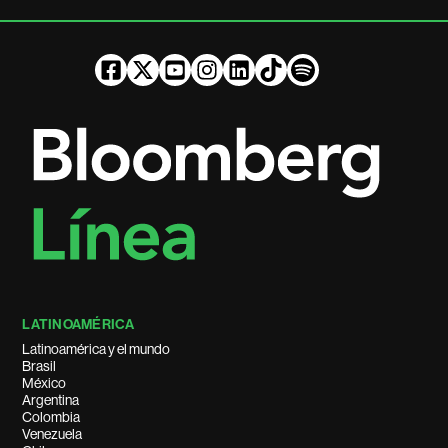
LATINOAMÉRICA
Latinoamérica y el mundo
Brasil
México
Argentina
Colombia
Venezuela