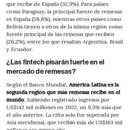
que recibe de España (32,9%). Para países
como Paraguay, la principal fuente de remesas
es España (58,6%), mientras otros países como
Bolivia tienen a otros de la misma región como
fuente principal de las remesas que reciben
(26,2%), entre los que resaltan Argentina, Brasil
y Ecuador.
¿Las fintech pisarán fuerte en el
mercado de remesas?
Según el Banco Mundial,
América Latina es la
segunda región que más remesas recibe en el
mundo
, habiendo registrado ingresos por
US$142 mil millones en 2022, un 9,3% más que
el año anterior. La cifra solo fue superada por
Asia meridional, que recibió más de US$163 mil
millones ese mismo año.