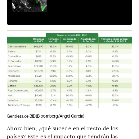
(Bloomberg/Angel Garcia)
Gentileza de BID
Ahora bien, ¿qué sucede en el resto de los
países? Este es el impacto que tendrán las