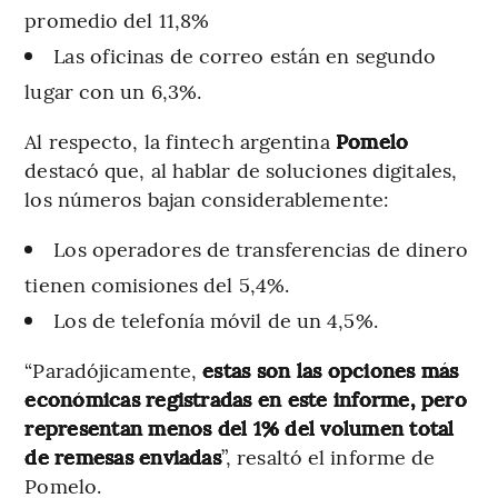
promedio del 11,8%
Las oficinas de correo están en segundo
lugar con un 6,3%.
Al respecto, la fintech argentina
Pomelo
destacó que, al hablar de soluciones digitales,
los números bajan considerablemente:
Los operadores de transferencias de dinero
tienen comisiones del 5,4%.
Los de telefonía móvil de un 4,5%.
“Paradójicamente,
estas son las opciones más
económicas registradas en este informe, pero
representan menos del 1% del volumen total
de remesas enviadas
”, resaltó el informe de
Pomelo.