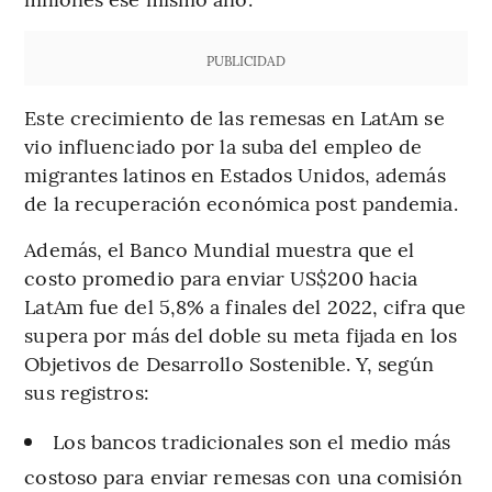
PUBLICIDAD
Este crecimiento de las remesas en LatAm se
vio influenciado por la suba del empleo de
migrantes latinos en Estados Unidos, además
de la recuperación económica post pandemia.
Además, el Banco Mundial muestra que el
costo promedio para enviar US$200 hacia
LatAm fue del 5,8% a finales del 2022, cifra que
supera por más del doble su meta fijada en los
Objetivos de Desarrollo Sostenible. Y, según
sus registros:
Los bancos tradicionales son el medio más
costoso para enviar remesas con una comisión