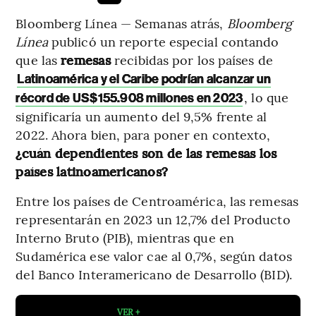
Bloomberg Línea — Semanas atrás,
Bloomberg
Línea
publicó un reporte especial contando
que las
remesas
recibidas por los países de
Latinoamérica y el Caribe podrían alcanzar un
, lo que
récord de US$155.908 millones en 2023
significaría un aumento del 9,5% frente al
2022. Ahora bien, para poner en contexto,
¿cuán dependientes son de las remesas los
países latinoamericanos?
Entre los países de Centroamérica, las remesas
representarán en 2023 un 12,7% del Producto
Interno Bruto (PIB), mientras que en
Sudamérica ese valor cae al 0,7%, según datos
del Banco Interamericano de Desarrollo (BID).
VER +