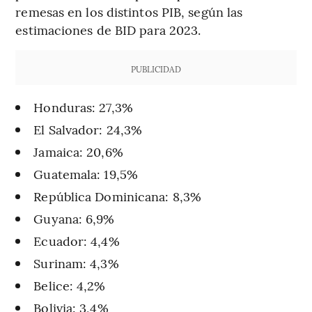
remesas en los distintos PIB, según las
estimaciones de BID para 2023.
PUBLICIDAD
Honduras: 27,3%
El Salvador: 24,3%
Jamaica: 20,6%
Guatemala: 19,5%
República Dominicana: 8,3%
Guyana: 6,9%
Ecuador: 4,4%
Surinam: 4,3%
Belice: 4,2%
Bolivia: 3,4%