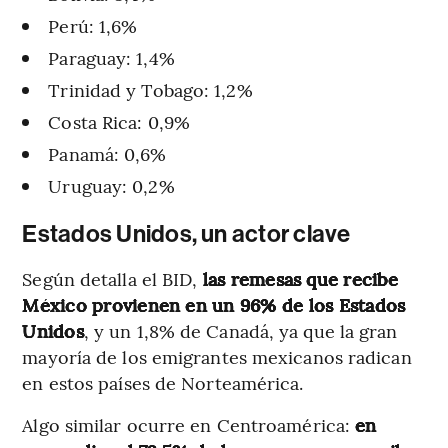
Perú: 1,6%
Paraguay: 1,4%
Trinidad y Tobago: 1,2%
Costa Rica: 0,9%
Panamá: 0,6%
Uruguay: 0,2%
Estados Unidos, un actor clave
Según detalla el BID,
las remesas que recibe
México provienen en un 96% de los Estados
Unidos
, y un 1,8% de Canadá, ya que la gran
mayoría de los emigrantes mexicanos radican
en estos países de Norteamérica.
Algo similar ocurre en Centroamérica:
en