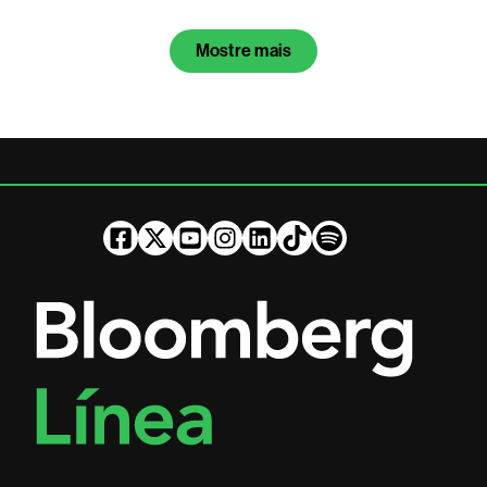
Mostre mais