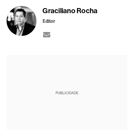
Graciliano Rocha
Editor
PUBLICIDADE