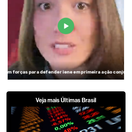
Veja mais Últimas Brasil