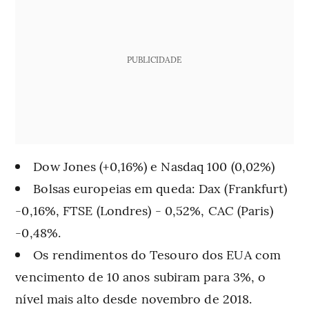
PUBLICIDADE
Dow Jones (+0,16%) e Nasdaq 100 (0,02%)
Bolsas europeias em queda: Dax (Frankfurt)
-0,16%, FTSE (Londres) - 0,52%, CAC (Paris)
-0,48%.
Os rendimentos do Tesouro dos EUA com
vencimento de 10 anos subiram para 3%, o
nível mais alto desde novembro de 2018.