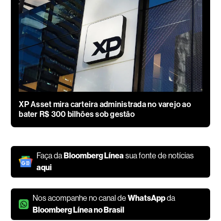
XP Asset mira carteira administrada no varejo ao
bater R$ 300 bilhões sob gestão
Faça da
Bloomberg Línea
sua fonte de notícias
aqui
Nos acompanhe no canal de
WhatsApp
da
Bloomberg Línea no Brasil