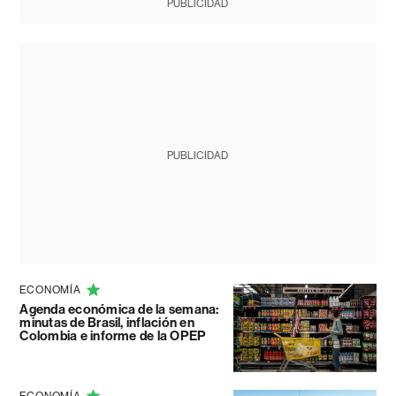
PUBLICIDAD
PUBLICIDAD
ECONOMÍA
Agenda económica de la semana:
minutas de Brasil, inflación en
Colombia e informe de la OPEP