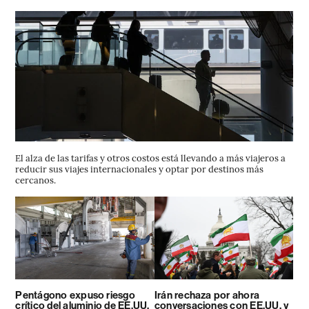
El alza de las tarifas y otros costos está llevando a más viajeros a
reducir sus viajes internacionales y optar por destinos más
cercanos.
Pentágono expuso riesgo
Irán rechaza por ahora
crítico del aluminio de EE.UU.
conversaciones con EE.UU. y