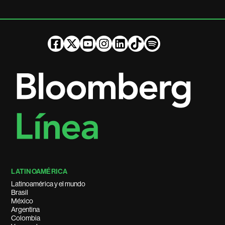
LATINOAMÉRICA
Latinoamérica y el mundo
Brasil
México
Argentina
Colombia