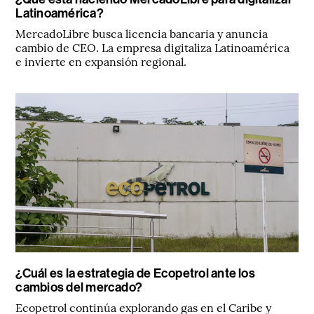
Latinoamérica?
MercadoLibre busca licencia bancaria y anuncia
cambio de CEO. La empresa digitaliza Latinoamérica
e invierte en expansión regional.
¿Cuál es la estrategia de Ecopetrol ante los
cambios del mercado?
Ecopetrol continúa explorando gas en el Caribe y