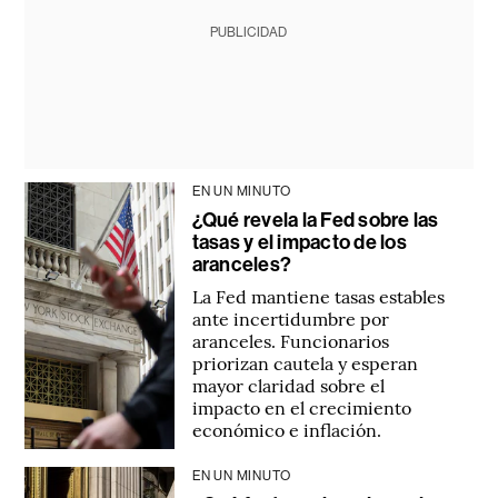
PUBLICIDAD
EN UN MINUTO
¿Qué revela la Fed sobre las
tasas y el impacto de los
aranceles?
La Fed mantiene tasas estables
ante incertidumbre por
aranceles. Funcionarios
priorizan cautela y esperan
mayor claridad sobre el
impacto en el crecimiento
económico e inflación.
EN UN MINUTO