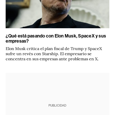
¿Qué está pasando con Elon Musk, SpaceX y sus
empresas?
Elon Musk critica el plan fiscal de Trump y SpaceX
sufre un revés con Starship. El empresario se
concentra en sus empresas ante problemas en X.
PUBLICIDAD