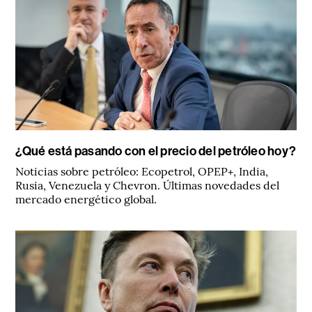
¿Qué está pasando con el precio del petróleo hoy?
Noticias sobre petróleo: Ecopetrol, OPEP+, India,
Rusia, Venezuela y Chevron. Últimas novedades del
mercado energético global.