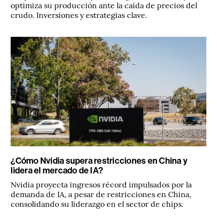
optimiza su producción ante la caída de precios del
crudo. Inversiones y estrategias clave.
¿Cómo Nvidia supera restricciones en China y
lidera el mercado de IA?
Nvidia proyecta ingresos récord impulsados por la
demanda de IA, a pesar de restricciones en China,
consolidando su liderazgo en el sector de chips.