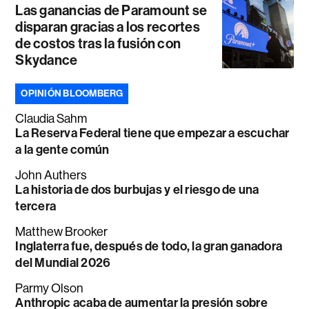
Las ganancias de Paramount se
disparan gracias a los recortes
de costos tras la fusión con
Skydance
OPINIÓN BLOOMBERG
Claudia Sahm
La Reserva Federal tiene que empezar a escuchar
a la gente común
John Authers
La historia de dos burbujas y el riesgo de una
tercera
Matthew Brooker
Inglaterra fue, después de todo, la gran ganadora
del Mundial 2026
Parmy Olson
Anthropic acaba de aumentar la presión sobre