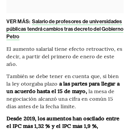
VER MÁS:
Salario de profesores de universidades
públicas tendrá cambios tras decreto del Gobierno
Petro
El aumento salarial tiene efecto retroactivo, es
decir, a partir del primero de enero de este
año.
También se debe tener en cuenta que, si bien
la ley otorgaba plazo
a las partes para llegar a
un acuerdo hasta el 15 de mayo,
la mesa de
negociación alcanzó una cifra en común 15
días antes de la fecha límite.
Desde 2019, los aumentos han oscilado entre
el IPC más 1,32 % y el IPC más 1,9 %,