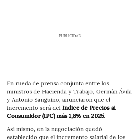
PUBLICIDAD
En rueda de prensa conjunta entre los
ministros de Hacienda y Trabajo, Germán Ávila
y Antonio Sanguino, anunciaron que el
incremento será del
Índice de Precios al
Consumidor (IPC) más 1,8% en 2025.
Así mismo, en la negociación quedó
establecido que el incremento salarial de los