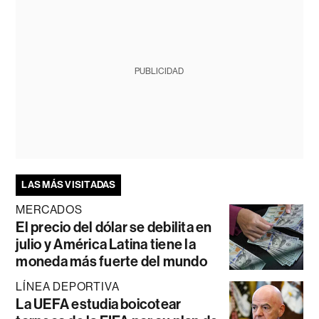
PUBLICIDAD
LAS MÁS VISITADAS
MERCADOS
El precio del dólar se debilita en
julio y América Latina tiene la
moneda más fuerte del mundo
LÍNEA DEPORTIVA
La UEFA estudia boicotear