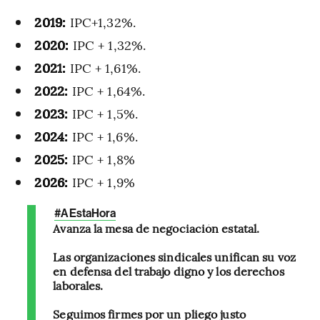
2019:
IPC+1,32%.
2020:
IPC + 1,32%.
2021:
IPC + 1,61%.
2022:
IPC + 1,64%.
2023:
IPC + 1,5%.
2024:
IPC + 1,6%.
2025:
IPC + 1,8%
2026:
IPC + 1,9%
#AEstaHora
Avanza la mesa de negociación estatal.
Las organizaciones sindicales unifican su voz
en defensa del trabajo digno y los derechos
laborales.
Seguimos firmes por un pliego justo