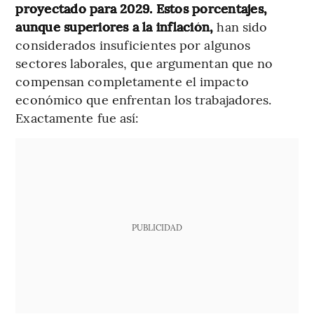
proyectado para 2029. Estos porcentajes,
aunque superiores a la inflación,
han sido
considerados insuficientes por algunos
sectores laborales, que argumentan que no
compensan completamente el impacto
económico que enfrentan los trabajadores.
Exactamente fue así:
PUBLICIDAD