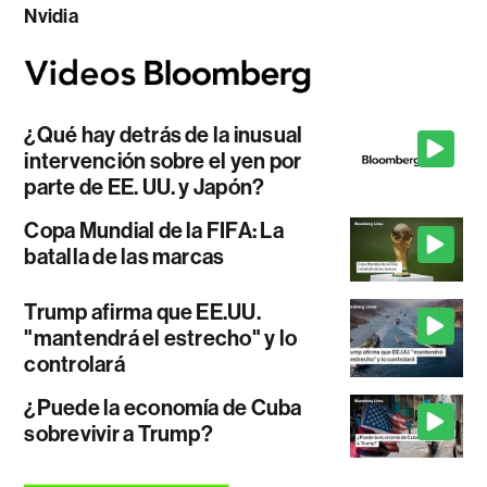
Nvidia
¿Qué hay detrás de la inusual
intervención sobre el yen por
parte de EE. UU. y Japón?
Copa Mundial de la FIFA: La
batalla de las marcas
Trump afirma que EE.UU.
"mantendrá el estrecho" y lo
controlará
¿Puede la economía de Cuba
sobrevivir a Trump?