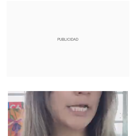
PUBLICIDAD