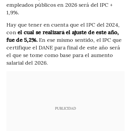
empleados públicos en 2026 será del IPC +
1,9%.
Hay que tener en cuenta que el IPC del 2024,
con
el cual se realizará el ajuste de este año,
fue de 5,2%.
En ese mismo sentido, el IPC que
certifique el DANE para final de este año será
el que se tome como base para el aumento
salarial del 2026.
PUBLICIDAD