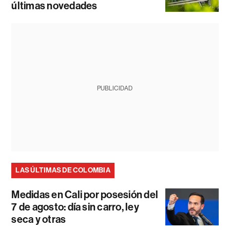
últimas novedades
PUBLICIDAD
LAS ÚLTIMAS DE COLOMBIA
Medidas en Cali por posesión del
7 de agosto: día sin carro, ley
seca y otras