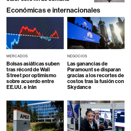
Económicas e internacionales
MERCADOS
NEGOCIOS
Bolsas asiáticas suben
Las ganancias de
tras récord de Wall
Paramount se disparan
Street por optimismo
gracias a los recortes de
sobre acuerdo entre
costos tras la fusión con
EE.UU. e Irán
Skydance