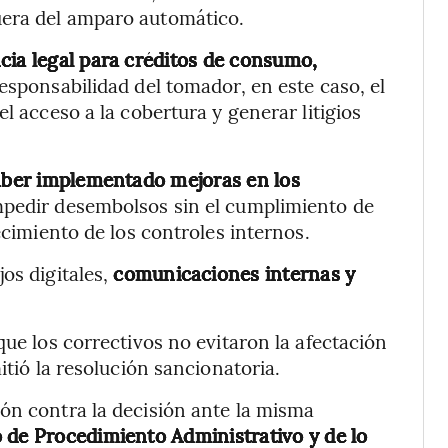
uera del amparo automático.
cia legal para créditos de consumo,
esponsabilidad del tomador, en este caso, el
l acceso a la cobertura y generar litigios
ber implementado mejoras en los
mpedir desembolsos sin el cumplimiento de
ecimiento de los controles internos.
os digitales,
comunicaciones internas y
que los correctivos no evitaron la afectación
itió la resolución sancionatoria.
ón contra la decisión ante la misma
 de Procedimiento Administrativo y de lo