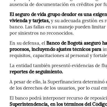
ausencia de documentación en créditos por f
El seguro de vida grupo deudor es una exigen
vivienda y tarjetas,
y su adecuada gestión es r
banco. Las fallas en su manejo pueden limitar e
por siniestros no reconocidos.
En su defensa, el
Banco de Bogotá aseguró ha
procesos, incluyendo ajustes técnicos para
i
requisitos, capacitaciones al personal y fortal
La entidad también presentó evidencias de fluj
reportes de seguimiento.
A pesar de ello, la Superfinanciera determinó 
de los derechos de los usuarios, por lo cual em
El banco podrá interponer recurso de reposici
Superintendencia, en los términos del Código