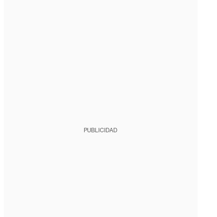
PUBLICIDAD