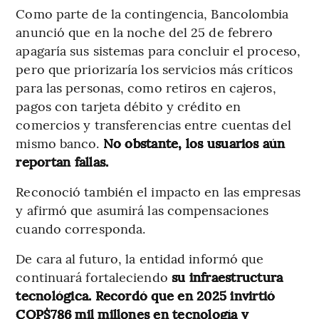
Como parte de la contingencia, Bancolombia
anunció que en la noche del 25 de febrero
apagaría sus sistemas para concluir el proceso,
pero que priorizaría los servicios más críticos
para las personas, como retiros en cajeros,
pagos con tarjeta débito y crédito en
comercios y transferencias entre cuentas del
mismo banco.
No obstante, los usuarios aún
reportan fallas.
Reconoció también el impacto en las empresas
y afirmó que asumirá las compensaciones
cuando corresponda.
De cara al futuro, la entidad informó que
continuará fortaleciendo
su infraestructura
tecnológica. Recordó que en 2025 invirtió
COP$786 mil millones en tecnología y