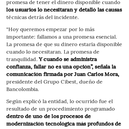
promesa de tener el dinero disponible cuando
los usuarios lo necesitaran y detalló las causas
técnicas detrás del incidente.
“Hoy queremos empezar por lo más
importante: fallamos a una promesa esencial.
La promesa de que su dinero estaría disponible
cuando lo necesitaran. La promesa de
tranquilidad.
Y cuando se administra
confianza, fallar no es una opción”, señala la
comunicación firmada por Juan Carlos Mora,
presidente del Grupo Cibest, dueño de
Bancolombia.
Según explicó la entidad, lo ocurrido fue el
resultado de un procedimiento programado
dentro de uno de los procesos de
modernización tecnológica más profundos de