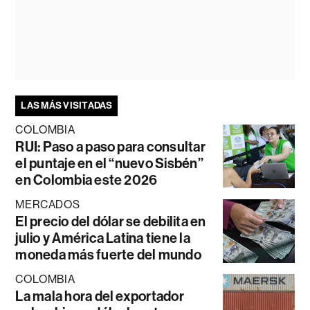
LAS MÁS VISITADAS
COLOMBIA
RUI: Paso a paso para consultar
el puntaje en el “nuevo Sisbén”
en Colombia este 2026
MERCADOS
El precio del dólar se debilita en
julio y América Latina tiene la
moneda más fuerte del mundo
COLOMBIA
La mala hora del exportador