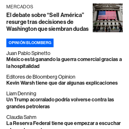
MERCADOS
El debate sobre “Sell América”
resurge tras decisiones de
Washington que siembran dudas
OPINIÓN BLOOMBERG
Juan Pablo Spinetto
México está ganando la guerra comercial gracias a
la hospitalidad
Editores de Bloomberg Opinion
Kevin Warsh tiene que dar algunas explicaciones
Liam Denning
Un Trump acorralado podría volverse contra las
grandes petroleras
Claudia Sahm
La Reserva Federal tiene que empezar a escuchar