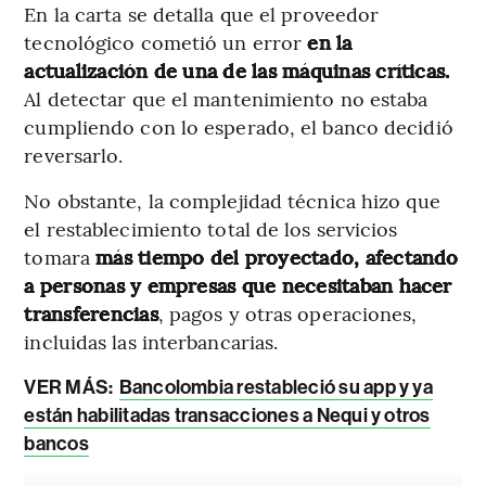
En la carta se detalla que el proveedor
tecnológico cometió un error
en la
actualización de una de las máquinas críticas.
Al detectar que el mantenimiento no estaba
cumpliendo con lo esperado, el banco decidió
reversarlo.
No obstante, la complejidad técnica hizo que
el restablecimiento total de los servicios
tomara
más tiempo del proyectado, afectando
a personas y empresas que necesitaban hacer
transferencias
, pagos y otras operaciones,
incluidas las interbancarias.
VER MÁS:
Bancolombia restableció su app y ya
están habilitadas transacciones a Nequi y otros
bancos