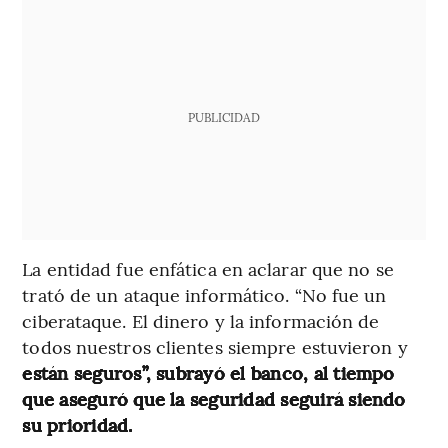
PUBLICIDAD
La entidad fue enfática en aclarar que no se
trató de un ataque informático. “No fue un
ciberataque. El dinero y la información de
todos nuestros clientes siempre estuvieron y
están seguros”, subrayó el banco, al tiempo
que aseguró que la seguridad seguirá siendo
su prioridad.