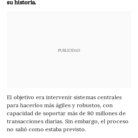
su historia.
PUBLICIDAD
El objetivo era intervenir sistemas centrales
para hacerlos más ágiles y robustos, con
capacidad de soportar más de 80 millones de
transacciones diarias. Sin embargo, el proceso
no salió como estaba previsto.