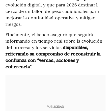
evolución digital, y que para 2026 destinará
cerca de un billón de pesos adicionales para
mejorar la continuidad operativa y mitigar
riesgos.
Finalmente, el banco aseguró que seguirá
informando en tiempo real sobre la evolución
del proceso y los servicios
disponibles,
reiterando su compromiso de reconstruir la
confianza con “verdad, acciones y
coherencia”.
PUBLICIDAD