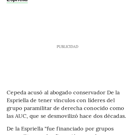
PUBLICIDAD
Cepeda acusó al abogado conservador De la
Espriella de tener vínculos con líderes del
grupo paramilitar de derecha conocido como
las AUC, que se desmovilizó hace dos décadas.
De la Espriella “fue financiado por grupos