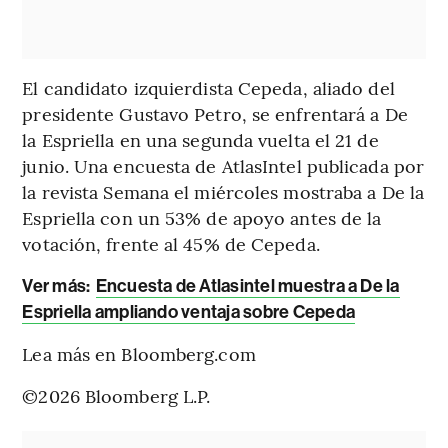
El candidato izquierdista Cepeda, aliado del
presidente Gustavo Petro, se enfrentará a De
la Espriella en una segunda vuelta el 21 de
junio. Una encuesta de AtlasIntel publicada por
la revista Semana el miércoles mostraba a De la
Espriella con un 53% de apoyo antes de la
votación, frente al 45% de Cepeda.
Ver más:
Encuesta de Atlasintel muestra a De la
Espriella ampliando ventaja sobre Cepeda
Lea más en Bloomberg.com
©2026 Bloomberg L.P.