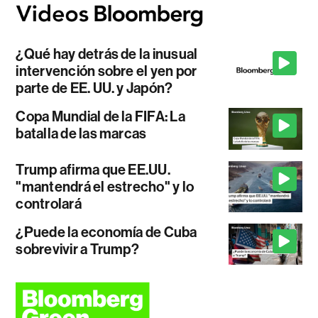
¿Qué hay detrás de la inusual
intervención sobre el yen por
parte de EE. UU. y Japón?
Copa Mundial de la FIFA: La
batalla de las marcas
Trump afirma que EE.UU.
"mantendrá el estrecho" y lo
controlará
¿Puede la economía de Cuba
sobrevivir a Trump?