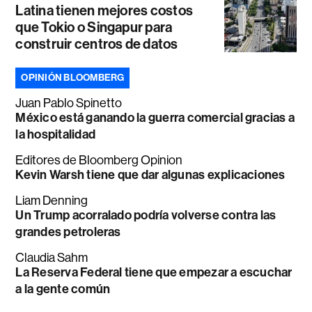
Latina tienen mejores costos
que Tokio o Singapur para
construir centros de datos
OPINIÓN BLOOMBERG
Juan Pablo Spinetto
México está ganando la guerra comercial gracias a
la hospitalidad
Editores de Bloomberg Opinion
Kevin Warsh tiene que dar algunas explicaciones
Liam Denning
Un Trump acorralado podría volverse contra las
grandes petroleras
Claudia Sahm
La Reserva Federal tiene que empezar a escuchar
a la gente común