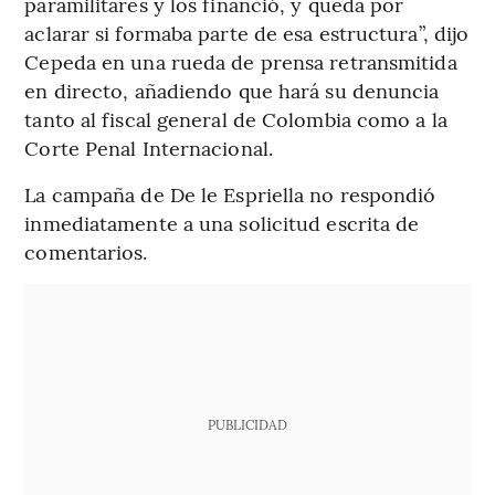
paramilitares y los financió, y queda por
aclarar si formaba parte de esa estructura”, dijo
Cepeda en una rueda de prensa retransmitida
en directo, añadiendo que hará su denuncia
tanto al fiscal general de Colombia como a la
Corte Penal Internacional.
La campaña de De le Espriella no respondió
inmediatamente a una solicitud escrita de
comentarios.
PUBLICIDAD