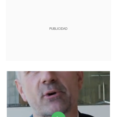
PUBLICIDAD