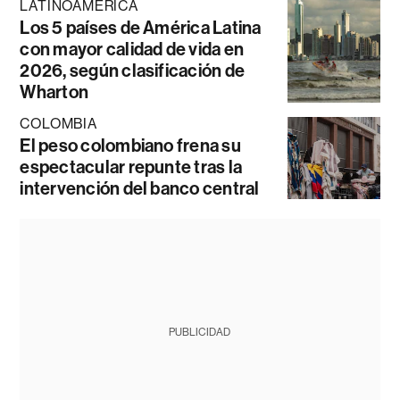
LATINOAMÉRICA
Los 5 países de América Latina
con mayor calidad de vida en
2026, según clasificación de
Wharton
COLOMBIA
El peso colombiano frena su
espectacular repunte tras la
intervención del banco central
PUBLICIDAD