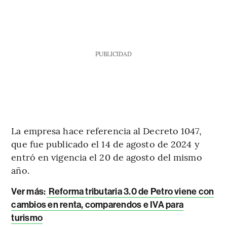
PUBLICIDAD
La empresa hace referencia al Decreto 1047,
que fue publicado el 14 de agosto de 2024 y
entró en vigencia el 20 de agosto del mismo
año.
Ver más:
Reforma tributaria 3.0 de Petro viene con
cambios en renta, comparendos e IVA para
turismo