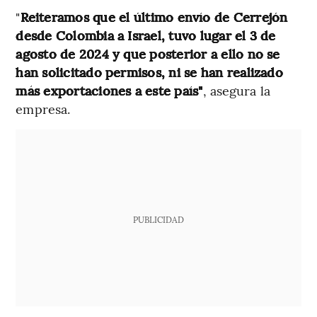
"
Reiteramos que el último envío de Cerrejón
desde Colombia a Israel, tuvo lugar el 3 de
agosto de 2024 y que posterior a ello no se
han solicitado permisos, ni se han realizado
más exportaciones a este país"
, asegura la
empresa.
PUBLICIDAD