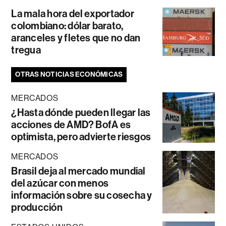
La mala hora del exportador
colombiano: dólar barato,
aranceles y fletes que no dan
tregua
OTRAS NOTICIAS ECONÓMICAS
MERCADOS
¿Hasta dónde pueden llegar las
acciones de AMD? BofA es
optimista, pero advierte riesgos
MERCADOS
Brasil deja al mercado mundial
del azúcar con menos
información sobre su cosecha y
producción