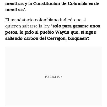
mentiras y la Constitución de Colombia es de
mentiras".
El mandatario colombiano indicó que
si
quieren saltarse la ley “
solo para ganarse unos
pesos, le pido al pueblo Wayúu que, si sigue
saliendo carbón del Cerrejón, bloqueen".
PUBLICIDAD