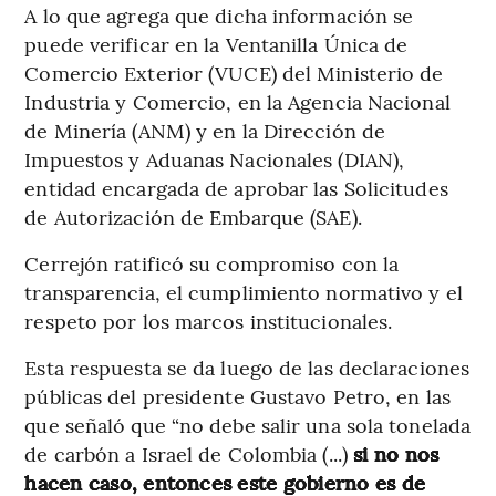
A lo que agrega que dicha información se
puede verificar en la Ventanilla Única de
Comercio Exterior (VUCE) del Ministerio de
Industria y Comercio, en la Agencia Nacional
de Minería (ANM) y en la Dirección de
Impuestos y Aduanas Nacionales (DIAN),
entidad encargada de aprobar las Solicitudes
de Autorización de Embarque (SAE).
Cerrejón ratificó su compromiso con la
transparencia, el cumplimiento normativo y el
respeto por los marcos institucionales.
Esta respuesta se da luego de las declaraciones
públicas del presidente Gustavo Petro, en las
que señaló que “no debe salir una sola tonelada
de carbón a Israel de Colombia (...)
si no nos
hacen caso, entonces este gobierno es de