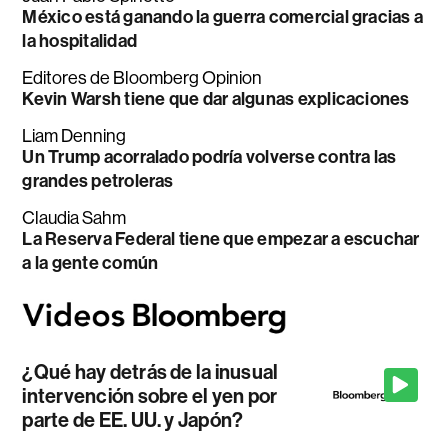
México está ganando la guerra comercial gracias a
la hospitalidad
Editores de Bloomberg Opinion
Kevin Warsh tiene que dar algunas explicaciones
Liam Denning
Un Trump acorralado podría volverse contra las
grandes petroleras
Claudia Sahm
La Reserva Federal tiene que empezar a escuchar
a la gente común
¿Qué hay detrás de la inusual
intervención sobre el yen por
parte de EE. UU. y Japón?