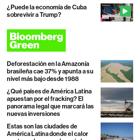
¿Puede la economía de Cuba
sobrevivir a Trump?
Deforestación en la Amazonía
brasileña cae 37% y apunta a su
nivel más bajo desde 1988
¿Qué países de América Latina
apuestan por el fracking? El
panorama legal que marcará las
nuevas inversiones
Estas son las ciudades de
América Latina donde el calor