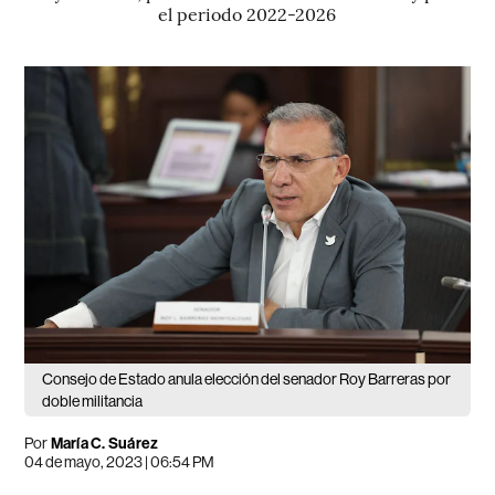
el periodo 2022-2026
Consejo de Estado anula elección del senador Roy Barreras por
doble militancia
Por
María C. Suárez
04 de mayo, 2023 | 06:54 PM