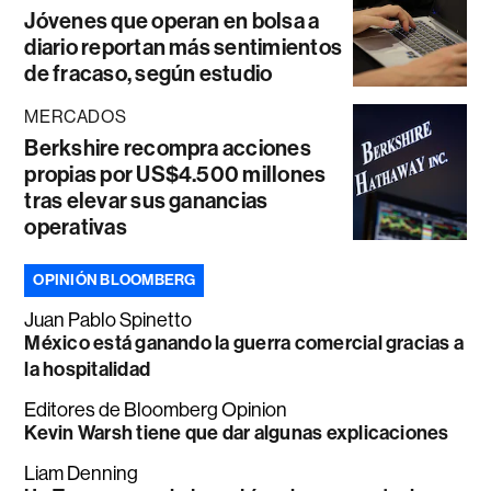
Jóvenes que operan en bolsa a
diario reportan más sentimientos
de fracaso, según estudio
MERCADOS
Berkshire recompra acciones
propias por US$4.500 millones
tras elevar sus ganancias
operativas
OPINIÓN BLOOMBERG
Juan Pablo Spinetto
México está ganando la guerra comercial gracias a
la hospitalidad
Editores de Bloomberg Opinion
Kevin Warsh tiene que dar algunas explicaciones
Liam Denning