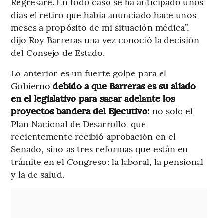
Regresaré. En todo caso se ha anticipado unos
días el retiro que había anunciado hace unos
meses a propósito de mi situación médica”,
dijo Roy Barreras una vez conoció la decisión
del Consejo de Estado.
Lo anterior es un fuerte golpe para el
Gobierno
debido a que Barreras es su aliado
en el legislativo para sacar adelante los
proyectos bandera del Ejecutivo:
no solo el
Plan Nacional de Desarrollo, que
recientemente recibió aprobación en el
Senado, sino as tres reformas que están en
trámite en el Congreso: la laboral, la pensional
y la de salud.