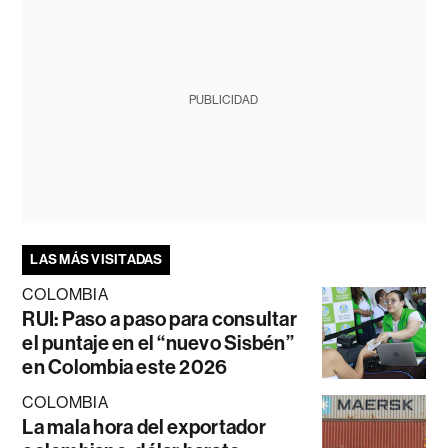
PUBLICIDAD
LAS MÁS VISITADAS
COLOMBIA
RUI: Paso a paso para consultar
el puntaje en el “nuevo Sisbén”
en Colombia este 2026
COLOMBIA
La mala hora del exportador