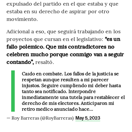
expulsado del partido en el que estaba y que
estaba en su derecho de aspirar por otro
movimiento.
Adicional a eso, que seguirá trabajando en los
proyectos que cursan en el legislativo:
“es un
fallo polémico. Que mis contradictores no
celebren mucho porque conmigo van a seguir
contando”,
resaltó.
Caído en combate. Los fallos de la justicia se
respetan aunque resulten a mi parecer
injustos. Seguiré cumpliendo mi deber hasta
tanto sea notificado. Interpondré
inmediatamente una tutela para restablecer el
derecho de mis electores. Anticiparon mi
retiro médico anunciado hace…
— Roy Barreras (@RoyBarreras)
May 5, 2023