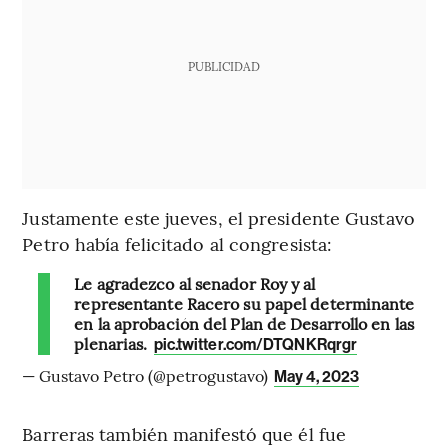
PUBLICIDAD
Justamente este jueves, el presidente Gustavo
Petro había felicitado al congresista:
Le agradezco al senador Roy y al
representante Racero su papel determinante
en la aprobación del Plan de Desarrollo en las
plenarias.
pic.twitter.com/DTQNKRqrgr
— Gustavo Petro (@petrogustavo)
May 4, 2023
Barreras también manifestó que él fue