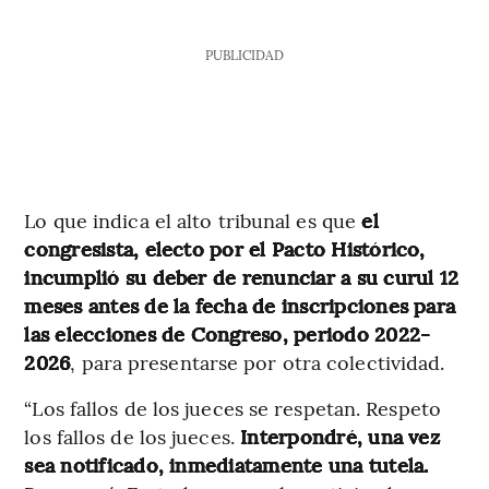
PUBLICIDAD
Lo que indica el alto tribunal es que
el
congresista, electo por el Pacto Histórico,
incumplió su deber de renunciar a su curul 12
meses antes de la fecha de inscripciones para
las elecciones de Congreso, periodo 2022-
2026
, para presentarse por otra colectividad.
“Los fallos de los jueces se respetan. Respeto
los fallos de los jueces.
Interpondré, una vez
sea notificado, inmediatamente una tutela.