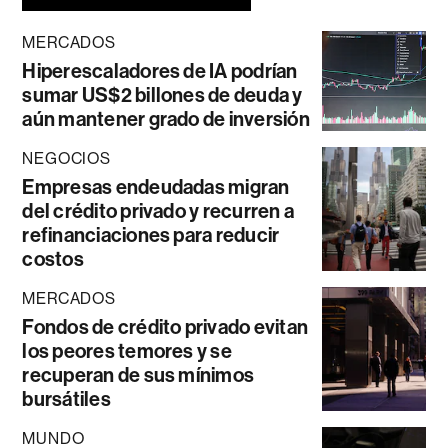
MERCADOS
Hiperescaladores de IA podrían
sumar US$2 billones de deuda y
aún mantener grado de inversión
NEGOCIOS
Empresas endeudadas migran
del crédito privado y recurren a
refinanciaciones para reducir
costos
MERCADOS
Fondos de crédito privado evitan
los peores temores y se
recuperan de sus mínimos
bursátiles
MUNDO