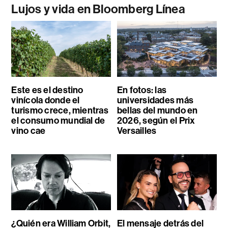
Lujos y vida en Bloomberg Línea
Este es el destino
En fotos: las
vinícola donde el
universidades más
turismo crece, mientras
bellas del mundo en
el consumo mundial de
2026, según el Prix
vino cae
Versailles
¿Quién era William Orbit,
El mensaje detrás del