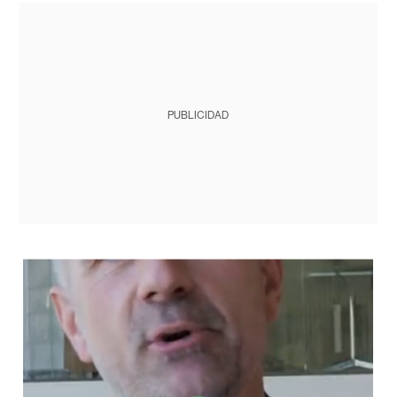
PUBLICIDAD