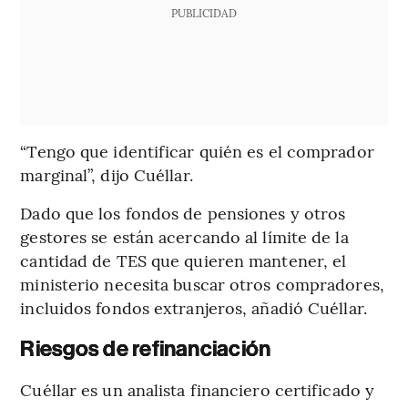
PUBLICIDAD
“Tengo que identificar quién es el comprador
marginal”, dijo Cuéllar.
Dado que los fondos de pensiones y otros
gestores se están acercando al límite de la
cantidad de TES que quieren mantener, el
ministerio necesita buscar otros compradores,
incluidos fondos extranjeros, añadió Cuéllar.
Riesgos de refinanciación
Cuéllar es un analista financiero certificado y