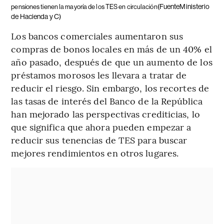
(FuenteMinisterio
pensiones tienen la mayoría de los TES en circulación
de Hacienda y C)
Los bancos comerciales aumentaron sus
compras de bonos locales en más de un 40% el
año pasado, después de que un aumento de los
préstamos morosos les llevara a tratar de
reducir el riesgo. Sin embargo, los recortes de
las tasas de interés del Banco de la República
han mejorado las perspectivas crediticias, lo
que significa que ahora pueden empezar a
reducir sus tenencias de TES para buscar
mejores rendimientos en otros lugares.