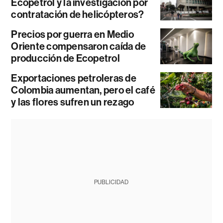
Ecopetrol y la investigación por
contratación de helicópteros?
Precios por guerra en Medio
Oriente compensaron caída de
producción de Ecopetrol
Exportaciones petroleras de
Colombia aumentan, pero el café
y las flores sufren un rezago
PUBLICIDAD