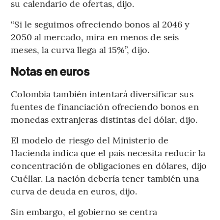
su calendario de ofertas, dijo.
“Si le seguimos ofreciendo bonos al 2046 y
2050 al mercado, mira en menos de seis
meses, la curva llega al 15%”, dijo.
Notas en euros
Colombia también intentará diversificar sus
fuentes de financiación ofreciendo bonos en
monedas extranjeras distintas del dólar, dijo.
El modelo de riesgo del Ministerio de
Hacienda indica que el país necesita reducir la
concentración de obligaciones en dólares, dijo
Cuéllar. La nación debería tener también una
curva de deuda en euros, dijo.
Sin embargo, el gobierno se centra