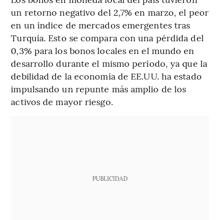
un retorno negativo del 2,7% en marzo, el peor
en un índice de mercados emergentes tras
Turquía. Esto se compara con una pérdida del
0,3% para los bonos locales en el mundo en
desarrollo durante el mismo período, ya que la
debilidad de la economía de EE.UU. ha estado
impulsando un repunte más amplio de los
activos de mayor riesgo.
PUBLICIDAD