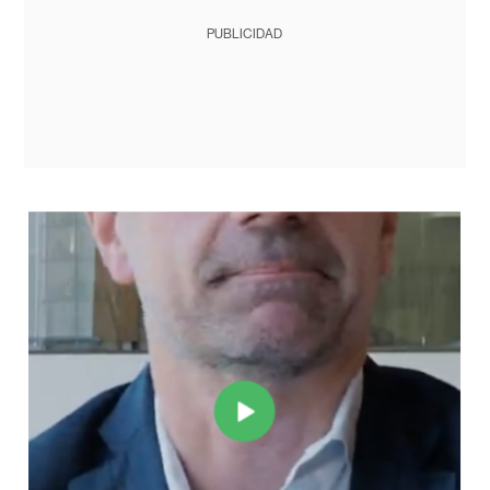
PUBLICIDAD