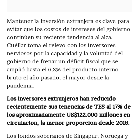
Mantener la inversión extranjera es clave para
evitar que los costos de intereses del gobierno
continúen su reciente tendencia al alza.
Cuéllar toma el relevo con los inversores
nerviosos por la capacidad y la voluntad del
gobierno de frenar un déficit fiscal que se
amplió hasta el 6,8% del producto interno
bruto el año pasado, el mayor desde la
pandemia.
Los inversores extranjeros han reducido
recientemente sus tenencias de TES al 17% de
los aproximadamente US$122.000 millones en
circulación, la menor proporción desde 2016.
Los fondos soberanos de Singapur, Noruega y