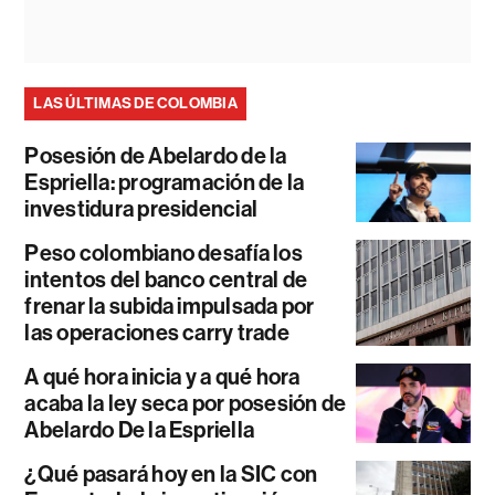
LAS ÚLTIMAS DE COLOMBIA
Posesión de Abelardo de la
Espriella: programación de la
investidura presidencial
Peso colombiano desafía los
intentos del banco central de
frenar la subida impulsada por
las operaciones carry trade
A qué hora inicia y a qué hora
acaba la ley seca por posesión de
Abelardo De la Espriella
¿Qué pasará hoy en la SIC con