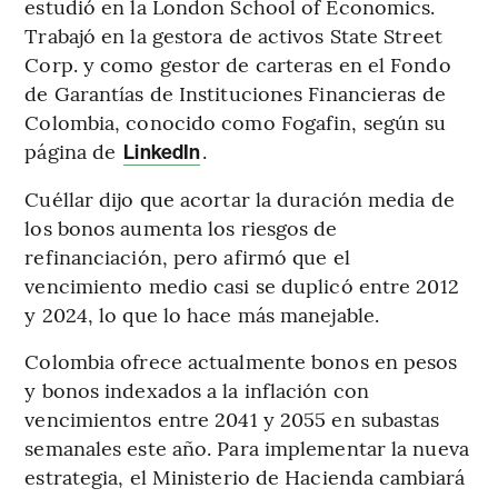
estudió en la London School of Economics.
Trabajó en la gestora de activos State Street
Corp. y como gestor de carteras en el Fondo
de Garantías de Instituciones Financieras de
Colombia, conocido como Fogafin, según su
página de
.
LinkedIn
Cuéllar dijo que acortar la duración media de
los bonos aumenta los riesgos de
refinanciación, pero afirmó que el
vencimiento medio casi se duplicó entre 2012
y 2024, lo que lo hace más manejable.
Colombia ofrece actualmente bonos en pesos
y bonos indexados a la inflación con
vencimientos entre 2041 y 2055 en subastas
semanales este año. Para implementar la nueva
estrategia, el Ministerio de Hacienda cambiará