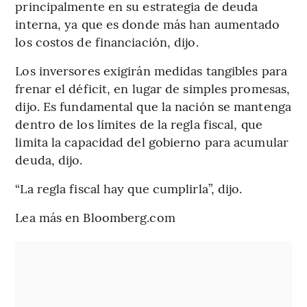
principalmente en su estrategia de deuda
interna, ya que es donde más han aumentado
los costos de financiación, dijo.
Los inversores exigirán medidas tangibles para
frenar el déficit, en lugar de simples promesas,
dijo. Es fundamental que la nación se mantenga
dentro de los límites de la regla fiscal, que
limita la capacidad del gobierno para acumular
deuda, dijo.
“La regla fiscal hay que cumplirla”, dijo.
Lea más en Bloomberg.com