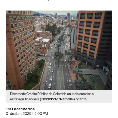
Director de Crédito Público de Colombia anuncia cambios a
(Bloomberg/Nathalia Angarita)
estrategia financiera.
Por
Oscar Medina
01 de abril, 2025 | 12:00 PM