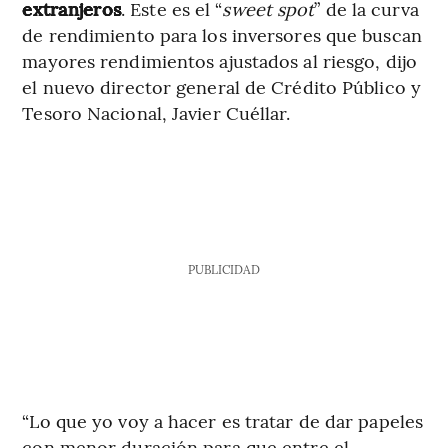
extranjeros
. Este es el “
sweet spot
” de la curva
de rendimiento para los inversores que buscan
mayores rendimientos ajustados al riesgo, dijo
el nuevo director general de Crédito Público y
Tesoro Nacional, Javier Cuéllar.
PUBLICIDAD
“Lo que yo voy a hacer es tratar de dar papeles
con menor duración para que entre el