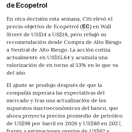
de Ecopetrol
En otra decisión esta semana, Citi elevó el
precio objetivo de Ecopetrol (
) en Wall
EC
Street de US$14 a US$18, pero rebajó su
recomendación desde Compra de Alto Riesgo
a Neutral de Alto Riesgo. La acción cotiza
actualmente en US$15,64 y acumula una
valorización de en torno al 53% en lo que va
del año.
El ajuste se produjo después de que la
compañía superara las expectativas del
mercado y tras una actualización de los
supuestos macroeconómicos del banco, que
ahora proyecta precios promedio de petróleo
de US$98 por barril en 2026 y US$80 en 2027,
frente a estimaciones previas de US$62 y