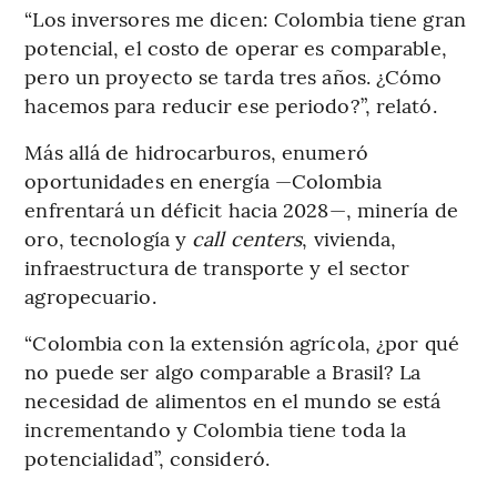
“Los inversores me dicen: Colombia tiene gran
potencial, el costo de operar es comparable,
pero un proyecto se tarda tres años. ¿Cómo
hacemos para reducir ese periodo?”, relató.
Más allá de hidrocarburos, enumeró
oportunidades en energía —Colombia
enfrentará un déficit hacia 2028—, minería de
oro, tecnología y
call centers
, vivienda,
infraestructura de transporte y el sector
agropecuario.
“Colombia con la extensión agrícola, ¿por qué
no puede ser algo comparable a Brasil? La
necesidad de alimentos en el mundo se está
incrementando y Colombia tiene toda la
potencialidad”, consideró.