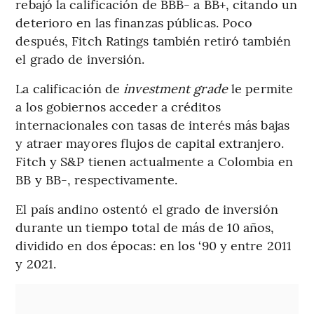
rebajó la calificación de BBB- a BB+, citando un
deterioro en las finanzas públicas. Poco
después, Fitch Ratings también retiró también
el grado de inversión.
La calificación de
investment grade
le permite
a los gobiernos acceder a créditos
internacionales con tasas de interés más bajas
y atraer mayores flujos de capital extranjero.
Fitch y S&P tienen actualmente a Colombia en
BB y BB-, respectivamente.
El país andino ostentó el grado de inversión
durante un tiempo total de más de 10 años,
dividido en dos épocas: en los ‘90 y entre 2011
y 2021.