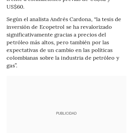
US$60.
Según el analista Andrés Cardona, “la tesis de
inversión de Ecopetrol se ha revalorizado
significativamente gracias a precios del
petróleo más altos, pero también por las
expectativas de un cambio en las políticas
colombianas sobre la industria de petróleo y
gas”.
PUBLICIDAD