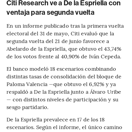
Citi Research ve a De la Espriella con
ventaja para segunda vuelta
En un informe publicado tras la primera vuelta
electoral del 31 de mayo, Citi evaluó que la
segunda vuelta del 21 de junio favorece a
Abelardo de la Espriella, que obtuvo el 43,74%
de los votos frente al 40,90% de Iván Cepeda.
El banco modeló 18 escenarios combinando
distintas tasas de consolidación del bloque de
Paloma Valencia —que obtuvo el 6,92% y ya
respaldó a De la Espriella junto a Álvaro Uribe
— con distintos niveles de participación y su
sesgo partidario.
De la Espriella prevalece en 17 de los 18
escenarios. Según el informe, el único camino