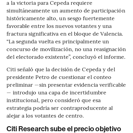
a la victoria para Cepeda requiere
simultáneamente un aumento de participación
históricamente alto, un sesgo fuertemente
favorable entre los nuevos votantes y una
fractura significativa en el bloque de Valencia.
“La segunda vuelta es principalmente un
concurso de movilización, no una reasignación
del electorado existente”, concluyó el informe.
Citi señaló que la decisión de Cepeda y del
presidente Petro de cuestionar el conteo
preliminar —sin presentar evidencia verificable
— introdujo una capa de incertidumbre
institucional, pero consideró que esa
estrategia podría ser contraproducente al
alejar a los votantes de centro.
Citi Research sube el precio objetivo