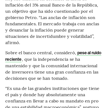
inflación del 3% anual Banco de la República,
un objetivo que ha sido cuestionado por el
gobierno Petro. “Las anclas de inflación son
fundamentales. El mercado trabaja con anclas
y desanclar la inflación puede generar
situaciones de incertidumbre y volatilidad”,
afirmó.
Sobre el banco central, consideró,
pese al ruido
, que la independencia se ha
reciente
mantenido y que la comunidad internacional
de inversores tiene una gran confianza en las
decisiones que se han tomado.
“Es una de las grandes instituciones que tiene
el país y donde hay absolutamente una
confianza en llevar a cabo su mandato en pro
de una estabilidad macroeconómica”, sostuvo.