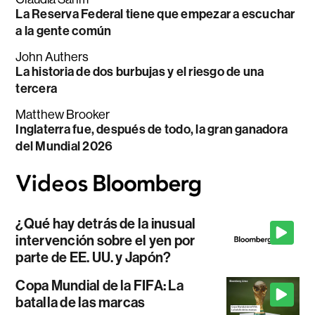
La Reserva Federal tiene que empezar a escuchar
a la gente común
John Authers
La historia de dos burbujas y el riesgo de una
tercera
Matthew Brooker
Inglaterra fue, después de todo, la gran ganadora
del Mundial 2026
¿Qué hay detrás de la inusual
intervención sobre el yen por
parte de EE. UU. y Japón?
Copa Mundial de la FIFA: La
batalla de las marcas