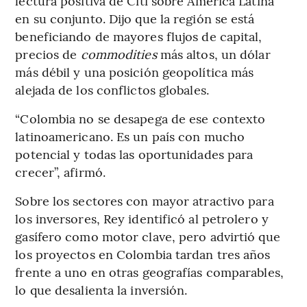
lectura positiva de Citi sobre América Latina
en su conjunto. Dijo que la región se está
beneficiando de mayores flujos de capital,
precios de
commodities
más altos, un dólar
más débil y una posición geopolítica más
alejada de los conflictos globales.
“Colombia no se desapega de ese contexto
latinoamericano. Es un país con mucho
potencial y todas las oportunidades para
crecer”, afirmó.
Sobre los sectores con mayor atractivo para
los inversores, Rey identificó al petrolero y
gasífero como motor clave, pero advirtió que
los proyectos en Colombia tardan tres años
frente a uno en otras geografías comparables,
lo que desalienta la inversión.