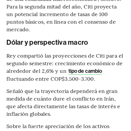
Para la segunda mitad del año, Citi proyecta
un potencial incremento de tasas de 100
puntos básicos, en línea con el consenso de
mercado.
Dólar y perspectiva macro
Rey compartió las proyecciones de Citi para el
segundo semestre: crecimiento económico de
alrededor del 2,6% y un
tipo de cambio
fluctuando entre COP$3.500-3.700.
Señaló que la trayectoria dependerá en gran
medida de cuánto dure el conflicto en Irán,
que afecta directamente las tasas de interés e
inflación globales.
Sobre la fuerte apreciación de los activos