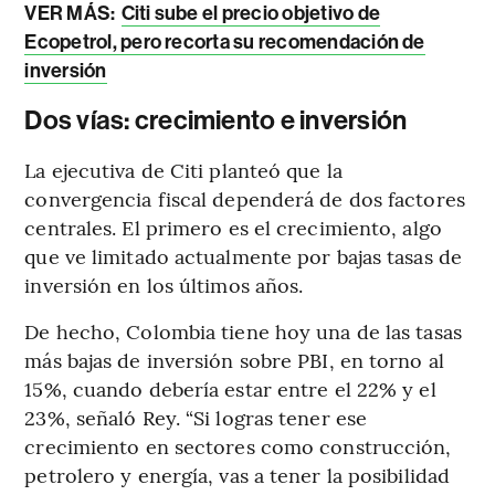
VER MÁS:
Citi sube el precio objetivo de
Ecopetrol, pero recorta su recomendación de
inversión
Dos vías: crecimiento e inversión
La ejecutiva de Citi planteó que la
convergencia fiscal dependerá de dos factores
centrales. El primero es el crecimiento, algo
que ve limitado actualmente por bajas tasas de
inversión en los últimos años.
De hecho, Colombia tiene hoy una de las tasas
más bajas de inversión sobre PBI, en torno al
15%, cuando debería estar entre el 22% y el
23%, señaló Rey. “Si logras tener ese
crecimiento en sectores como construcción,
petrolero y energía, vas a tener la posibilidad