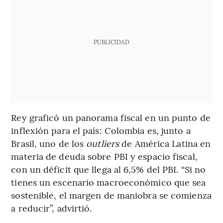
PUBLICIDAD
Rey graficó un panorama fiscal en un punto de
inflexión para el país: Colombia es, junto a
Brasil, uno de los
outliers
de América Latina en
materia de deuda sobre PBI y espacio fiscal,
con un déficit que llega al 6,5% del PBI. “Si no
tienes un escenario macroeconómico que sea
sostenible, el margen de maniobra se comienza
a reducir”, advirtió.