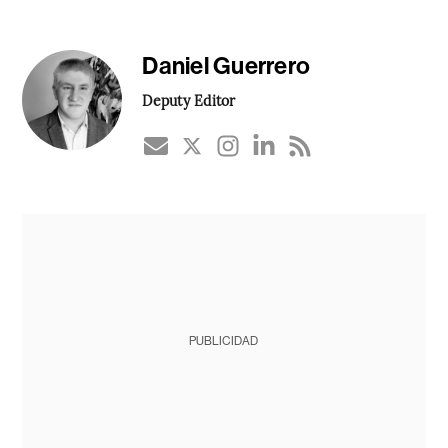
Daniel Guerrero
Deputy Editor
PUBLICIDAD