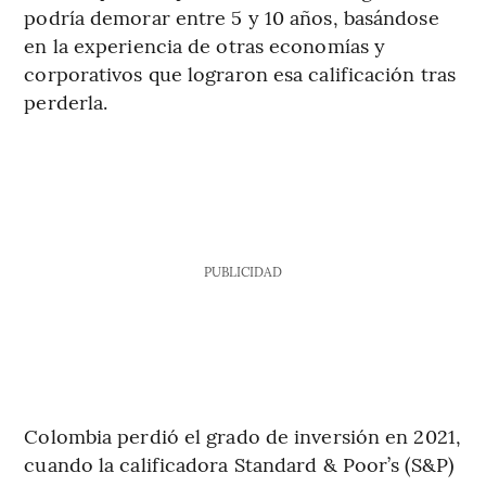
podría demorar entre 5 y 10 años, basándose
en la experiencia de otras economías y
corporativos que lograron esa calificación tras
perderla.
PUBLICIDAD
Colombia perdió el grado de inversión en 2021,
cuando la calificadora Standard & Poor’s (S&P)