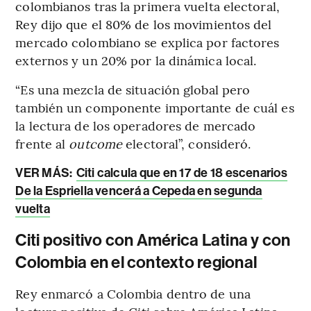
colombianos tras la primera vuelta electoral,
Rey dijo que el 80% de los movimientos del
mercado colombiano se explica por factores
externos y un 20% por la dinámica local.
“Es una mezcla de situación global pero
también un componente importante de cuál es
la lectura de los operadores de mercado
frente al
outcome
electoral”, consideró.
VER MÁS:
Citi calcula que en 17 de 18 escenarios
De la Espriella vencerá a Cepeda en segunda
vuelta
Citi positivo con América Latina y con
Colombia en el contexto regional
Rey enmarcó a Colombia dentro de una