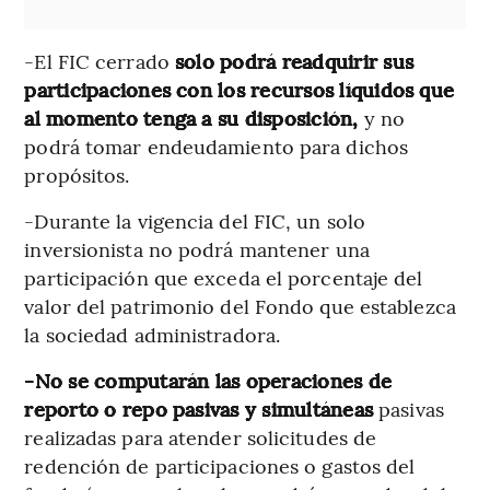
-El FIC cerrado
solo podrá readquirir sus
participaciones con los recursos líquidos que
al momento tenga a su disposición,
y no
podrá tomar endeudamiento para dichos
propósitos.
-Durante la vigencia del FIC, un solo
inversionista no podrá mantener una
participación que exceda el porcentaje del
valor del patrimonio del Fondo que establezca
la sociedad administradora.
-No se computarán las operaciones de
reporto o repo pasivas y simultáneas
pasivas
realizadas para atender solicitudes de
redención de participaciones o gastos del