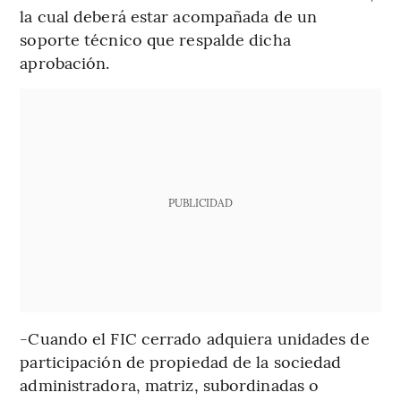
la cual deberá estar acompañada de un
soporte técnico que respalde dicha
aprobación.
PUBLICIDAD
-Cuando el FIC cerrado adquiera unidades de
participación de propiedad de la sociedad
administradora, matriz, subordinadas o