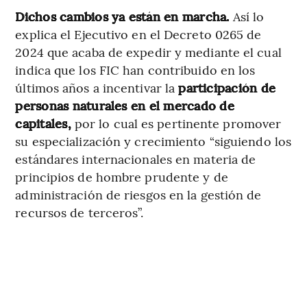
Dichos cambios ya están en marcha.
Así lo
explica el Ejecutivo en el Decreto 0265 de
2024 que acaba de expedir y mediante el cual
indica que los FIC han contribuido en los
últimos años a incentivar la
participación de
personas naturales en el mercado de
capitales,
por lo cual es pertinente promover
su especialización y crecimiento “siguiendo los
estándares internacionales en materia de
principios de hombre prudente y de
administración de riesgos en la gestión de
recursos de terceros”.