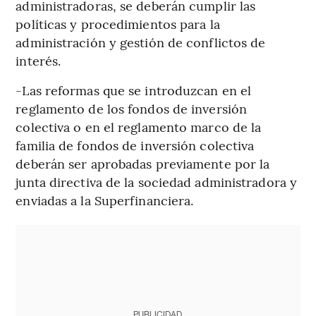
administradoras, se deberán cumplir las
políticas y procedimientos para la
administración y gestión de conflictos de
interés.
-Las reformas que se introduzcan en el
reglamento de los fondos de inversión
colectiva o en el reglamento marco de la
familia de fondos de inversión colectiva
deberán ser aprobadas previamente por la
junta directiva de la sociedad administradora y
enviadas a la Superfinanciera.
PUBLICIDAD