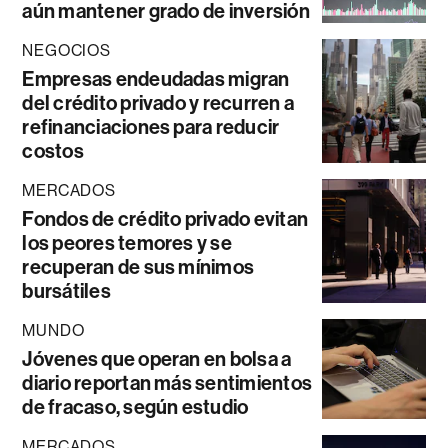
aún mantener grado de inversión
NEGOCIOS
Empresas endeudadas migran
del crédito privado y recurren a
refinanciaciones para reducir
costos
MERCADOS
Fondos de crédito privado evitan
los peores temores y se
recuperan de sus mínimos
bursátiles
MUNDO
Jóvenes que operan en bolsa a
diario reportan más sentimientos
de fracaso, según estudio
MERCADOS