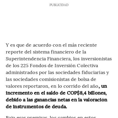
PUBLICIDAD
Y es que de acuerdo con el más reciente
reporte del sistema financiero de la
Superintendencia Financiera, los inversionistas
de los 225 Fondos de Inversión Colectiva
administrados por las sociedades fiduciarias y
las sociedades comisionistas de bolsa de
valores reportaron, en lo corrido del año
, un
incremento en el saldo de COP$8,4 billones,
debido a las ganancias netas en la valoración
de instrumentos de deuda.
Bajo esas premisas, los cambios en estos