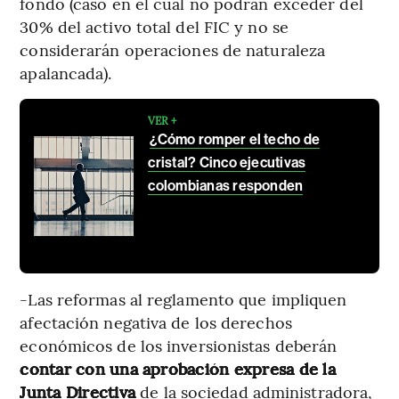
fondo (caso en el cual no podrán exceder del
30% del activo total del FIC y no se
considerarán operaciones de naturaleza
apalancada).
VER +
¿Cómo romper el techo de
cristal? Cinco ejecutivas
colombianas responden
-Las reformas al reglamento que impliquen
afectación negativa de los derechos
económicos de los inversionistas deberán
contar con una aprobación expresa de la
Junta Directiva
de la sociedad administradora,