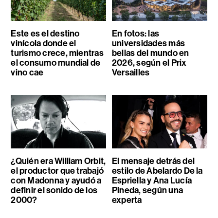
Este es el destino
En fotos: las
vinícola donde el
universidades más
turismo crece, mientras
bellas del mundo en
el consumo mundial de
2026, según el Prix
vino cae
Versailles
¿Quién era William Orbit,
El mensaje detrás del
el productor que trabajó
estilo de Abelardo De la
con Madonna y ayudó a
Espriella y Ana Lucía
definir el sonido de los
Pineda, según una
2000?
experta