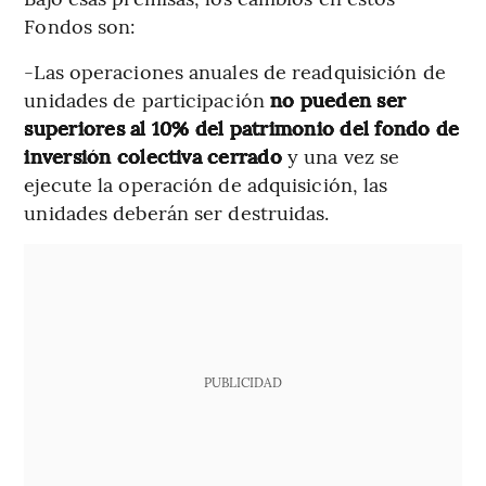
Fondos son:
-Las operaciones anuales de readquisición de
unidades de participación
no pueden ser
superiores al 10% del patrimonio del fondo de
inversión colectiva cerrado
y una vez se
ejecute la operación de adquisición, las
unidades deberán ser destruidas.
PUBLICIDAD