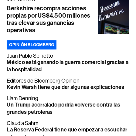
Berkshire recompra acciones
propias por US$4.500 millones
tras elevar sus ganancias
operativas
OPINIÓN BLOOMBERG
Juan Pablo Spinetto
México está ganando la guerra comercial gracias a
la hospitalidad
Editores de Bloomberg Opinion
Kevin Warsh tiene que dar algunas explicaciones
Liam Denning
Un Trump acorralado podría volverse contra las
grandes petroleras
Claudia Sahm
La Reserva Federal tiene que empezar a escuchar