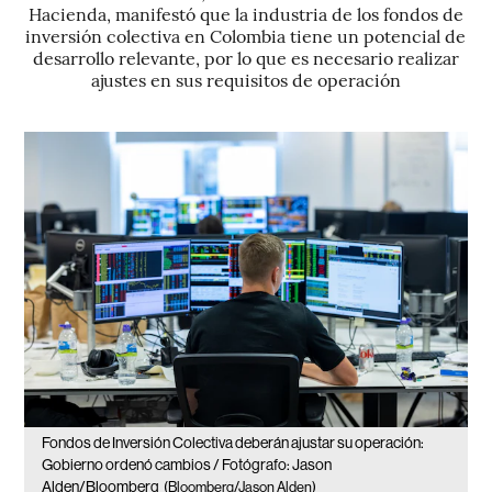
Hacienda, manifestó que la industria de los fondos de
inversión colectiva en Colombia tiene un potencial de
desarrollo relevante, por lo que es necesario realizar
ajustes en sus requisitos de operación
Fondos de Inversión Colectiva deberán ajustar su operación:
Gobierno ordenó cambios / Fotógrafo: Jason
Alden/Bloomberg
(Bloomberg/Jason Alden)