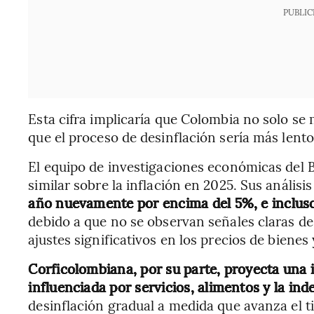
PUBLIC
Esta cifra implicaría que Colombia no solo se 
que el proceso de desinflación sería más lento
El equipo de investigaciones económicas del
similar sobre la inflación en 2025. Sus análisi
año nuevamente por encima del 5%, e incluso 
debido a que no se observan señales claras d
ajustes significativos en los precios de bienes
Corficolombiana, por su parte, proyecta una i
influenciada por servicios, alimentos y la in
desinflación gradual a medida que avanza el 