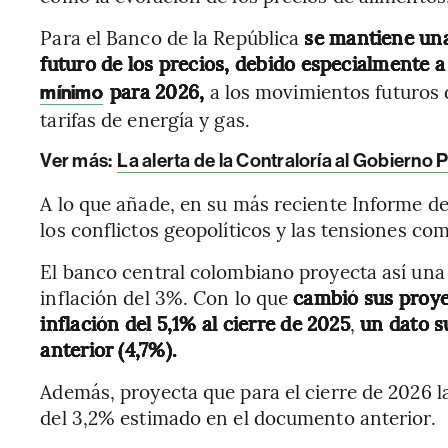
Para el Banco de la República
se mantiene una
futuro de los precios, debido especialmente 
para 2026,
a los movimientos futuros de
mínimo
tarifas de energía y gas.
Ver más:
La alerta de la Contraloría al Gobierno
A lo que añade, en su más reciente Informe de
los conflictos geopolíticos y las tensiones com
El banco central colombiano proyecta así una
inflación del 3%. Con lo que
cambió sus proye
inflación del 5,1% al cierre de 2025
,
un dato s
anterior (4,7%).
Además, proyecta que para el cierre de 2026 l
del 3,2% estimado en el documento anterior.