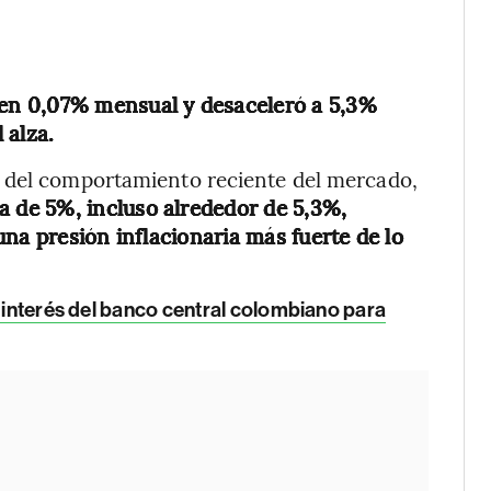
en 0,07% mensual y desaceleró a 5,3%
 alza.
a del comportamiento reciente del mercado,
a de 5%, incluso alrededor de 5,3%,
na presión inflacionaria más fuerte de lo
e interés del banco central colombiano para