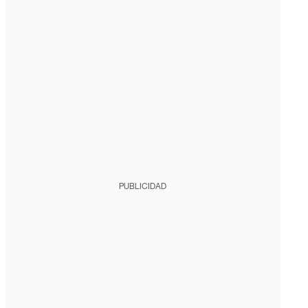
PUBLICIDAD