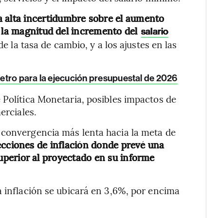
 alta incertidumbre sobre el aumento
a la magnitud del incremento del
salario
 la tasa de cambio, y a los ajustes en las
 Petro para la ejecución presupuestal de 2026
 Política Monetaria, posibles impactos de
erciales.
 convergencia más lenta hacia la meta de
cciones de inflación donde prevé una
uperior al proyectado en su informe
a inflación se ubicará en 3,6%, por encima