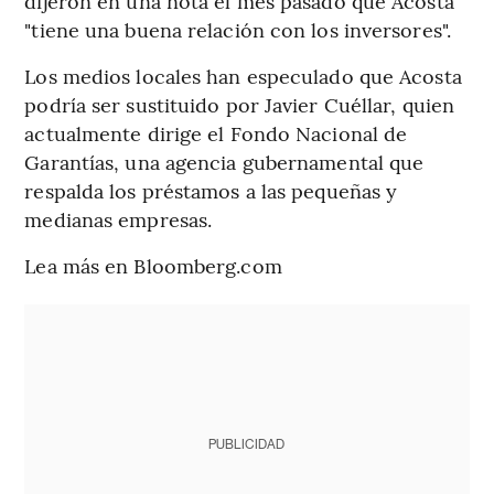
dijeron en una nota el mes pasado que Acosta
"tiene una buena relación con los inversores".
Los medios locales han especulado que Acosta
podría ser sustituido por Javier Cuéllar, quien
actualmente dirige el Fondo Nacional de
Garantías, una agencia gubernamental que
respalda los préstamos a las pequeñas y
medianas empresas.
Lea más en Bloomberg.com
PUBLICIDAD