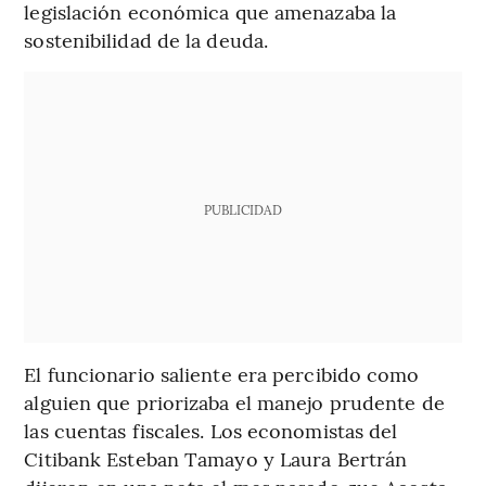
legislación económica que amenazaba la
sostenibilidad de la deuda.
PUBLICIDAD
El funcionario saliente era percibido como
alguien que priorizaba el manejo prudente de
las cuentas fiscales. Los economistas del
Citibank Esteban Tamayo y Laura Bertrán