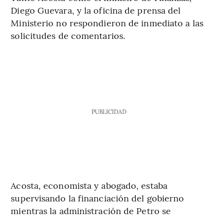
Diego Guevara, y la oficina de prensa del
Ministerio no respondieron de inmediato a las
solicitudes de comentarios.
PUBLICIDAD
Acosta, economista y abogado, estaba
supervisando la financiación del gobierno
mientras la administración de Petro se