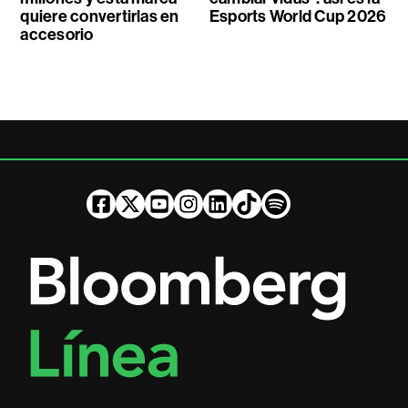
quiere convertirlas en
Esports World Cup 2026
accesorio