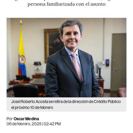
persona familiarizada con el asunto
José Roberto Acosta se retira de la dirección de Crédito Público
el próximo 10 de febrero
Por
Oscar Medina
06 de febrero, 2025 | 02:42 PM