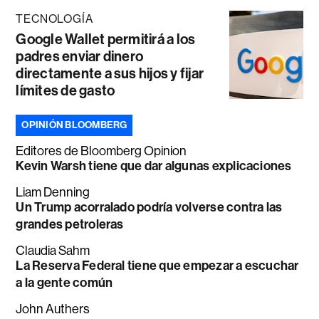
TECNOLOGÍA
Google Wallet permitirá a los
padres enviar dinero
directamente a sus hijos y fijar
límites de gasto
OPINIÓN BLOOMBERG
Editores de Bloomberg Opinion
Kevin Warsh tiene que dar algunas explicaciones
Liam Denning
Un Trump acorralado podría volverse contra las
grandes petroleras
Claudia Sahm
La Reserva Federal tiene que empezar a escuchar
a la gente común
John Authers