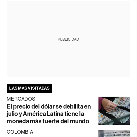
PUBLICIDAD
LAS MÁS VISITADAS
MERCADOS
El precio del dólar se debilita en
julio y América Latina tiene la
moneda más fuerte del mundo
COLOMBIA