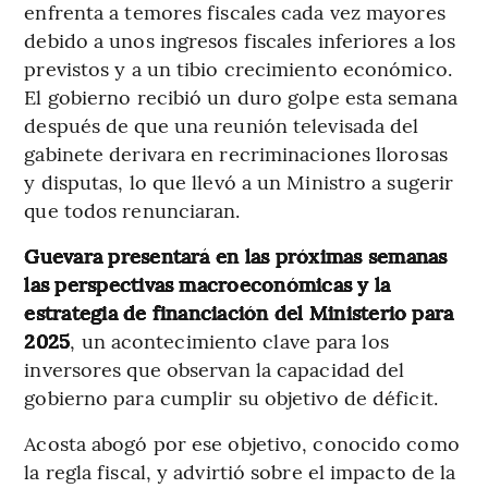
enfrenta a temores fiscales cada vez mayores
debido a unos ingresos fiscales inferiores a los
previstos y a un tibio crecimiento económico.
El gobierno recibió un duro golpe esta semana
después de que una reunión televisada del
gabinete derivara en recriminaciones llorosas
y disputas, lo que llevó a un Ministro a sugerir
que todos renunciaran.
Guevara presentará en las próximas semanas
las perspectivas macroeconómicas y la
estrategia de financiación del Ministerio para
2025
, un acontecimiento clave para los
inversores que observan la capacidad del
gobierno para cumplir su objetivo de déficit.
Acosta abogó por ese objetivo, conocido como
la regla fiscal, y advirtió sobre el impacto de la