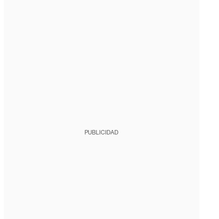
PUBLICIDAD