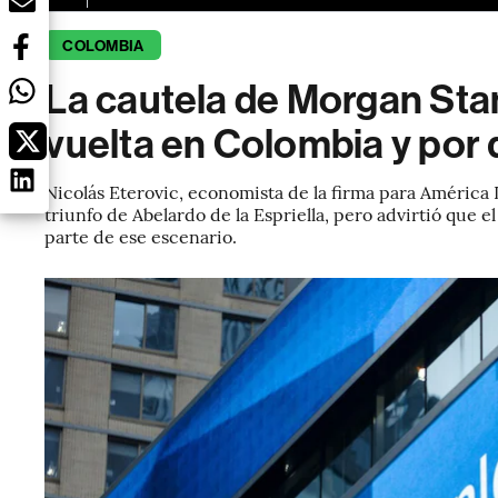
COLOMBIA
La cautela de Morgan Sta
vuelta en Colombia y por q
Nicolás Eterovic, economista de la firma para América 
triunfo de Abelardo de la Espriella, pero advirtió que e
parte de ese escenario.