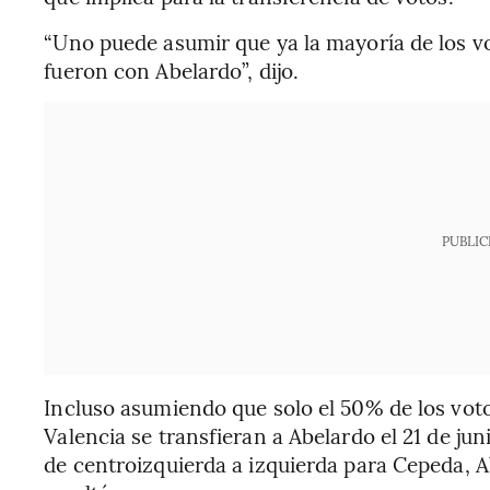
“Uno puede asumir que ya la mayoría de los vo
fueron con Abelardo”, dijo.
PUBLIC
Incluso asumiendo que solo el 50% de los vot
Valencia se transfieran a Abelardo el 21 de ju
de centroizquierda a izquierda para Cepeda, 