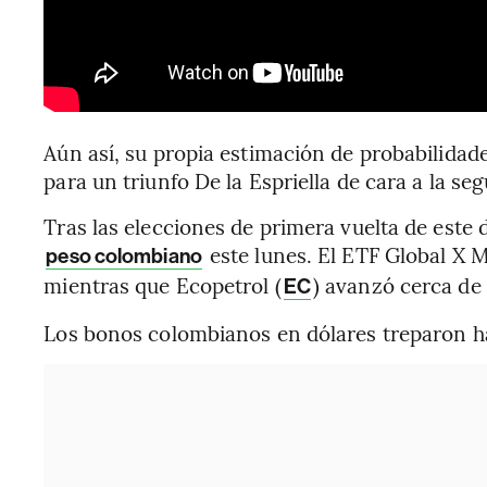
Aún así, su propia estimación de probabilid
para un triunfo De la Espriella de cara a la seg
Tras las elecciones de primera vuelta de este
este lunes. El ETF Global X 
peso colombiano
mientras que Ecopetrol (
) avanzó cerca de 
EC
Los bonos colombianos en dólares treparon has