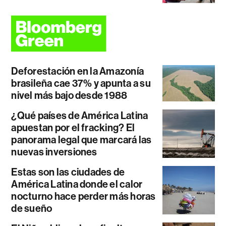
Deforestación en la Amazonía
brasileña cae 37% y apunta a su
nivel más bajo desde 1988
¿Qué países de América Latina
apuestan por el fracking? El
panorama legal que marcará las
nuevas inversiones
Estas son las ciudades de
América Latina donde el calor
nocturno hace perder más horas
de sueño