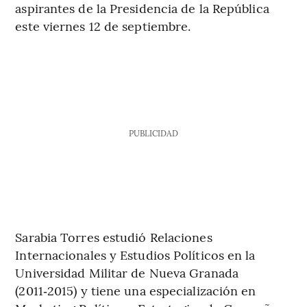
aspirantes de la Presidencia de la República
este viernes 12 de septiembre.
PUBLICIDAD
Sarabia Torres estudió Relaciones
Internacionales y Estudios Políticos en la
Universidad Militar de Nueva Granada
(2011‑2015) y tiene una especialización en