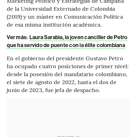
Marketing Político y Estrategias de Campaña
de la Universidad Externado de Colombia
(2019) y un máster en Comunicación Política
de esa misma institución académica.
Ver más:
Laura Sarabia, la joven canciller de Petro
que ha servido de puente con la élite colombiana
En el gobierno del presidente Gustavo Petro
ha ocupado cuatro posiciones de primer nivel:
desde la posesión del mandatario colombiano,
el siete de agosto de 2022, hasta el dos de
junio de 2023, fue jefa de despacho.