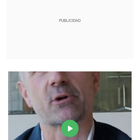
PUBLICIDAD