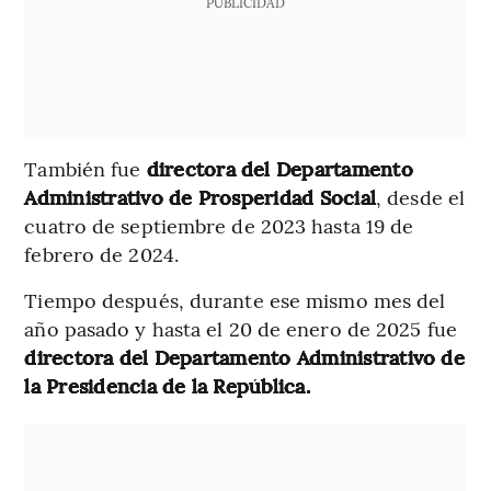
PUBLICIDAD
También fue
directora del Departamento
Administrativo de Prosperidad Social
, desde el
cuatro de septiembre de 2023 hasta 19 de
febrero de 2024.
Tiempo después, durante ese mismo mes del
año pasado y hasta el 20 de enero de 2025 fue
directora del Departamento Administrativo de
la Presidencia de la República.