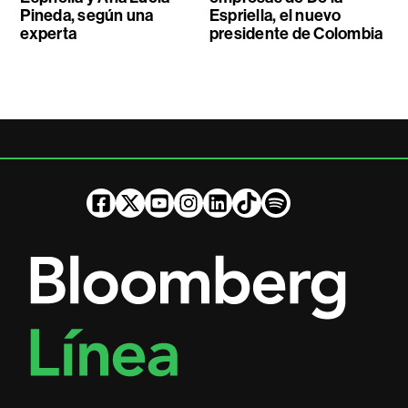
Pineda, según una
Espriella, el nuevo
experta
presidente de Colombia