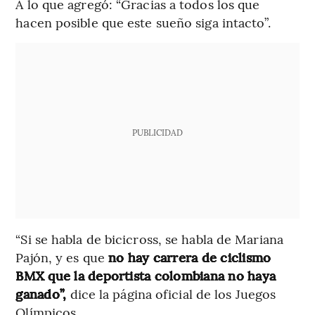
A lo que agregó: “Gracias a todos los que
hacen posible que este sueño siga intacto”.
PUBLICIDAD
“Si se habla de bicicross, se habla de Mariana
Pajón, y es que
no hay carrera de ciclismo
BMX que la deportista colombiana no haya
ganado”,
dice la página oficial de los Juegos
Olímpicos.