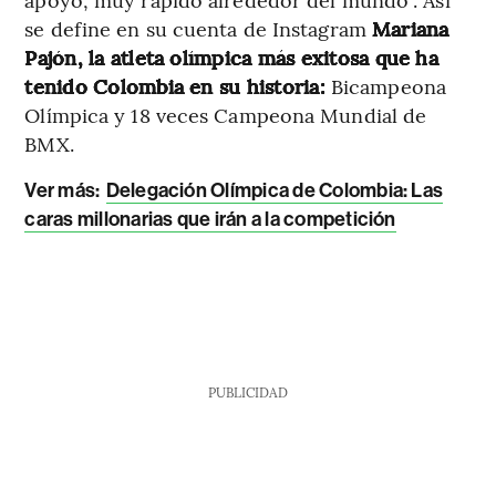
se define en su cuenta de Instagram
Mariana
Pajón, la atleta olímpica más exitosa que ha
tenido Colombia en su historia:
Bicampeona
Olímpica y 18 veces Campeona Mundial de
BMX.
Ver más:
Delegación Olímpica de Colombia: Las
caras millonarias que irán a la competición
PUBLICIDAD