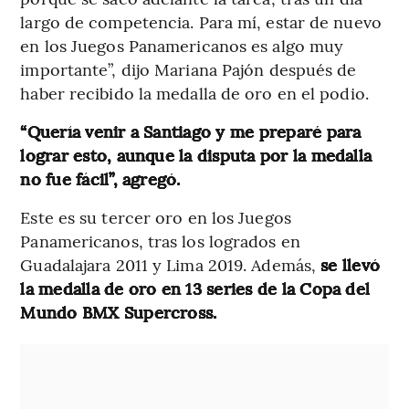
largo de competencia. Para mí, estar de nuevo
en los Juegos Panamericanos es algo muy
importante”, dijo Mariana Pajón después de
haber recibido la medalla de oro en el podio.
“Quería venir a Santiago y me preparé para
lograr esto, aunque la disputa por la medalla
no fue fácil”, agregó.
Este es su tercer oro en los Juegos
Panamericanos, tras los logrados en
Guadalajara 2011 y Lima 2019. Además,
se llevó
la medalla de oro en 13 series de la Copa del
Mundo BMX Supercross.