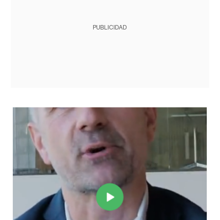
PUBLICIDAD