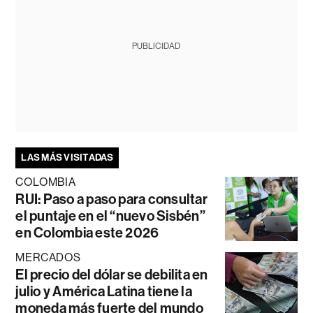
PUBLICIDAD
LAS MÁS VISITADAS
COLOMBIA
RUI: Paso a paso para consultar
el puntaje en el “nuevo Sisbén”
en Colombia este 2026
MERCADOS
El precio del dólar se debilita en
julio y América Latina tiene la
moneda más fuerte del mundo