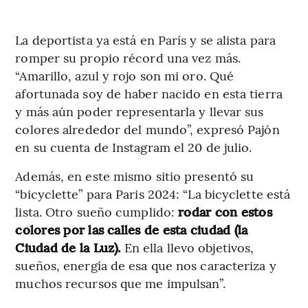
La deportista ya está en París y se alista para
romper su propio récord una vez más.
“Amarillo, azul y rojo son mi oro. Qué
afortunada soy de haber nacido en esta tierra
y más aún poder representarla y llevar sus
colores alrededor del mundo”, expresó Pajón
en su cuenta de Instagram el 20 de julio.
Además, en este mismo sitio presentó su
“bicyclette” para Paris 2024: “La bicyclette está
lista. Otro sueño cumplido:
rodar con estos
colores por las calles de esta ciudad (la
Ciudad de la Luz).
En ella llevo objetivos,
sueños, energía de esa que nos caracteriza y
muchos recursos que me impulsan”.