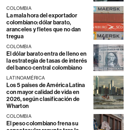
COLOMBIA
La mala hora del exportador
colombiano: dólar barato,
aranceles y fletes que no dan
tregua
COLOMBIA
El dólar barato entra de lleno en
la estrategia de tasas de interés
del banco central colombiano
LATINOAMÉRICA
Los 5 países de América Latina
con mayor calidad de vida en
2026, según clasificación de
Wharton
COLOMBIA
El peso colombiano frena su