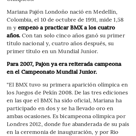
Mariana Pajón Londoño nació en Medellín,
Colombia, el 10 de octubre de 1991, mide 1,58
m y
empezó a practicar BMX a los cuatro
años.
Con tan solo cinco años ganó su primer
título nacional y, cuatro años después, su
primer título en un Mundial Junior.
Para 2007, Pajón ya era reiterada campeona
en el Campeonato Mundial Junior.
“El BMX tuvo su primera aparición olímpica en
los Juegos de Pekín 2008. De las tres ediciones
en las que el BMX ha sido oficial, Mariana ha
participado en dos y se ha llevado oro en
ambas ocasiones. Es bicampeona olímpica por
Londres 2012, donde fue abanderada de su país
en la ceremonia de inauguración, y por Rio