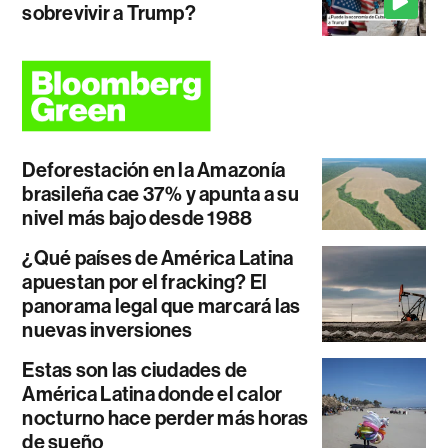
sobrevivir a Trump?
Deforestación en la Amazonía
brasileña cae 37% y apunta a su
nivel más bajo desde 1988
¿Qué países de América Latina
apuestan por el fracking? El
panorama legal que marcará las
nuevas inversiones
Estas son las ciudades de
América Latina donde el calor
nocturno hace perder más horas
de sueño