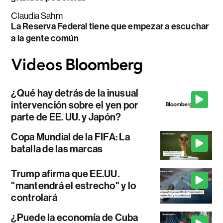
Claudia Sahm
La Reserva Federal tiene que empezar a escuchar
a la gente común
¿Qué hay detrás de la inusual
intervención sobre el yen por
parte de EE. UU. y Japón?
Copa Mundial de la FIFA: La
batalla de las marcas
Trump afirma que EE.UU.
"mantendrá el estrecho" y lo
controlará
¿Puede la economía de Cuba