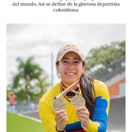
del mundo. Así se define de la gloriosa deportista
colombiana