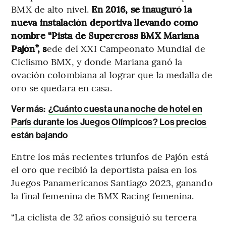
BMX de alto nivel.
En 2016, se inauguró la
nueva instalación deportiva llevando como
nombre “Pista de Supercross BMX Mariana
Pajón”, s
ede del XXI Campeonato Mundial de
Ciclismo BMX, y donde Mariana ganó la
ovación colombiana al lograr que la medalla de
oro se quedara en casa.
Ver más:
¿Cuánto cuesta una noche de hotel en
París durante los Juegos Olímpicos? Los precios
están bajando
Entre los más recientes triunfos de Pajón está
el oro que recibió la deportista paisa en los
Juegos Panamericanos Santiago 2023, ganando
la final femenina de BMX Racing femenina.
“La ciclista de 32 años consiguió su tercera