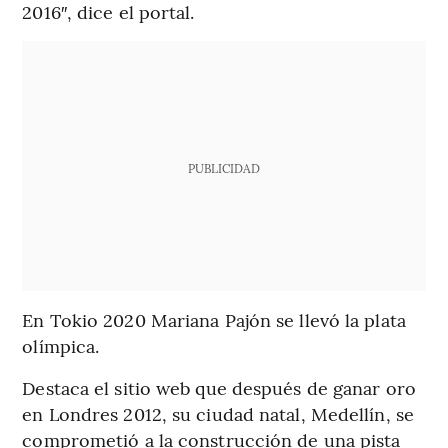
2016″, dice el portal.
PUBLICIDAD
En Tokio 2020 Mariana Pajón se llevó la plata
olímpica.
Destaca el sitio web que después de ganar oro
en Londres 2012, su ciudad natal, Medellín, se
comprometió a la construcción de una pista