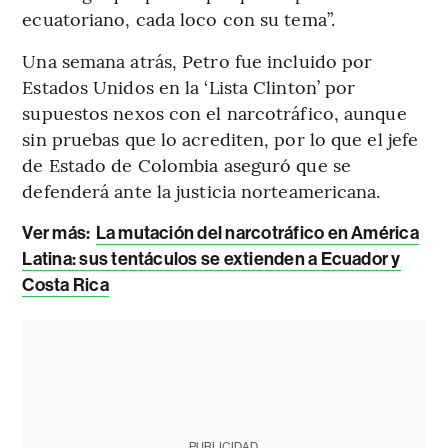
ecuatoriano, cada loco con su tema”.
Una semana atrás, Petro fue incluido por
Estados Unidos en la ‘Lista Clinton’ por
supuestos nexos con el narcotráfico, aunque
sin pruebas que lo acrediten, por lo que el jefe
de Estado de Colombia aseguró que se
defenderá ante la justicia norteamericana.
Ver más:
La mutación del narcotráfico en América
Latina: sus tentáculos se extienden a Ecuador y
Costa Rica
PUBLICIDAD