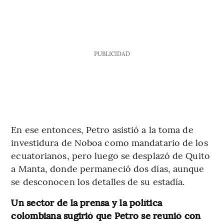
PUBLICIDAD
En ese entonces, Petro asistió a la toma de
investidura de Noboa como mandatario de los
ecuatorianos, pero luego se desplazó de Quito
a Manta, donde permaneció dos días, aunque
se desconocen los detalles de su estadía.
Un sector de la prensa y la política
colombiana sugirió que Petro se reunió con