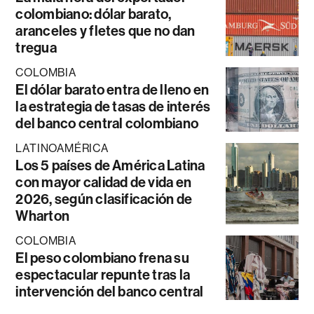
colombiano: dólar barato,
aranceles y fletes que no dan
tregua
COLOMBIA
El dólar barato entra de lleno en
la estrategia de tasas de interés
del banco central colombiano
LATINOAMÉRICA
Los 5 países de América Latina
con mayor calidad de vida en
2026, según clasificación de
Wharton
COLOMBIA
El peso colombiano frena su
espectacular repunte tras la
intervención del banco central