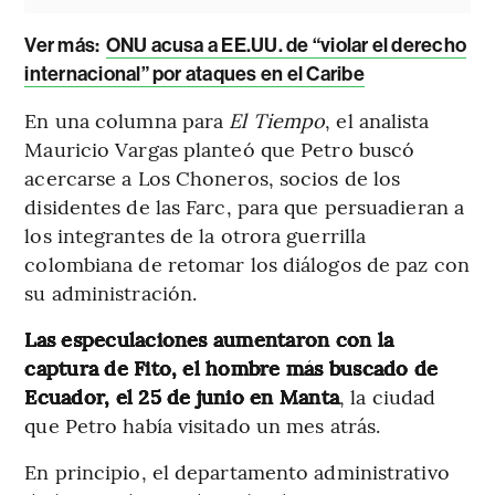
Ver más:
ONU acusa a EE.UU. de “violar el derecho
internacional” por ataques en el Caribe
En una columna para
El Tiempo
, el analista
Mauricio Vargas planteó que Petro buscó
acercarse a Los Choneros, socios de los
disidentes de las Farc, para que persuadieran a
los integrantes de la otrora guerrilla
colombiana de retomar los diálogos de paz con
su administración.
Las especulaciones aumentaron con la
captura de Fito, el hombre más buscado de
Ecuador, el 25 de junio en Manta
, la ciudad
que Petro había visitado un mes atrás.
En principio, el departamento administrativo