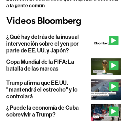
a la gente común
¿Qué hay detrás de la inusual
intervención sobre el yen por
parte de EE. UU. y Japón?
Copa Mundial de la FIFA: La
batalla de las marcas
Trump afirma que EE.UU.
"mantendrá el estrecho" y lo
controlará
¿Puede la economía de Cuba
sobrevivir a Trump?