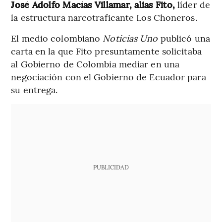
José Adolfo Macías Villamar, alias Fito,
líder de
la estructura narcotraficante Los Choneros.
El medio colombiano
Noticias Uno
publicó una
carta en la que Fito presuntamente solicitaba
al Gobierno de Colombia mediar en una
negociación con el Gobierno de Ecuador para
su entrega.
PUBLICIDAD