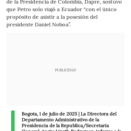
de la Presidencia de Colombia, Dapre, sostuvo
que Petro solo viajó a Ecuador “con el único
propósito de asistir a la posesión del
presidente Daniel Noboa”.
PUBLICIDAD
Bogotá, 1 de julio de 2025 | La Directora del
Departamento Administrativo de la
Presidencia de la República/Secretaria