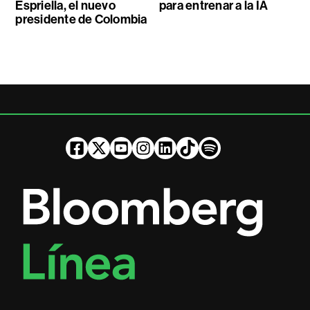
Espriella, el nuevo
para entrenar a la IA
presidente de Colombia