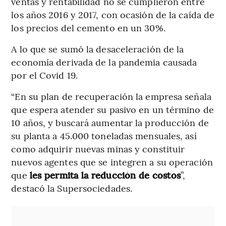
ventas y rentabilidad no se cumplieron entre
los años 2016 y 2017, con ocasión de la caída de
los precios del cemento en un 30%.
A lo que se sumó la desaceleración de la
economía derivada de la pandemia causada
por el Covid 19.
“En su plan de recuperación la empresa señala
que espera atender su pasivo en un término de
10 años, y buscará aumentar la producción de
su planta a 45.000 toneladas mensuales, así
como adquirir nuevas minas y constituir
nuevos agentes que se integren a su operación
que
les permita la reducción de costos
”,
destacó la Supersociedades.