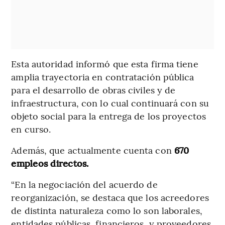
Esta autoridad informó que esta firma tiene
amplia trayectoria en contratación pública
para el desarrollo de obras civiles y de
infraestructura, con lo cual continuará con su
objeto social para la entrega de los proyectos
en curso.
Además, que actualmente cuenta con
670
empleos directos.
“En la negociación del acuerdo de
reorganización, se destaca que los acreedores
de distinta naturaleza como lo son laborales,
entidades públicas, financieros, y proveedores,