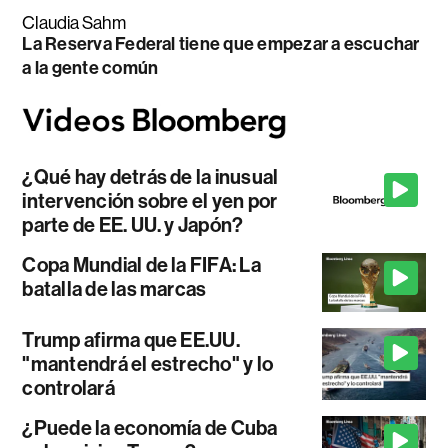
Claudia Sahm
La Reserva Federal tiene que empezar a escuchar
a la gente común
¿Qué hay detrás de la inusual
intervención sobre el yen por
parte de EE. UU. y Japón?
Copa Mundial de la FIFA: La
batalla de las marcas
Trump afirma que EE.UU.
"mantendrá el estrecho" y lo
controlará
¿Puede la economía de Cuba