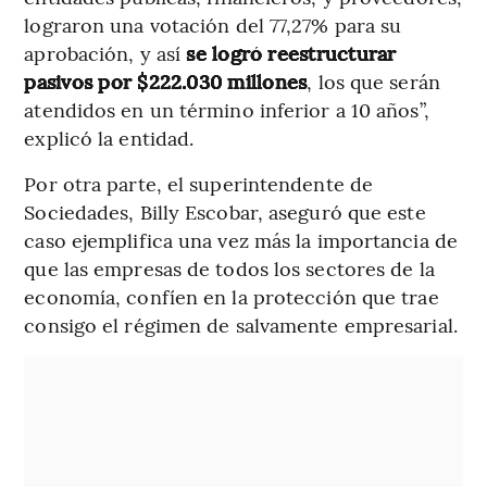
lograron una votación del 77,27% para su
aprobación, y así
se logró reestructurar
pasivos por $222.030 millones
, los que serán
atendidos en un término inferior a 10 años”,
explicó la entidad.
Por otra parte, el superintendente de
Sociedades, Billy Escobar, aseguró que este
caso ejemplifica una vez más la importancia de
que las empresas de todos los sectores de la
economía, confíen en la protección que trae
consigo el régimen de salvamente empresarial.