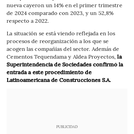
nueva cayeron un 14% en el primer trimestre
de 2024 comparado con 2023, y un 52,8%
respecto a 2022.
La situación se está viendo reflejada en los
procesos de reorganización a los que se
acogen las compañías del sector. Además de
Cementos Tequendama y Aldea Proyectos,
la
Superintendencia de Sociedades confirmó la
entrada a este procedimiento de
Latinoamericana de Construcciones S.A.
PUBLICIDAD