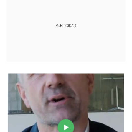
PUBLICIDAD