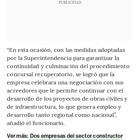
PUBLICIDAD
“En esta ocasión, con las medidas adoptadas
por la Superintendencia para garantizar la
continuidad y culminación del procedimiento
concursal recuperatorio, se logró que la
empresa celebrara una negociación con sus
acreedores que le permite continuar con el
desarrollo de los proyectos de obras civiles y
de infraestructura, lo que genera empleo y
desarrollo tanto regional como nacional”,
añadió el funcionario.
Ver más:
Dos empresas del sector constructor