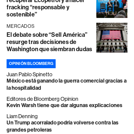
fracking “responsable y
sostenible”
MERCADOS
El debate sobre “Sell América”
resurge tras decisiones de
Washington que siembran dudas
OPINIÓN BLOOMBERG
Juan Pablo Spinetto
México está ganando la guerra comercial gracias a
la hospitalidad
Editores de Bloomberg Opinion
Kevin Warsh tiene que dar algunas explicaciones
Liam Denning
Un Trump acorralado podría volverse contra las
grandes petroleras