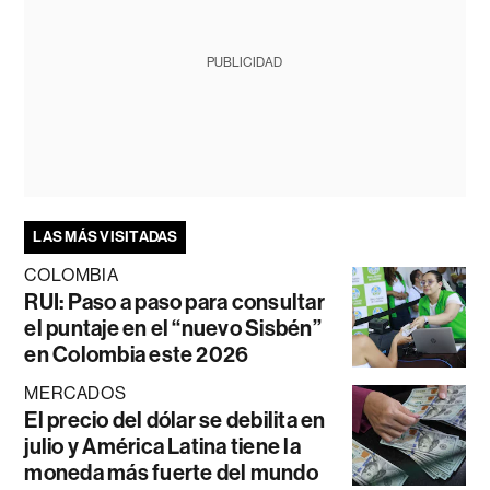
PUBLICIDAD
LAS MÁS VISITADAS
COLOMBIA
RUI: Paso a paso para consultar
el puntaje en el “nuevo Sisbén”
en Colombia este 2026
MERCADOS
El precio del dólar se debilita en
julio y América Latina tiene la
moneda más fuerte del mundo