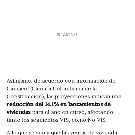
PUBLICIDAD
Asimismo, de acuerdo con información de
Camacol (Cámara Colombiana de la
Construcción), las proyecciones indican una
reducción del 14,1% en lanzamientos de
viviendas
para el año en curso, afectando
tanto los segmentos VIS, como No VIS.
A lo que se suma que las ventas de vivienda