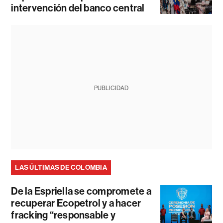
intervención del banco central
PUBLICIDAD
LAS ÚLTIMAS DE COLOMBIA
De la Espriella se compromete a
recuperar Ecopetrol y a hacer
fracking “responsable y