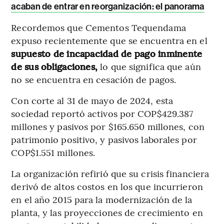
acaban de entrar en reorganización: el panorama
Recordemos que Cementos Tequendama
expuso recientemente que se encuentra en el
supuesto de incapacidad de pago inminente
de sus obligaciones,
lo que significa que aún
no se encuentra en cesación de pagos.
Con corte al 31 de mayo de 2024, esta
sociedad reportó activos por COP$429.387
millones y pasivos por $165.650 millones, con
patrimonio positivo, y pasivos laborales por
COP$1.551 millones.
La organización refirió que su crisis financiera
derivó de altos costos en los que incurrieron
en el año 2015 para la modernización de la
planta, y las proyecciones de crecimiento en