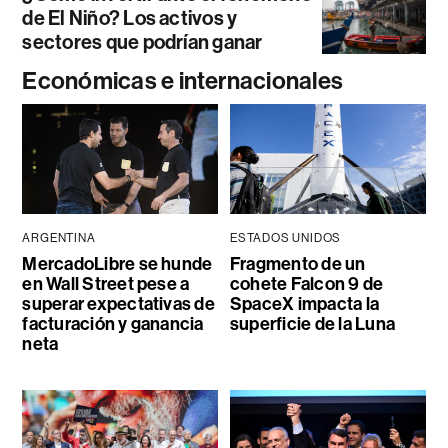
de El Niño? Los activos y
sectores que podrían ganar
Económicas e internacionales
ARGENTINA
ESTADOS UNIDOS
MercadoLibre se hunde
Fragmento de un
en Wall Street pese a
cohete Falcon 9 de
superar expectativas de
SpaceX impacta la
facturación y ganancia
superficie de la Luna
neta