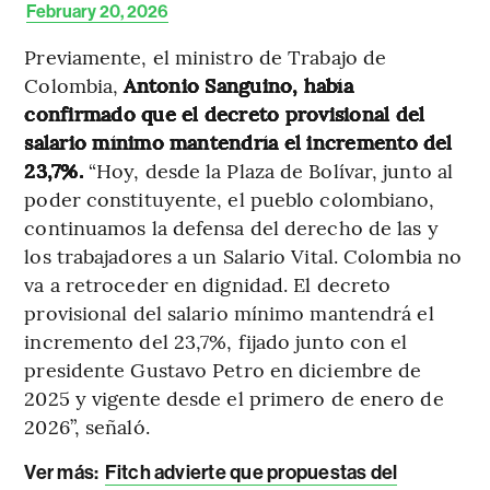
February 20, 2026
Previamente, el ministro de Trabajo de
Colombia,
Antonio Sanguino, había
confirmado que el decreto provisional del
salario mínimo mantendría el incremento del
23,7%.
“Hoy, desde la Plaza de Bolívar, junto al
poder constituyente, el pueblo colombiano,
continuamos la defensa del derecho de las y
los trabajadores a un Salario Vital. Colombia no
va a retroceder en dignidad. El decreto
provisional del salario mínimo mantendrá el
incremento del 23,7%, fijado junto con el
presidente Gustavo Petro en diciembre de
2025 y vigente desde el primero de enero de
2026”, señaló.
Ver más:
Fitch advierte que propuestas del