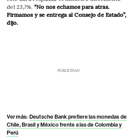
del 23,7%.
“No nos echamos para atrás.
Firmamos y se entrega al Consejo de Estado”,
dijo.
PUBLICIDAD
Ver más:
Deutsche Bank prefiere las monedas de
Chile, Brasil y México frente a las de Colombia y
Perú