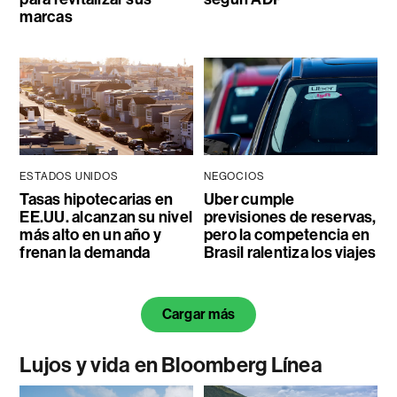
marcas
ESTADOS UNIDOS
NEGOCIOS
Tasas hipotecarias en
Uber cumple
EE.UU. alcanzan su nivel
previsiones de reservas,
más alto en un año y
pero la competencia en
frenan la demanda
Brasil ralentiza los viajes
Cargar más
Lujos y vida en Bloomberg Línea