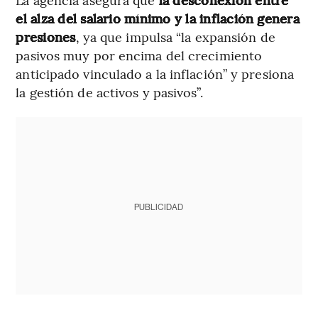
el alza del salario mínimo y la inflación genera
presiones
, ya que impulsa “la expansión de
pasivos muy por encima del crecimiento
anticipado vinculado a la inflación” y presiona
la gestión de activos y pasivos”.
PUBLICIDAD