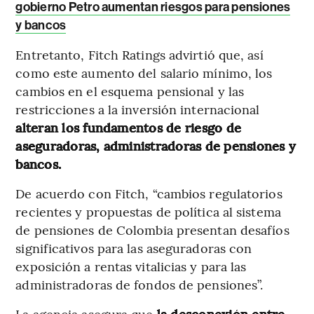
gobierno Petro aumentan riesgos para pensiones
y bancos
Entretanto, Fitch Ratings advirtió que, así
como este aumento del salario mínimo, los
cambios en el esquema pensional y las
restricciones a la inversión internacional
alteran los fundamentos de riesgo de
aseguradoras, administradoras de pensiones y
bancos.
De acuerdo con Fitch, “cambios regulatorios
recientes y propuestas de política al sistema
de pensiones de Colombia presentan desafíos
significativos para las aseguradoras con
exposición a rentas vitalicias y para las
administradoras de fondos de pensiones”.
La agencia asegura que
la desconexión entre