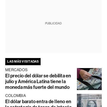
PUBLICIDAD
LAS MÁS VISITADAS
MERCADOS
El precio del dólar se debilita en
julio y América Latina tiene la
moneda más fuerte del mundo
COLOMBIA
El dólar barato entra de lleno en