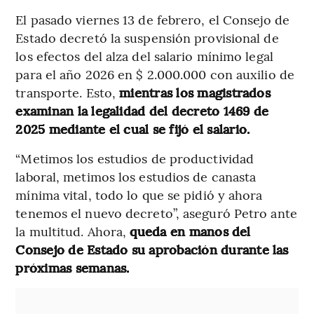
El pasado viernes 13 de febrero, el Consejo de
Estado decretó la suspensión provisional de
los efectos del alza del salario mínimo legal
para el año 2026 en $ 2.000.000 con auxilio de
transporte. Esto,
mientras los magistrados
examinan la legalidad del decreto 1469 de
2025 mediante el cual se fijó el salario.
“Metimos los estudios de productividad
laboral, metimos los estudios de canasta
mínima vital, todo lo que se pidió y ahora
tenemos el nuevo decreto”, aseguró Petro ante
la multitud. Ahora,
queda en manos del
Consejo de Estado su aprobación durante las
próximas semanas.