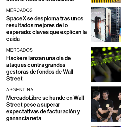
MERCADOS
SpaceX se desploma tras unos
resultados mejores de lo
esperado: claves que explican la
caída
MERCADOS
Hackers lanzan una ola de
ataques contra grandes
gestoras de fondos de Wall
Street
ARGENTINA
MercadoLibre se hunde en Wall
Street pese a superar
expectativas de facturación y
ganancia neta