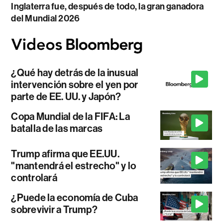
Inglaterra fue, después de todo, la gran ganadora
del Mundial 2026
¿Qué hay detrás de la inusual
intervención sobre el yen por
parte de EE. UU. y Japón?
Copa Mundial de la FIFA: La
batalla de las marcas
Trump afirma que EE.UU.
"mantendrá el estrecho" y lo
controlará
¿Puede la economía de Cuba
sobrevivir a Trump?