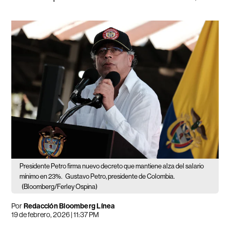
Presidente Petro firma nuevo decreto que mantiene alza del salario
mínimo en 23%.
Gustavo Petro, presidente de Colombia.
(Bloomberg/Ferley Ospina)
Por
Redacción Bloomberg Línea
19 de febrero, 2026 | 11:37 PM