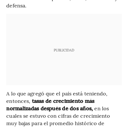
defensa.
PUBLICIDAD
A lo que agregó que el país está teniendo,
entonces,
tasas de crecimiento más
normalizadas después de dos años,
en los
cuales se estuvo con cifras de crecimiento
muy bajas para el promedio histórico de