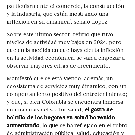
particularmente el comercio, la construcción
y la industria, que están mostrando una
inflexión en su dinámica”, señaló López.
Sobre este último sector, refirió que tuvo
niveles de actividad muy bajos en 2024, pero
que en la medida en que haya cierta inflexión
en la actividad económica, se van a empezar a
observar mayores cifras de crecimiento.
Manifestó que se está viendo, además, un
ecosistema de servicios muy dinámico, con un
comportamiento positivo del entretenimiento;
y que, si bien Colombia se encuentra inmersa
en una crisis del sector salud,
el gasto de
bolsillo de los hogares en salud ha venido
aumentando
, lo que se ha reflejado en el rubro
de administración pública, salud, educación y