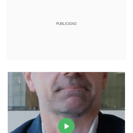
PUBLICIDAD