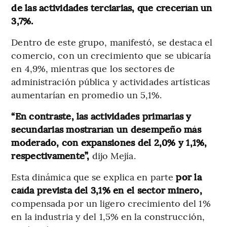
de las actividades terciarias, que crecerían un
3,7%.
Dentro de este grupo, manifestó, se destaca el
comercio, con un crecimiento que se ubicaría
en 4,9%, mientras que los sectores de
administración pública y actividades artísticas
aumentarían en promedio un 5,1%.
“En contraste, las actividades primarias y
secundarias mostrarían un desempeño más
moderado, con expansiones del 2,0% y 1,1%,
respectivamente”,
dijo Mejía.
Esta dinámica que se explica en parte
por la
caída prevista del 3,1% en el sector minero,
compensada por un ligero crecimiento del 1%
en la industria y del 1,5% en la construcción,