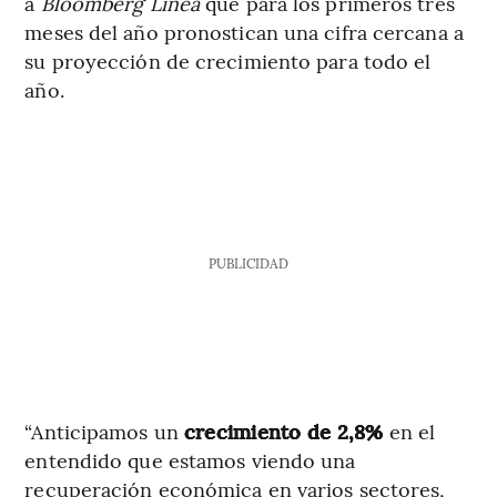
a
Bloomberg Línea
que para los primeros tres
meses del año pronostican una cifra cercana a
su proyección de crecimiento para todo el
año.
PUBLICIDAD
“Anticipamos un
crecimiento de 2,8%
en el
entendido que estamos viendo una
recuperación económica en varios sectores,