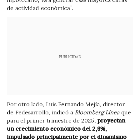
de actividad económica”.
PUBLICIDAD
Por otro lado, Luis Fernando Mejía, director
de Fedesarrollo, indicó a
Bloomberg Línea
que
para el primer trimestre de 2025,
proyectan
un crecimiento económico del 2,9%,
impulsado principalmente por el dinamismo