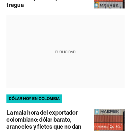
tregua
PUBLICIDAD
DÓLAR HOY EN COLOMBIA
La mala hora del exportador
colombiano: dólar barato,
aranceles y fletes que no dan