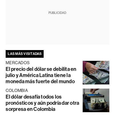
PUBLICIDAD
LAS MÁS VISITADAS
MERCADOS
El precio del dólar se debilita en
julio y América Latina tiene la
moneda más fuerte del mundo
COLOMBIA
El dólar desafía todos los
pronósticos y aún podría dar otra
sorpresa en Colombia