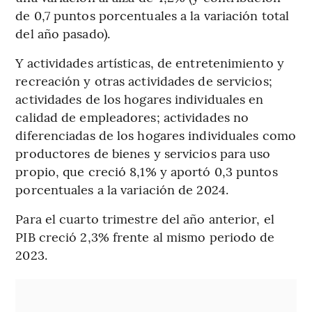
de 0,7 puntos porcentuales a la variación total
del año pasado).
Y actividades artísticas, de entretenimiento y
recreación y otras actividades de servicios;
actividades de los hogares individuales en
calidad de empleadores; actividades no
diferenciadas de los hogares individuales como
productores de bienes y servicios para uso
propio, que creció 8,1% y aportó 0,3 puntos
porcentuales a la variación de 2024.
Para el cuarto trimestre del año anterior, el
PIB creció 2,3% frente al mismo periodo de
2023.