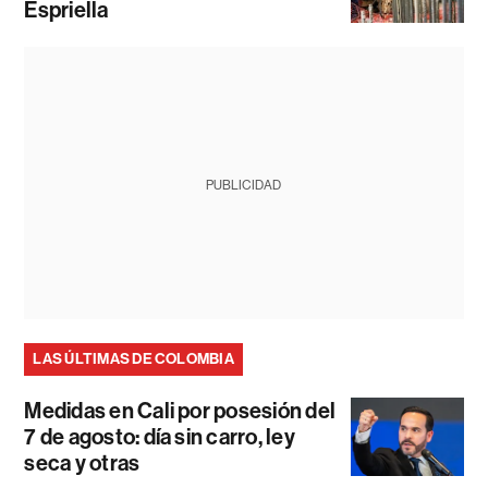
Espriella
PUBLICIDAD
LAS ÚLTIMAS DE COLOMBIA
Medidas en Cali por posesión del
7 de agosto: día sin carro, ley
seca y otras