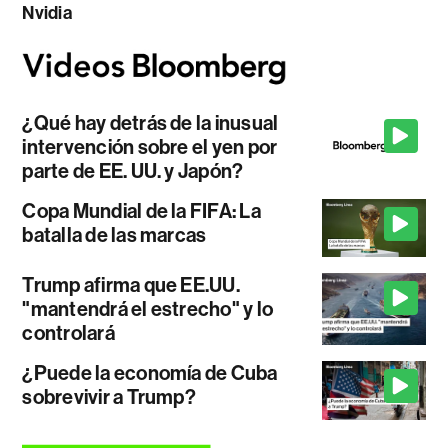
Nvidia
¿Qué hay detrás de la inusual
intervención sobre el yen por
parte de EE. UU. y Japón?
Copa Mundial de la FIFA: La
batalla de las marcas
Trump afirma que EE.UU.
"mantendrá el estrecho" y lo
controlará
¿Puede la economía de Cuba
sobrevivir a Trump?