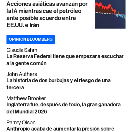
Acciones asiáticas avanzan por
la IA mientras cae el petróleo
ante posible acuerdo entre
EE.UU. e Irán
OPINIÓN BLOOMBERG
Claudia Sahm
La Reserva Federal tiene que empezar a escuchar
a la gente común
John Authers
La historia de dos burbujas y el riesgo de una
tercera
Matthew Brooker
Inglaterra fue, después de todo, la gran ganadora
del Mundial 2026
Parmy Olson
Anthropic acaba de aumentar la presión sobre