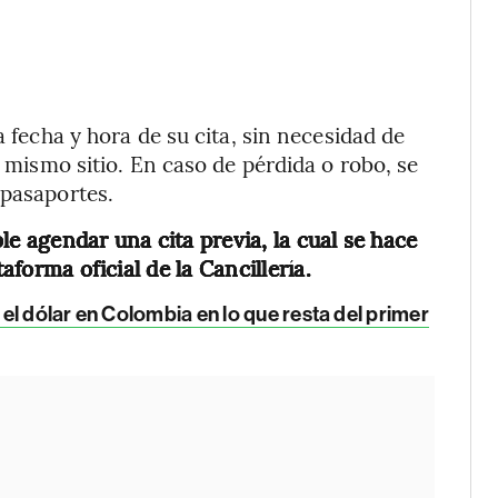
a fecha y hora de su cita, sin necesidad de
l mismo sitio. En caso de pérdida o robo, se
 pasaportes.
le agendar una cita previa, la cual se hace
aforma oficial de la Cancillería.
l dólar en Colombia en lo que resta del primer