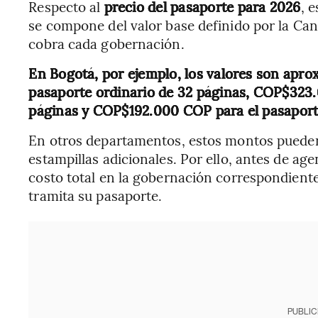
Respecto al
precio del pasaporte para 2026
, 
se compone del valor base definido por la Can
cobra cada gobernación.
En Bogotá, por ejemplo, los valores son ap
pasaporte ordinario de 32 páginas, COP$323.
páginas y COP$192.000 COP para el pasaport
En otros departamentos, estos montos pueden
estampillas adicionales. Por ello, antes de ag
costo total en la gobernación correspondiente
tramita su pasaporte.
PUBLIC