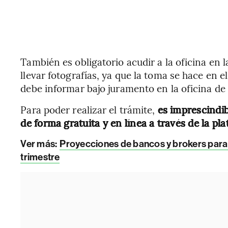
También es obligatorio acudir a la oficina en l
llevar fotografías, ya que la toma se hace en e
debe informar bajo juramento en la oficina de
Para poder realizar el trámite,
es imprescindib
de forma gratuita y en línea a través de la plat
Ver más:
Proyecciones de bancos y brokers para e
trimestre