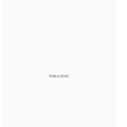
PUBLICIDAD