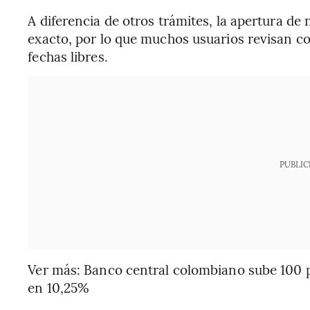
A diferencia de otros trámites, la apertura de
exacto, por lo que muchos usuarios revisan c
fechas libres.
PUBLIC
Ver más: Banco central colombiano sube 100 pu
en 10,25%