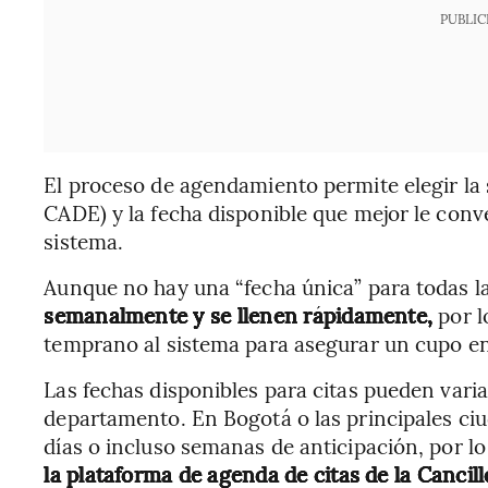
PUBLIC
El proceso de agendamiento permite elegir la s
CADE) y la fecha disponible que mejor le conve
sistema.
Aunque no hay una “fecha única” para todas l
semanalmente y se llenen rápidamente,
por l
temprano al sistema para asegurar un cupo en
Las fechas disponibles para citas pueden var
departamento. En Bogotá o las principales ciu
días o incluso semanas de anticipación, por l
la plataforma de agenda de citas de la Cancill