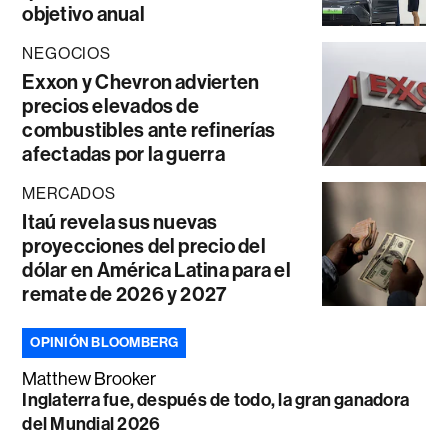
objetivo anual
NEGOCIOS
Exxon y Chevron advierten
precios elevados de
combustibles ante refinerías
afectadas por la guerra
MERCADOS
Itaú revela sus nuevas
proyecciones del precio del
dólar en América Latina para el
remate de 2026 y 2027
OPINIÓN BLOOMBERG
Matthew Brooker
Inglaterra fue, después de todo, la gran ganadora
del Mundial 2026