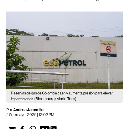
Reservas de gas de Colombia caen y aumenta presión para elevar
(Bloomberg/Mario Toro)
importaciones.
Por
Andrea Jaramillo
27 de mayo, 2025 | 12:02 PM