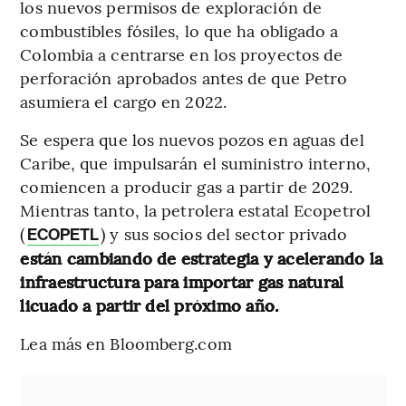
los nuevos permisos de exploración de
combustibles fósiles, lo que ha obligado a
Colombia a centrarse en los proyectos de
perforación aprobados antes de que Petro
asumiera el cargo en 2022.
Se espera que los nuevos pozos en aguas del
Caribe, que impulsarán el suministro interno,
comiencen a producir gas a partir de 2029.
Mientras tanto, la petrolera estatal Ecopetrol
(
) y sus socios del sector privado
ECOPETL
están cambiando de estrategia y acelerando la
infraestructura para importar gas natural
licuado a partir del próximo año.
Lea más en Bloomberg.com