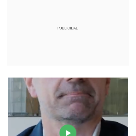
PUBLICIDAD