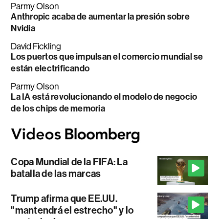
Parmy Olson
Anthropic acaba de aumentar la presión sobre
Nvidia
David Fickling
Los puertos que impulsan el comercio mundial se
están electrificando
Parmy Olson
La IA está revolucionando el modelo de negocio
de los chips de memoria
Copa Mundial de la FIFA: La
batalla de las marcas
Trump afirma que EE.UU.
"mantendrá el estrecho" y lo