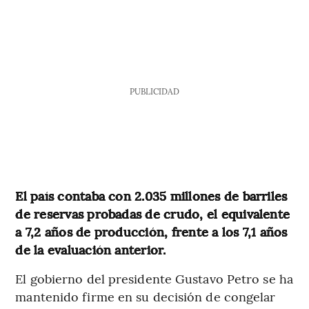
PUBLICIDAD
El país contaba con 2.035 millones de barriles
de reservas probadas de crudo, el equivalente
a 7,2 años de producción, frente a los 7,1 años
de la evaluación anterior.
El gobierno del presidente Gustavo Petro se ha
mantenido firme en su decisión de congelar