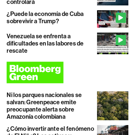
controlará
¿Puede la economía de Cuba
sobrevivir a Trump?
Venezuela se enfrenta a
dificultades en las labores de
rescate
Ni los parques nacionales se
salvan: Greenpeace emite
preocupante alerta sobre
Amazonía colombiana
¿Cómo invertir ante el fenómeno