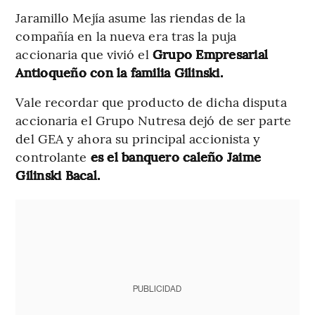
Jaramillo Mejía asume las riendas de la
compañía en la nueva era tras la puja
accionaria que vivió el
Grupo Empresarial
Antioqueño con la familia Gilinski.
Vale recordar que producto de dicha disputa
accionaria el Grupo Nutresa dejó de ser parte
del GEA y ahora su principal accionista y
controlante
es el banquero caleño Jaime
Gilinski Bacal.
PUBLICIDAD