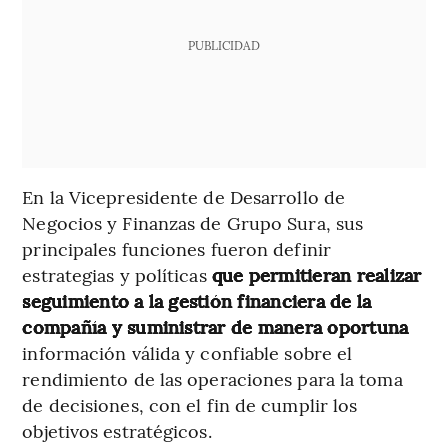
PUBLICIDAD
En la Vicepresidente de Desarrollo de
Negocios y Finanzas de Grupo Sura, sus
principales funciones fueron definir
estrategias y políticas
que permitieran realizar
seguimiento a la gestión financiera de la
compañía y suministrar de manera oportuna
información válida y confiable sobre el
rendimiento de las operaciones para la toma
de decisiones, con el fin de cumplir los
objetivos estratégicos.