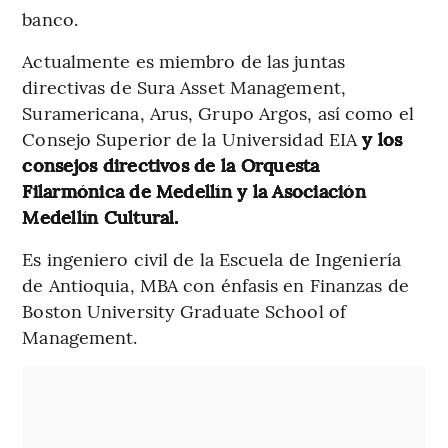
banco.
Actualmente es miembro de las juntas
directivas de Sura Asset Management,
Suramericana, Arus, Grupo Argos, así como el
Consejo Superior de la Universidad EIA
y los
consejos directivos de la Orquesta
Filarmónica de Medellín y la Asociación
Medellín Cultural.
Es ingeniero civil de la Escuela de Ingeniería
de Antioquia, MBA con énfasis en Finanzas de
Boston University Graduate School of
Management.