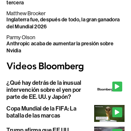
tercera
Matthew Brooker
Inglaterra fue, después de todo, la gran ganadora
del Mundial 2026
Parmy Olson
Anthropic acaba de aumentar la presión sobre
Nvidia
¿Qué hay detrás de la inusual
intervención sobre el yen por
parte de EE. UU. y Japón?
Copa Mundial de la FIFA: La
batalla de las marcas
Trump afirma que EE.UU.