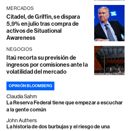
MERCADOS
Citadel, de Griffin, se dispara
5,9% en julio tras compra de
activos de Situational
Awareness
NEGOCIOS
Itaú recorta su previsión de
ingresos por comisiones ante la
volatilidad del mercado
OPINIÓN BLOOMBERG
Claudia Sahm
La Reserva Federal tiene que empezar a escuchar
a la gente común
John Authers
La historia de dos burbujas y el riesgo de una