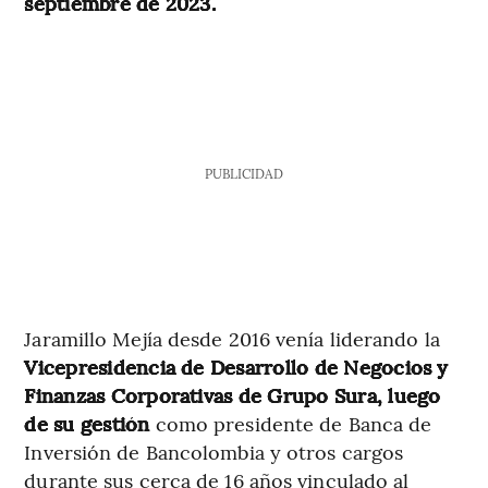
septiembre de 2023.
PUBLICIDAD
Jaramillo Mejía desde 2016 venía liderando la
Vicepresidencia de Desarrollo de Negocios y
Finanzas Corporativas de Grupo Sura, luego
de su gestión
como presidente de Banca de
Inversión de Bancolombia y otros cargos
durante sus cerca de 16 años vinculado al