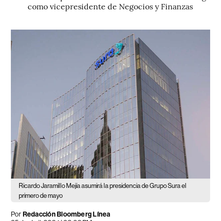
como vicepresidente de Negocios y Finanzas
Ricardo Jaramillo Mejía asumirá la presidencia de Grupo Sura el
primero de mayo
Por
Redacción Bloomberg Línea