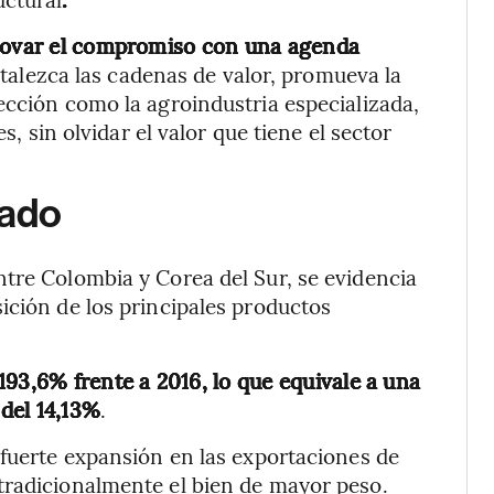
enovar el compromiso con una agenda
talezca las cadenas de valor, promueva la
ección como la agroindustria especializada,
s, sin olvidar el valor que tiene el sector
lado
tre Colombia y Corea del Sur, se evidencia
ición de los principales productos
193,6% frente a 2016, lo que equivale a una
del 14,13%
.
 fuerte expansión en las exportaciones de
tradicionalmente el bien de mayor peso.