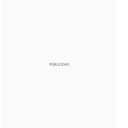
PUBLICIDAD