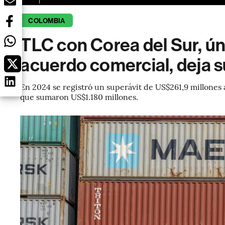
COLOMBIA
TLC con Corea del Sur, ún
acuerdo comercial, deja 
En 2024 se registró un superávit de US$261,9 millones a
que sumaron US$1.180 millones.