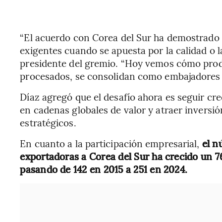
“El acuerdo con Corea del Sur ha demostrad
exigentes cuando se apuesta por la calidad o la 
presidente del gremio. “Hoy vemos cómo produ
procesados, se consolidan como embajadores d
Díaz agregó que el desafío ahora es seguir cre
en cadenas globales de valor y atraer inversi
estratégicos.
En cuanto a la participación empresarial,
el n
exportadoras a Corea del Sur ha crecido un 7
pasando de 142 en 2015 a 251 en 2024.