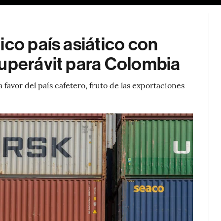
ico país asiático con
superávit para Colombia
 favor del país cafetero, fruto de las exportaciones