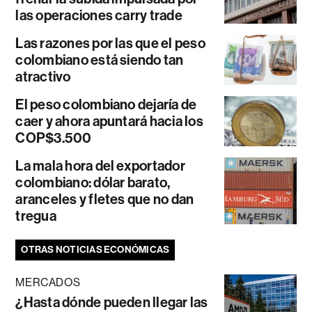
las operaciones carry trade
Las razones por las que el peso
colombiano está siendo tan
atractivo
El peso colombiano dejaría de
caer y ahora apuntará hacia los
COP$3.500
La mala hora del exportador
colombiano: dólar barato,
aranceles y fletes que no dan
tregua
OTRAS NOTICIAS ECONÓMICAS
MERCADOS
¿Hasta dónde pueden llegar las