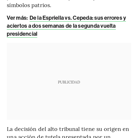
símbolos patrios.
Ver más:
De la Espriella vs. Cepeda: sus errores y
aciertos a dos semanas de la segunda vuelta
presidencial
PUBLICIDAD
La decisión del alto tribunal tiene su origen en
una acción de tutela presentada por un