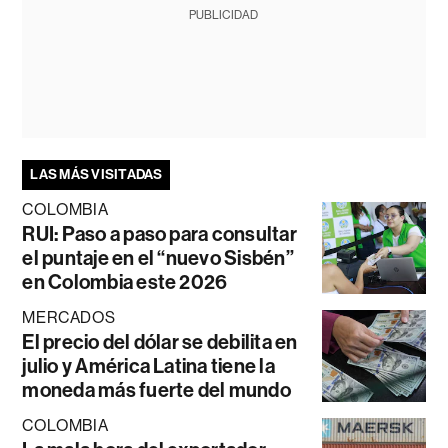
PUBLICIDAD
LAS MÁS VISITADAS
COLOMBIA
RUI: Paso a paso para consultar
el puntaje en el “nuevo Sisbén”
en Colombia este 2026
MERCADOS
El precio del dólar se debilita en
julio y América Latina tiene la
moneda más fuerte del mundo
COLOMBIA