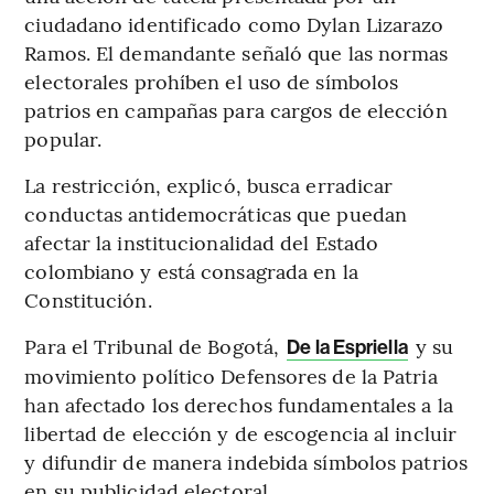
ciudadano identificado como Dylan Lizarazo
Ramos. El demandante señaló que las normas
electorales prohíben el uso de símbolos
patrios en campañas para cargos de elección
popular.
La restricción, explicó, busca erradicar
conductas antidemocráticas que puedan
afectar la institucionalidad del Estado
colombiano y está consagrada en la
Constitución.
Para el Tribunal de Bogotá,
y su
De la Espriella
movimiento político Defensores de la Patria
han afectado los derechos fundamentales a la
libertad de elección y de escogencia al incluir
y difundir de manera indebida símbolos patrios
en su publicidad electoral.