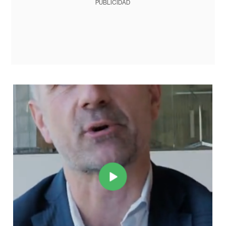
PUBLICIDAD