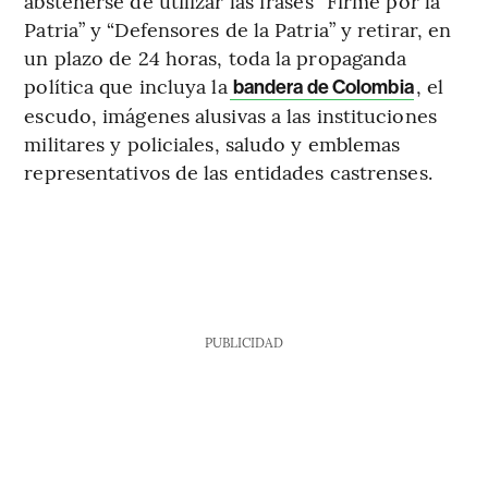
abstenerse de utilizar las frases “Firme por la
Patria” y “Defensores de la Patria” y retirar, en
un plazo de 24 horas, toda la propaganda
política que incluya la
, el
bandera de Colombia
escudo, imágenes alusivas a las instituciones
militares y policiales, saludo y emblemas
representativos de las entidades castrenses.
PUBLICIDAD