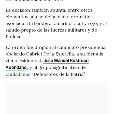
La decisión también apunta, entre otros
elementos, al uso de la paleta cromática
asociada a la bandera, amarillo, azul y rojo, y al
saludo propio de las fuerzas militares y de
Policía.
La orden fue dirigida al candidato presidencial
Abelardo Gabriel De la Espriella, a su fórmula
vicepresidencial,
José Manuel Restrepo
, y al grupo significativo de
Abondano
ciudadanos “Defensores de la Patria”.