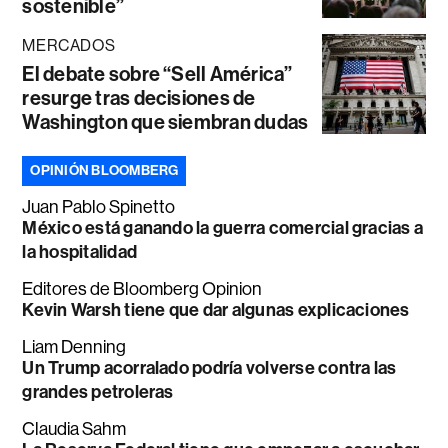
sostenible”
MERCADOS
El debate sobre “Sell América”
resurge tras decisiones de
Washington que siembran dudas
OPINIÓN BLOOMBERG
Juan Pablo Spinetto
México está ganando la guerra comercial gracias a
la hospitalidad
Editores de Bloomberg Opinion
Kevin Warsh tiene que dar algunas explicaciones
Liam Denning
Un Trump acorralado podría volverse contra las
grandes petroleras
Claudia Sahm