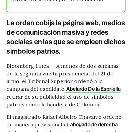
La orden cobija la página web, medios
de comunicación masiva y redes
sociales en las que se empleen dichos
símbolos patrios.
Bloomberg Línea — A menos de dos semanas
de la segunda vuelta presidencial del 21 de
junio, el Tribunal Superior ordenó a la
campaña del candidato
Abelardo De la Espriella
retirar de su publicidad el uso de símbolos
patrios como la bandera de Colombia.
El magistrado Rafael Albeiro Chavarro ordenó
de manera provisional al
abogado de derecha