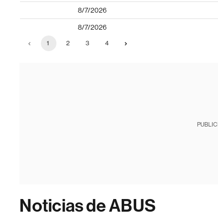
8/7/2026
8/7/2026
1
2
3
4
PUBLIC
Noticias de ABUS