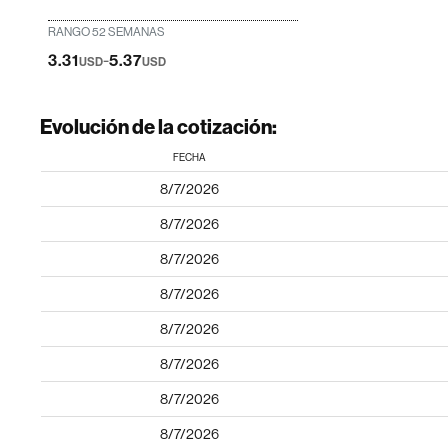
RANGO 52 SEMANAS
-
3.31
5.37
USD
USD
Evolución de la cotización:
FECHA
8/7/2026
8/7/2026
8/7/2026
8/7/2026
8/7/2026
8/7/2026
8/7/2026
8/7/2026