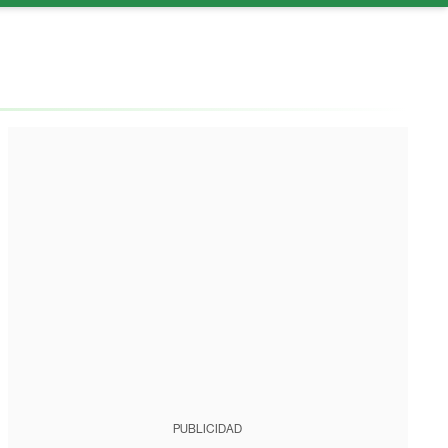
PUBLICIDAD