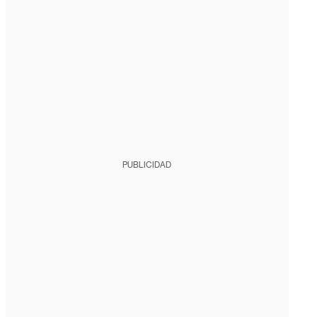
PUBLICIDAD