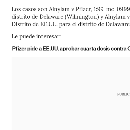
Los casos son Alnylam v Pfizer, 1:99-mc-09999
distrito de Delaware (Wilmington) y Alnylam 
Distrito de EE.UU. para el distrito de Delaware
Le puede interesar:
Pfizer pide a EE.UU. aprobar cuarta dosis contra
PUBLIC