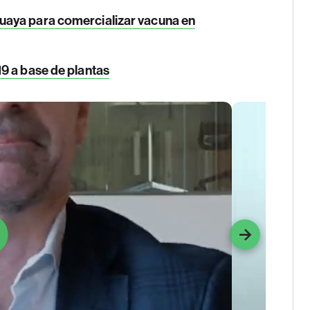
aya para comercializar vacuna en
9 a base de plantas