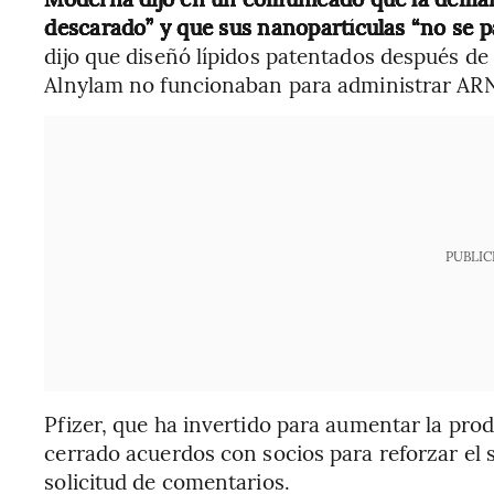
descarado” y que sus nanopartículas “no se pa
dijo que diseñó lípidos patentados después de d
Alnylam no funcionaban para administrar ARN
PUBLIC
Pfizer, que ha invertido para aumentar la prod
cerrado acuerdos con socios para reforzar el 
solicitud de comentarios.