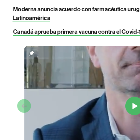
Moderna anuncia acuerdo con farmacéutica urugu
Latinoamérica
Canadá aprueba primera vacuna contra el Covid-1