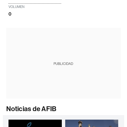
VOLUMEN
0
PUBLICIDAD
Noticias de AFIB