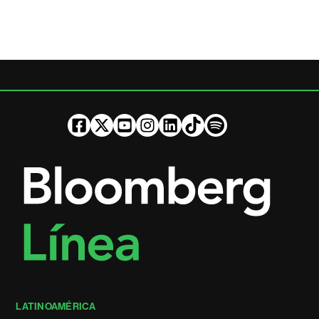
LATINOAMÉRICA