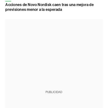
Acciones de Novo Nordisk caen tras una mejora de
previsiones menor a la esperada
PUBLICIDAD