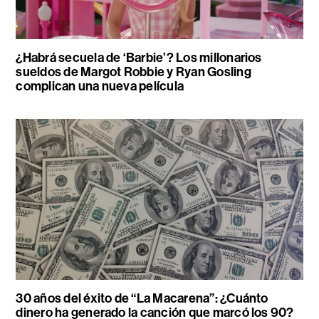
¿Habrá secuela de ‘Barbie’? Los millonarios
sueldos de Margot Robbie y Ryan Gosling
complican una nueva película
30 años del éxito de “La Macarena”: ¿Cuánto
dinero ha generado la canción que marcó los 90?