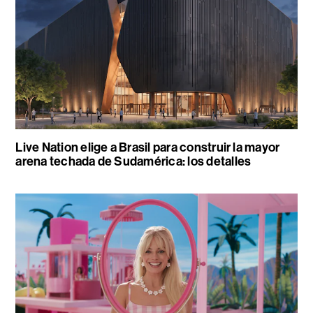
Live Nation elige a Brasil para construir la mayor
arena techada de Sudamérica: los detalles