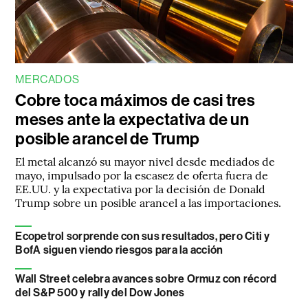
MERCADOS
Cobre toca máximos de casi tres
meses ante la expectativa de un
posible arancel de Trump
El metal alcanzó su mayor nivel desde mediados de
mayo, impulsado por la escasez de oferta fuera de
EE.UU. y la expectativa por la decisión de Donald
Trump sobre un posible arancel a las importaciones.
Ecopetrol sorprende con sus resultados, pero Citi y
BofA siguen viendo riesgos para la acción
Wall Street celebra avances sobre Ormuz con récord
del S&P 500 y rally del Dow Jones