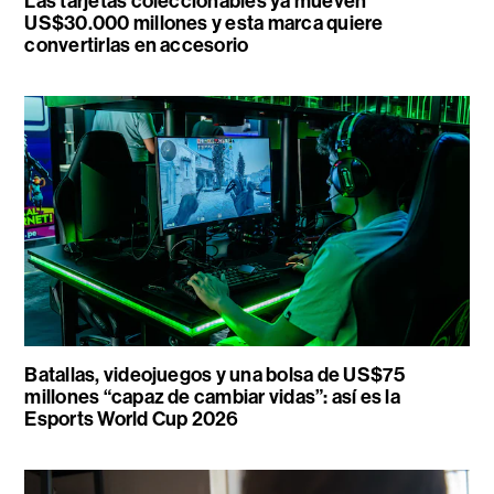
Las tarjetas coleccionables ya mueven
US$30.000 millones y esta marca quiere
convertirlas en accesorio
Batallas, videojuegos y una bolsa de US$75
millones “capaz de cambiar vidas”: así es la
Esports World Cup 2026