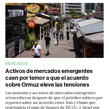
MERCADOS
Activos de mercados emergentes
caen por temor a que el acuerdo
sobre Ormuz eleve las tensiones
Las monedas y acciones de mercados emergentes
retrocedieron después de que el petróleo subiera por
reportes sobre un acuerdo entre Irán y Omán que
restringiría el paso de buques de EE.UU. e Israel por