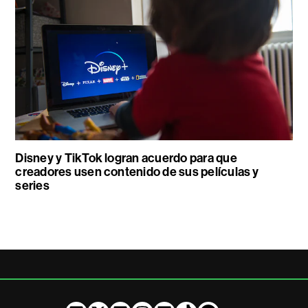
Disney y TikTok logran acuerdo para que
creadores usen contenido de sus películas y
series