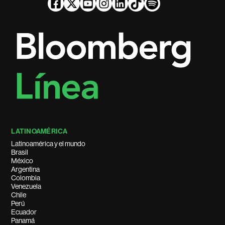
LATINOAMÉRICA
Latinoamérica y el mundo
Brasil
México
Argentina
Colombia
Venezuela
Chile
Perú
Ecuador
Panamá