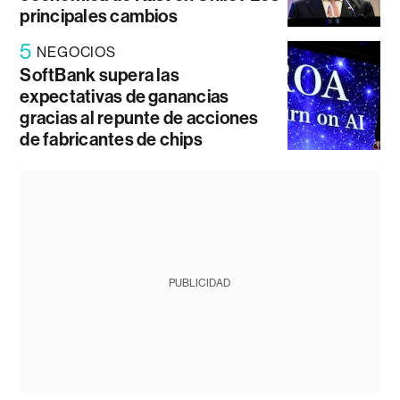
principales cambios
5
NEGOCIOS
SoftBank supera las
expectativas de ganancias
gracias al repunte de acciones
de fabricantes de chips
PUBLICIDAD