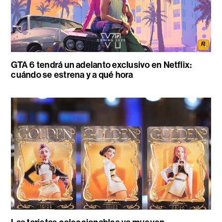
GTA 6 tendrá un adelanto exclusivo en Netflix:
cuándo se estrena y a qué hora