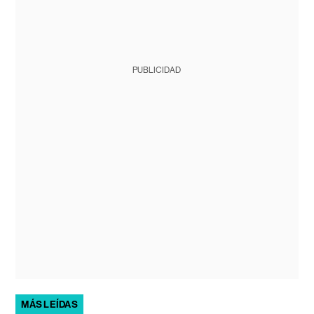
PUBLICIDAD
MÁS LEÍDAS