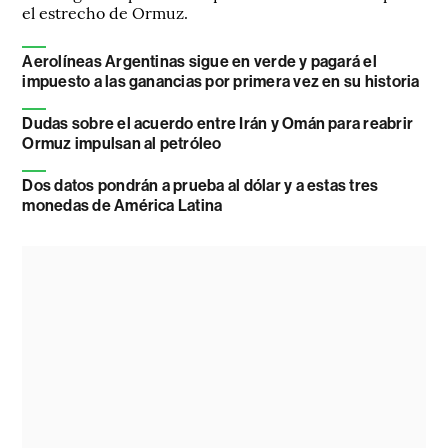
el estrecho de Ormuz.
Aerolíneas Argentinas sigue en verde y pagará el
impuesto a las ganancias por primera vez en su historia
Dudas sobre el acuerdo entre Irán y Omán para reabrir
Ormuz impulsan al petróleo
Dos datos pondrán a prueba al dólar y a estas tres
monedas de América Latina