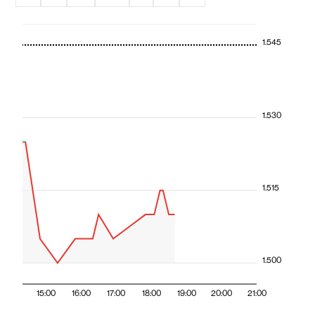
1.545
1.530
1.515
1.500
15:00
16:00
17:00
18:00
19:00
20:00
21:00