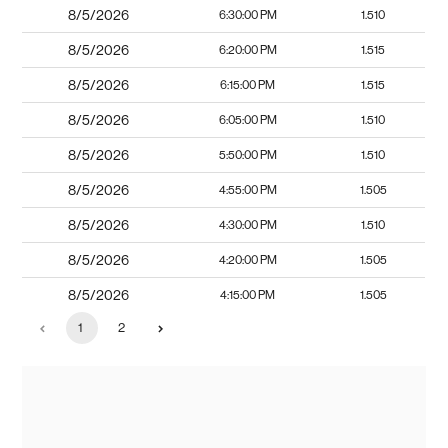
8/5/2026
6:30:00 PM
1.510
8/5/2026
6:20:00 PM
1.515
8/5/2026
6:15:00 PM
1.515
8/5/2026
6:05:00 PM
1.510
8/5/2026
5:50:00 PM
1.510
8/5/2026
4:55:00 PM
1.505
8/5/2026
4:30:00 PM
1.510
8/5/2026
4:20:00 PM
1.505
8/5/2026
4:15:00 PM
1.505
1
2