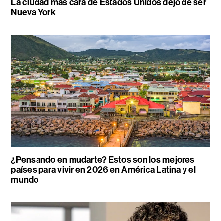
La ciudad más cara de Estados Unidos dejó de ser
Nueva York
¿Pensando en mudarte? Estos son los mejores
países para vivir en 2026 en América Latina y el
mundo