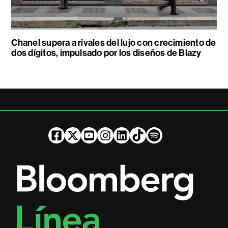
Chanel supera a rivales del lujo con crecimiento de
dos dígitos, impulsado por los diseños de Blazy