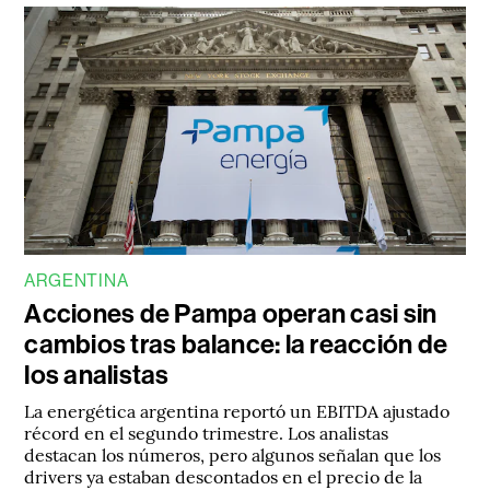
ARGENTINA
Acciones de Pampa operan casi sin
cambios tras balance: la reacción de
los analistas
La energética argentina reportó un EBITDA ajustado
récord en el segundo trimestre. Los analistas
destacan los números, pero algunos señalan que los
drivers ya estaban descontados en el precio de la