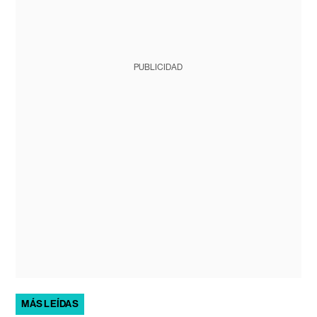
PUBLICIDAD
MÁS LEÍDAS