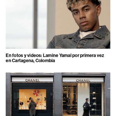
En fotos y videos: Lamine Yamal por primera vez
en Cartagena, Colombia