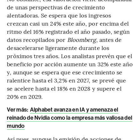
de unas perspectivas de crecimiento
alentadoras. Se espera que los ingresos
crezcan casi un 24% este año, por encima del
ritmo del 16% registrado el año pasado, según
datos recopilados por
Bloomberg
, antes de
desacelerarse ligeramente durante los
próximos tres años. Los analistas prevén que el
beneficio por acción aumente un 32% este año
y, aunque se espera que ese crecimiento se
ralentice hasta el 3,2% en 2027, se prevé que
se acelere hasta el 18% en 2028 y supere el
20% en 2029.
Ver más:
Alphabet avanza en IA y amenaza el
reinado de Nvidia como la empresa más valiosa del
mundo
Así pues, aunque la emisión de acciones de