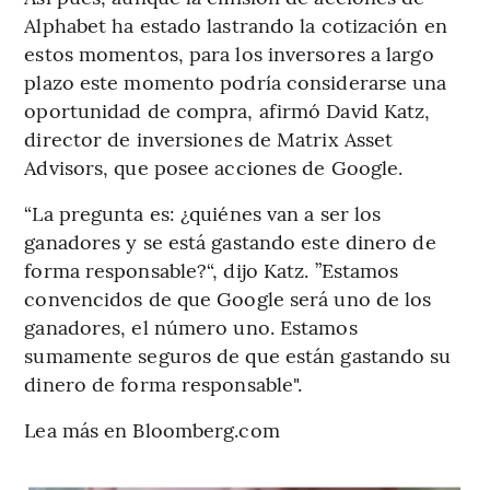
Alphabet ha estado lastrando la cotización en
estos momentos, para los inversores a largo
plazo este momento podría considerarse una
oportunidad de compra, afirmó David Katz,
director de inversiones de Matrix Asset
Advisors, que posee acciones de Google.
“La pregunta es: ¿quiénes van a ser los
ganadores y se está gastando este dinero de
forma responsable?“, dijo Katz. ”Estamos
convencidos de que Google será uno de los
ganadores, el número uno. Estamos
sumamente seguros de que están gastando su
dinero de forma responsable".
Lea más en Bloomberg.com