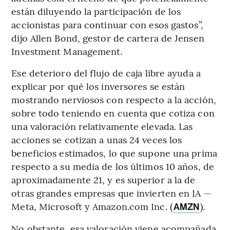
están diluyendo la participación de los
accionistas para continuar con esos gastos”,
dijo Allen Bond, gestor de cartera de Jensen
Investment Management.
Ese deterioro del flujo de caja libre ayuda a
explicar por qué los inversores se están
mostrando nerviosos con respecto a la acción,
sobre todo teniendo en cuenta que cotiza con
una valoración relativamente elevada. Las
acciones se cotizan a unas 24 veces los
beneficios estimados, lo que supone una prima
respecto a su media de los últimos 10 años, de
aproximadamente 21, y es superior a la de
otras grandes empresas que invierten en IA —
Meta, Microsoft y Amazon.com Inc. (
).
AMZN
No obstante, esa valoración viene acompañada