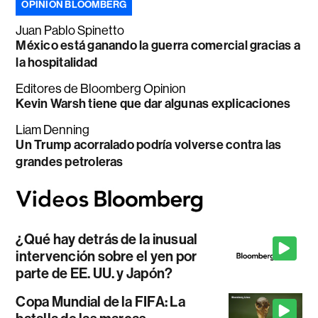
OPINIÓN BLOOMBERG
Juan Pablo Spinetto
México está ganando la guerra comercial gracias a
la hospitalidad
Editores de Bloomberg Opinion
Kevin Warsh tiene que dar algunas explicaciones
Liam Denning
Un Trump acorralado podría volverse contra las
grandes petroleras
¿Qué hay detrás de la inusual
intervención sobre el yen por
parte de EE. UU. y Japón?
Copa Mundial de la FIFA: La