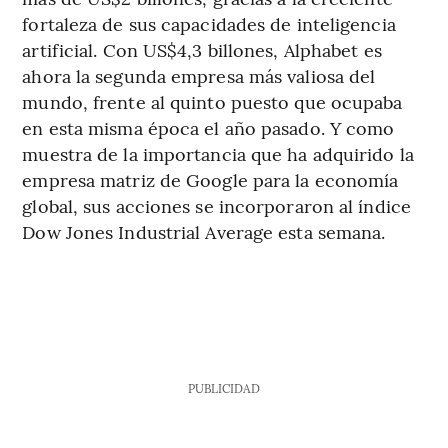
fortaleza de sus capacidades de inteligencia
artificial. Con US$4,3 billones, Alphabet es
ahora la segunda empresa más valiosa del
mundo, frente al quinto puesto que ocupaba
en esta misma época el año pasado. Y como
muestra de la importancia que ha adquirido la
empresa matriz de Google para la economía
global, sus acciones se incorporaron al índice
Dow Jones Industrial Average esta semana.
PUBLICIDAD