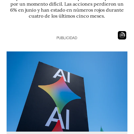
por un momento difícil. Las acciones perdieron un
6% en junio y han estado en números rojos durante
cuatro de los últimos cinco meses.
22
PUBLICIDAD