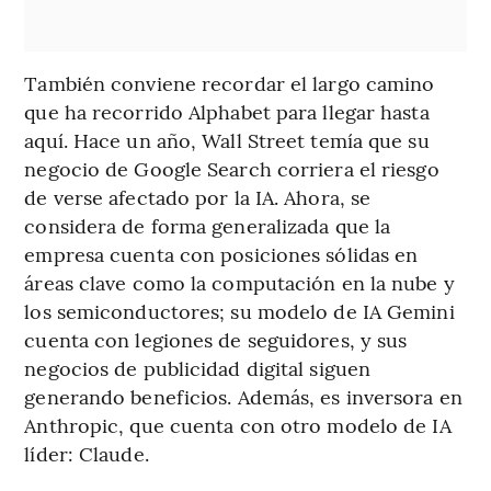
También conviene recordar el largo camino
que ha recorrido Alphabet para llegar hasta
aquí. Hace un año, Wall Street temía que su
negocio de Google Search corriera el riesgo
de verse afectado por la IA. Ahora, se
considera de forma generalizada que la
empresa cuenta con posiciones sólidas en
áreas clave como la computación en la nube y
los semiconductores; su modelo de IA Gemini
cuenta con legiones de seguidores, y sus
negocios de publicidad digital siguen
generando beneficios. Además, es inversora en
Anthropic, que cuenta con otro modelo de IA
líder: Claude.