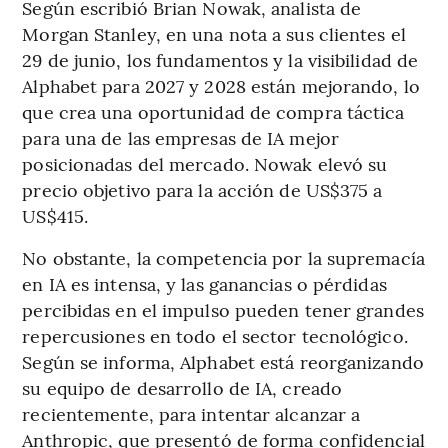
Según escribió Brian Nowak, analista de
Morgan Stanley, en una nota a sus clientes el
29 de junio, los fundamentos y la visibilidad de
Alphabet para 2027 y 2028 están mejorando, lo
que crea una oportunidad de compra táctica
para una de las empresas de IA mejor
posicionadas del mercado. Nowak elevó su
precio objetivo para la acción de US$375 a
US$415.
No obstante, la competencia por la supremacía
en IA es intensa, y las ganancias o pérdidas
percibidas en el impulso pueden tener grandes
repercusiones en todo el sector tecnológico.
Según se informa, Alphabet está reorganizando
su equipo de desarrollo de IA, creado
recientemente, para intentar alcanzar a
Anthropic, que presentó de forma confidencial