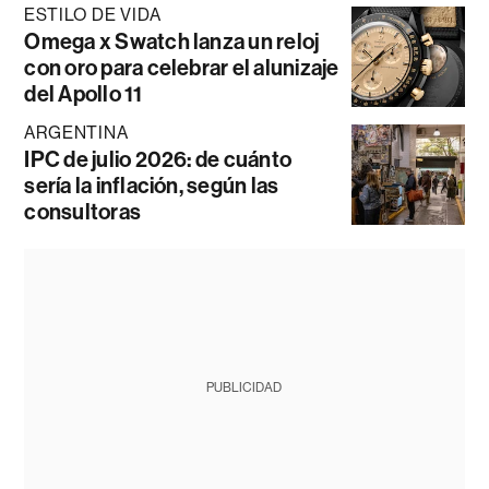
ESTILO DE VIDA
Omega x Swatch lanza un reloj
con oro para celebrar el alunizaje
del Apollo 11
ARGENTINA
IPC de julio 2026: de cuánto
sería la inflación, según las
consultoras
PUBLICIDAD