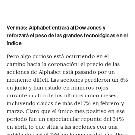
Ver más:
Alphabet entrará al Dow Jones y
reforzará el peso de las grandes tecnológicas en el
índice
Pero algo curioso está ocurriendo en el
camino hacia la coronación: el precio de las
acciones de Alphabet está pasando por un
momento difícil. Las acciones perdieron un 6%
en junio y han estado en números rojos
durante cuatro de los últimos cinco meses,
incluyendo caídas de más del 7% en febrero y
marzo. Claro que el único mes positivo en ese
período fue un espectacular repunte del 34%
en abril, lo que sitúa a las acciones con una
subida de casi el 15% en lo que va del año. Pero