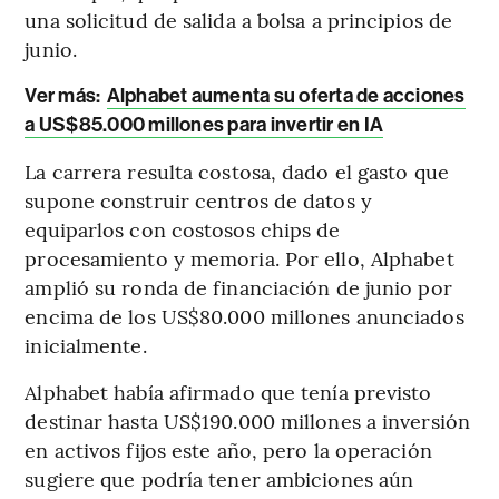
una solicitud de salida a bolsa a principios de
junio.
Ver más:
Alphabet aumenta su oferta de acciones
a US$85.000 millones para invertir en IA
La carrera resulta costosa, dado el gasto que
supone construir centros de datos y
equiparlos con costosos chips de
procesamiento y memoria. Por ello, Alphabet
amplió su ronda de financiación de junio por
encima de los US$80.000 millones anunciados
inicialmente.
Alphabet había afirmado que tenía previsto
destinar hasta US$190.000 millones a inversión
en activos fijos este año, pero la operación
sugiere que podría tener ambiciones aún