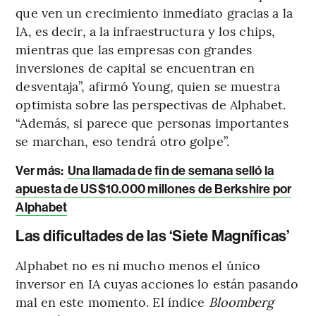
que ven un crecimiento inmediato gracias a la
IA, es decir, a la infraestructura y los chips,
mientras que las empresas con grandes
inversiones de capital se encuentran en
desventaja”, afirmó Young, quien se muestra
optimista sobre las perspectivas de Alphabet.
“Además, si parece que personas importantes
se marchan, eso tendrá otro golpe”.
Ver más:
Una llamada de fin de semana selló la
apuesta de US$10.000 millones de Berkshire por
Alphabet
Las dificultades de las ‘Siete Magníficas’
Alphabet no es ni mucho menos el único
inversor en IA cuyas acciones lo están pasando
mal en este momento. El índice
Bloomberg