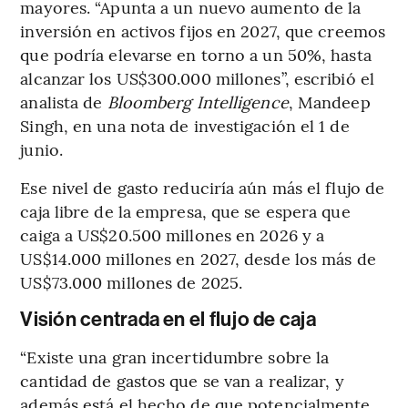
mayores. “Apunta a un nuevo aumento de la
inversión en activos fijos en 2027, que creemos
que podría elevarse en torno a un 50%, hasta
alcanzar los US$300.000 millones”, escribió el
analista de
Bloomberg Intelligence
, Mandeep
Singh, en una nota de investigación el 1 de
junio.
Ese nivel de gasto reduciría aún más el flujo de
caja libre de la empresa, que se espera que
caiga a US$20.500 millones en 2026 y a
US$14.000 millones en 2027, desde los más de
US$73.000 millones de 2025.
Visión centrada en el flujo de caja
“Existe una gran incertidumbre sobre la
cantidad de gastos que se van a realizar, y
además está el hecho de que potencialmente