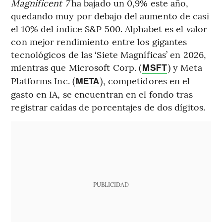
Magnificent 7
ha bajado un 0,9% este año,
quedando muy por debajo del aumento de casi
el 10% del índice S&P 500. Alphabet es el valor
con mejor rendimiento entre los gigantes
tecnológicos de las ‘Siete Magníficas’ en 2026,
mientras que Microsoft Corp. (
) y Meta
MSFT
Platforms Inc. (
), competidores en el
META
gasto en IA, se encuentran en el fondo tras
registrar caídas de porcentajes de dos dígitos.
PUBLICIDAD