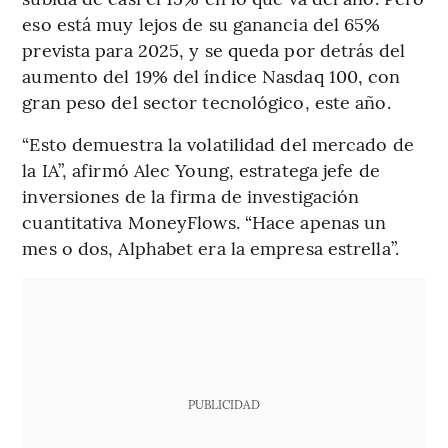
eso está muy lejos de su ganancia del 65%
prevista para 2025, y se queda por detrás del
aumento del 19% del índice Nasdaq 100, con
gran peso del sector tecnológico, este año.
“Esto demuestra la volatilidad del mercado de
la IA”, afirmó Alec Young, estratega jefe de
inversiones de la firma de investigación
cuantitativa MoneyFlows. “Hace apenas un
mes o dos, Alphabet era la empresa estrella”.
PUBLICIDAD