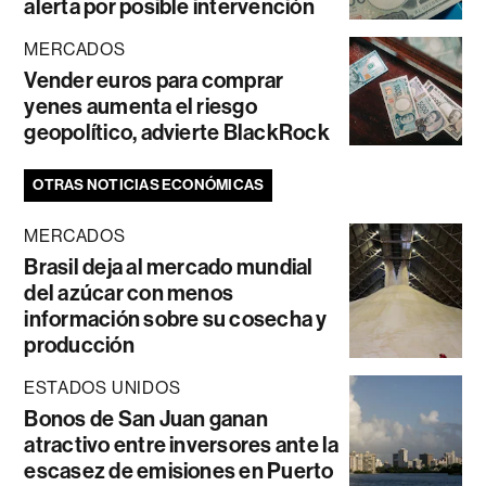
alerta por posible intervención
MERCADOS
Vender euros para comprar
yenes aumenta el riesgo
geopolítico, advierte BlackRock
OTRAS NOTICIAS ECONÓMICAS
MERCADOS
Brasil deja al mercado mundial
del azúcar con menos
información sobre su cosecha y
producción
ESTADOS UNIDOS
Bonos de San Juan ganan
atractivo entre inversores ante la
escasez de emisiones en Puerto