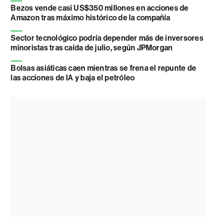
Bezos vende casi US$350 millones en acciones de
Amazon tras máximo histórico de la compañía
Sector tecnológico podría depender más de inversores
minoristas tras caída de julio, según JPMorgan
Bolsas asiáticas caen mientras se frena el repunte de
las acciones de IA y baja el petróleo