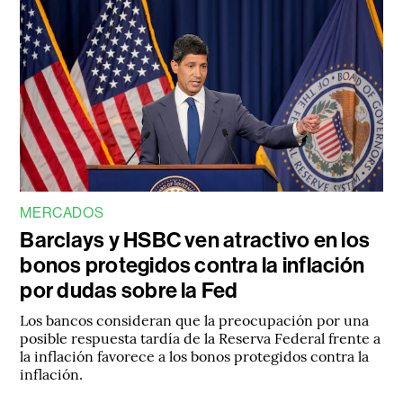
MERCADOS
Barclays y HSBC ven atractivo en los
bonos protegidos contra la inflación
por dudas sobre la Fed
Los bancos consideran que la preocupación por una
posible respuesta tardía de la Reserva Federal frente a
la inflación favorece a los bonos protegidos contra la
inflación.