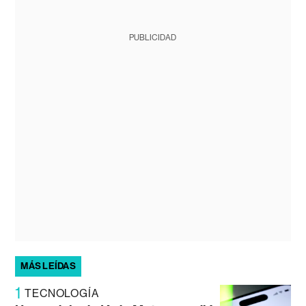
PUBLICIDAD
MÁS LEÍDAS
1
TECNOLOGÍA