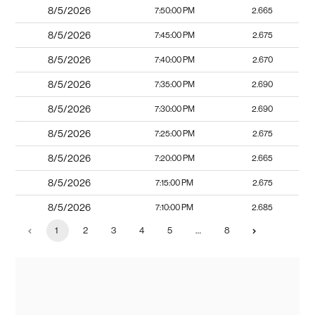
8/5/2026
7:50:00 PM
2.665
8/5/2026
7:45:00 PM
2.675
8/5/2026
7:40:00 PM
2.670
8/5/2026
7:35:00 PM
2.690
8/5/2026
7:30:00 PM
2.690
8/5/2026
7:25:00 PM
2.675
8/5/2026
7:20:00 PM
2.665
8/5/2026
7:15:00 PM
2.675
8/5/2026
7:10:00 PM
2.685
1
2
3
4
5
…
8