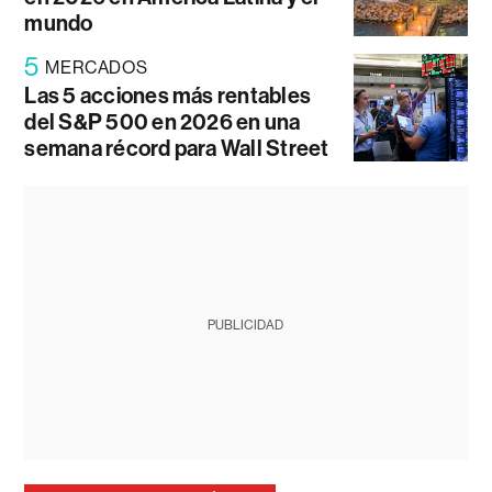
mundo
5
MERCADOS
Las 5 acciones más rentables
del S&P 500 en 2026 en una
semana récord para Wall Street
PUBLICIDAD