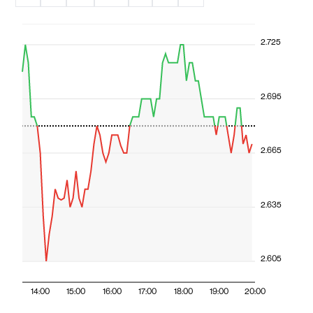
2.725
2.695
2.665
2.635
2.605
14:00
15:00
16:00
17:00
18:00
19:00
20:00