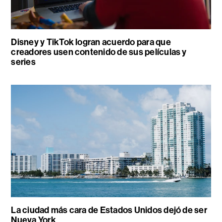
Disney y TikTok logran acuerdo para que
creadores usen contenido de sus películas y
series
La ciudad más cara de Estados Unidos dejó de ser
Nueva York