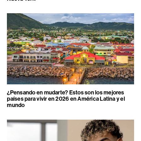
¿Pensando en mudarte? Estos son los mejores
países para vivir en 2026 en América Latina y el
mundo