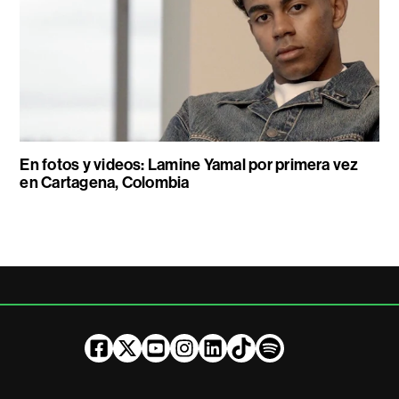
En fotos y videos: Lamine Yamal por primera vez
en Cartagena, Colombia