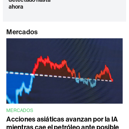
ahora
Mercados
MERCADOS
Acciones asiáticas avanzan por la IA
mientras cae el petróleo ante posible