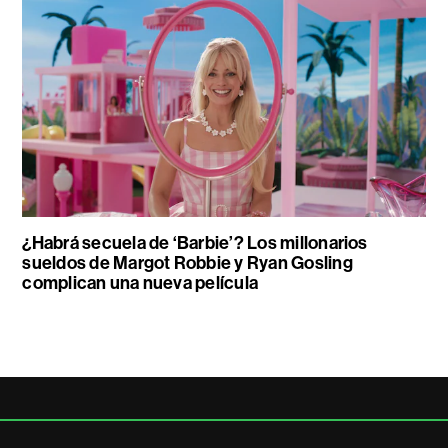
¿Habrá secuela de ‘Barbie’? Los millonarios
sueldos de Margot Robbie y Ryan Gosling
complican una nueva película