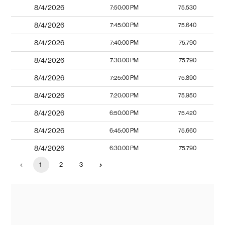
8/4/2026
7:50:00 PM
75.530
8/4/2026
7:45:00 PM
75.640
8/4/2026
7:40:00 PM
75.790
8/4/2026
7:30:00 PM
75.790
8/4/2026
7:25:00 PM
75.890
8/4/2026
7:20:00 PM
75.950
8/4/2026
6:50:00 PM
75.420
8/4/2026
6:45:00 PM
75.660
8/4/2026
6:30:00 PM
75.790
1
2
3