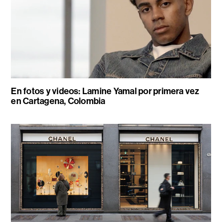
En fotos y videos: Lamine Yamal por primera vez
en Cartagena, Colombia