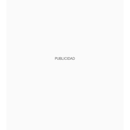
PUBLICIDAD