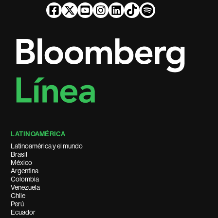
LATINOAMÉRICA
Latinoamérica y el mundo
Brasil
México
Argentina
Colombia
Venezuela
Chile
Perú
Ecuador