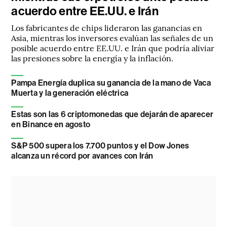
acuerdo entre EE.UU. e Irán
Los fabricantes de chips lideraron las ganancias en
Asia, mientras los inversores evalúan las señales de un
posible acuerdo entre EE.UU. e Irán que podría aliviar
las presiones sobre la energía y la inflación.
Pampa Energía duplica su ganancia de la mano de Vaca
Muerta y la generación eléctrica
Estas son las 6 criptomonedas que dejarán de aparecer
en Binance en agosto
S&P 500 supera los 7.700 puntos y el Dow Jones
alcanza un récord por avances con Irán