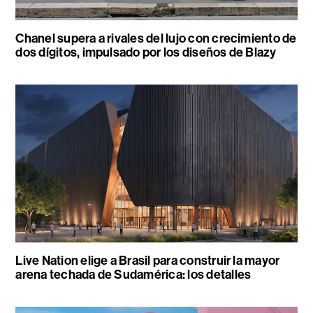
Chanel supera a rivales del lujo con crecimiento de
dos dígitos, impulsado por los diseños de Blazy
Live Nation elige a Brasil para construir la mayor
arena techada de Sudamérica: los detalles