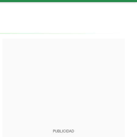
PUBLICIDAD