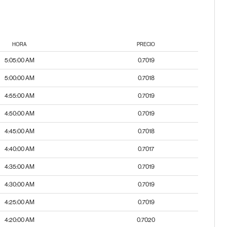
HORA
PRECIO
5:05:00 AM
0.7019
5:00:00 AM
0.7018
4:55:00 AM
0.7019
4:50:00 AM
0.7019
4:45:00 AM
0.7018
4:40:00 AM
0.7017
4:35:00 AM
0.7019
4:30:00 AM
0.7019
4:25:00 AM
0.7019
4:20:00 AM
0.7020