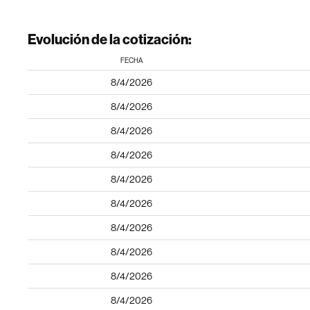
Evolución de la cotización:
FECHA
8/4/2026
8/4/2026
8/4/2026
8/4/2026
8/4/2026
8/4/2026
8/4/2026
8/4/2026
8/4/2026
8/4/2026