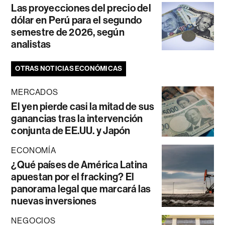
Las proyecciones del precio del
dólar en Perú para el segundo
semestre de 2026, según
analistas
OTRAS NOTICIAS ECONÓMICAS
MERCADOS
El yen pierde casi la mitad de sus
ganancias tras la intervención
conjunta de EE.UU. y Japón
ECONOMÍA
¿Qué países de América Latina
apuestan por el fracking? El
panorama legal que marcará las
nuevas inversiones
NEGOCIOS