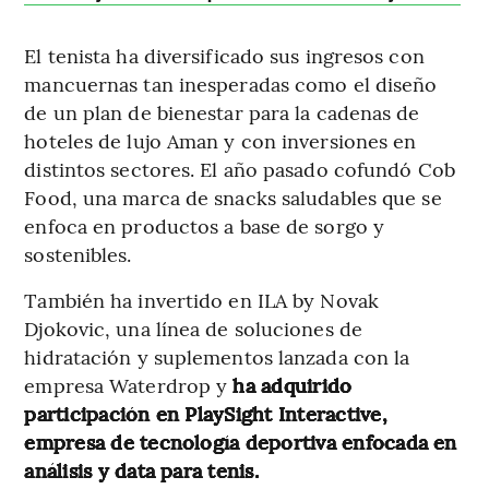
El tenista ha diversificado sus ingresos con
mancuernas tan inesperadas como el diseño
de un plan de bienestar para la cadenas de
hoteles de lujo Aman y con inversiones en
distintos sectores. El año pasado cofundó Cob
Food, una marca de snacks saludables que se
enfoca en productos a base de sorgo y
sostenibles.
También ha invertido en ILA by Novak
Djokovic, una línea de soluciones de
hidratación y suplementos lanzada con la
empresa Waterdrop y
ha adquirido
participación en PlaySight Interactive,
empresa de tecnología deportiva enfocada en
análisis y data para tenis.