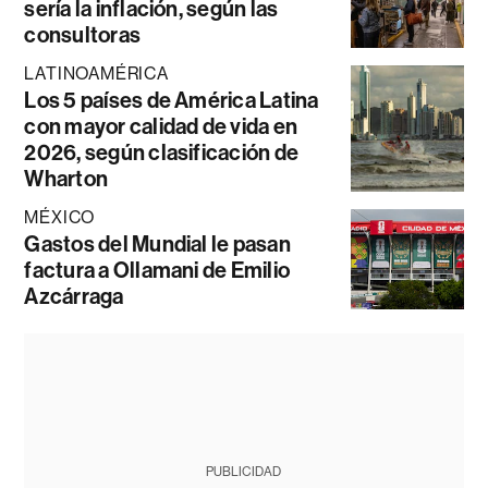
sería la inflación, según las
consultoras
LATINOAMÉRICA
Los 5 países de América Latina
con mayor calidad de vida en
2026, según clasificación de
Wharton
MÉXICO
Gastos del Mundial le pasan
factura a Ollamani de Emilio
Azcárraga
PUBLICIDAD