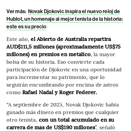
Ver más:
Novak Djokovic inspira el nuevo reloj de
Hublot, un homenaje al mejor tenista de la historia:
este es su precio
Este año,
el Abierto de Australia repartirá
AUD$111,5 millones (aproximadamente US$75
millones) en premios en metálico
, la mayor
bolsa de su historia. Eso convierte cada
participación de Djokovic en una oportunidad
para incrementar su patrimonio, que lo
seguirán encumbrando por encima de astros
como
Rafael Nadal y Roger Federer.
“A septiembre de 2025, Novak Djokovic había
ganado más dinero en premios que cualquier
otro tenista,
con un total acumulado en su
carrera de más de US$190 millones
”, señaló