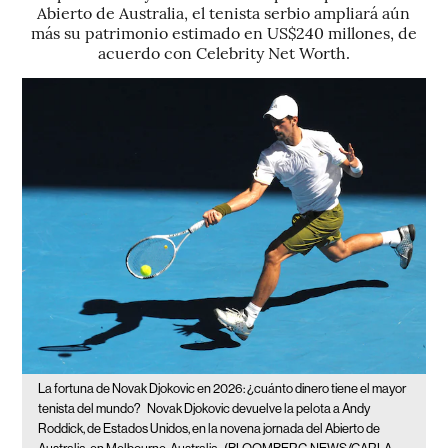
Abierto de Australia, el tenista serbio ampliará aún
más su patrimonio estimado en US$240 millones, de
acuerdo con Celebrity Net Worth.
La fortuna de Novak Djokovic en 2026: ¿cuánto dinero tiene el mayor
tenista del mundo?
Novak Djokovic devuelve la pelota a Andy
Roddick, de Estados Unidos, en la novena jornada del Abierto de