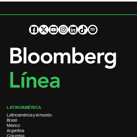
LATINOAMÉRICA
Latinoamérica y el mundo
Brasil
México
Argentina
Colombia