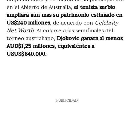
en el Abierto de Australia,
el tenista serbio
ampliará aún más su patrimonio estimado en
US$240 millones
, de acuerdo con
Celebrity
Net Worth
. Al colarse a las semifinales del
torneo australiano,
Djokovic ganará al menos
AUD$1,25 millones, equivalentes a
USUS$840.000.
PUBLICIDAD