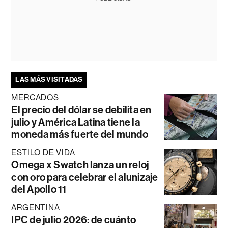
LAS MÁS VISITADAS
MERCADOS
El precio del dólar se debilita en
julio y América Latina tiene la
moneda más fuerte del mundo
ESTILO DE VIDA
Omega x Swatch lanza un reloj
con oro para celebrar el alunizaje
del Apollo 11
ARGENTINA
IPC de julio 2026: de cuánto