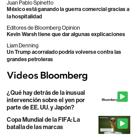
Juan Pablo Spinetto
México está ganando la guerra comercial gracias a
la hospitalidad
Editores de Bloomberg Opinion
Kevin Warsh tiene que dar algunas explicaciones
Liam Denning
Un Trump acorralado podría volverse contra las
grandes petroleras
¿Qué hay detrás de la inusual
intervención sobre el yen por
parte de EE. UU. y Japón?
Copa Mundial de la FIFA: La
batalla de las marcas