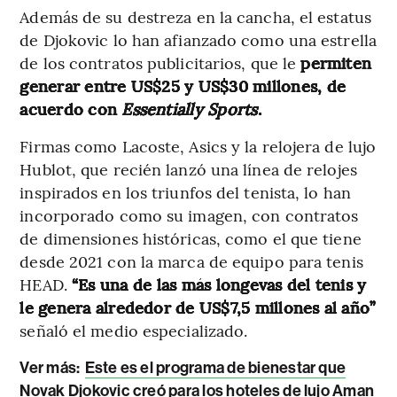
Además de su destreza en la cancha, el estatus
de Djokovic lo han afianzado como una estrella
de los contratos publicitarios, que le
permiten
generar entre US$25 y US$30 millones, de
acuerdo con
Essentially Sports
.
Firmas como Lacoste, Asics y la relojera de lujo
Hublot, que recién lanzó una línea de relojes
inspirados en los triunfos del tenista, lo han
incorporado como su imagen, con contratos
de dimensiones históricas, como el que tiene
desde 2021 con la marca de equipo para tenis
HEAD.
“Es una de las más longevas del tenis y
le genera alrededor de US$7,5 millones al año”
señaló el medio especializado.
Ver más:
Este es el programa de bienestar que
Novak Djokovic creó para los hoteles de lujo Aman