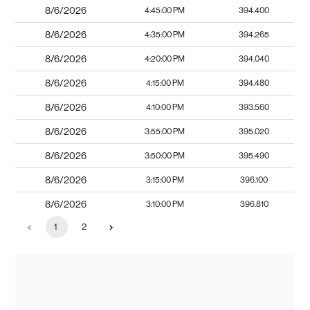
8/6/2026
4:45:00 PM
394.400
8/6/2026
4:35:00 PM
394.265
8/6/2026
4:20:00 PM
394.040
8/6/2026
4:15:00 PM
394.480
8/6/2026
4:10:00 PM
393.560
8/6/2026
3:55:00 PM
395.020
8/6/2026
3:50:00 PM
395.490
8/6/2026
3:15:00 PM
396.100
8/6/2026
3:10:00 PM
396.810
1
2