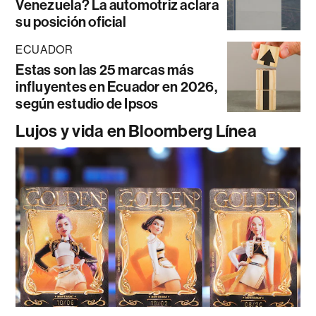
Venezuela? La automotriz aclara
su posición oficial
ECUADOR
Estas son las 25 marcas más
influyentes en Ecuador en 2026,
según estudio de Ipsos
Lujos y vida en Bloomberg Línea