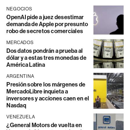
NEGOCIOS
OpenAI pide a juez desestimar
demanda de Apple por presunto
robo de secretos comerciales
MERCADOS
Dos datos pondrán a prueba al
dólar y a estas tres monedas de
América Latina
ARGENTINA
Presión sobre los márgenes de
MercadoLibre inquieta a
inversores y acciones caen en el
Nasdaq
VENEZUELA
¿General Motors de vuelta en