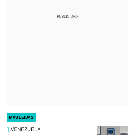
PUBLICIDAD
MÁS LEÍDAS
1
VENEZUELA