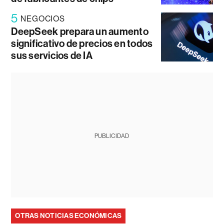
5
NEGOCIOS
DeepSeek prepara un aumento
significativo de precios en todos
sus servicios de IA
PUBLICIDAD
OTRAS NOTICIAS ECONÓMICAS