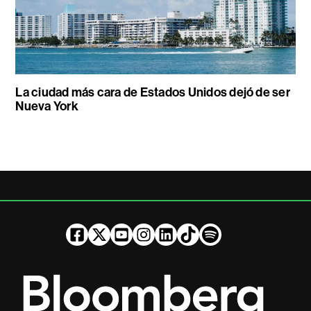
La ciudad más cara de Estados Unidos dejó de ser
Nueva York