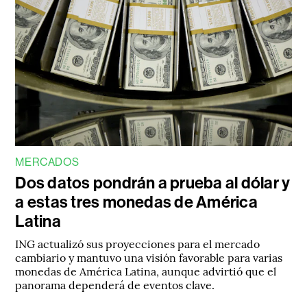
MERCADOS
Dos datos pondrán a prueba al dólar y
a estas tres monedas de América
Latina
ING actualizó sus proyecciones para el mercado
cambiario y mantuvo una visión favorable para varias
monedas de América Latina, aunque advirtió que el
panorama dependerá de eventos clave.