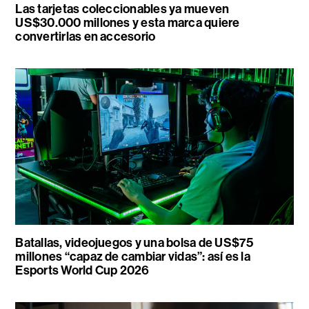
Las tarjetas coleccionables ya mueven
US$30.000 millones y esta marca quiere
convertirlas en accesorio
Batallas, videojuegos y una bolsa de US$75
millones “capaz de cambiar vidas”: así es la
Esports World Cup 2026