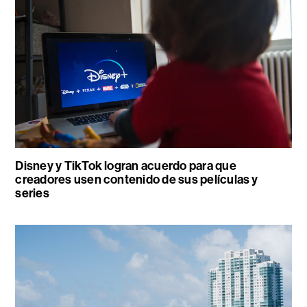
Disney y TikTok logran acuerdo para que
creadores usen contenido de sus películas y
series