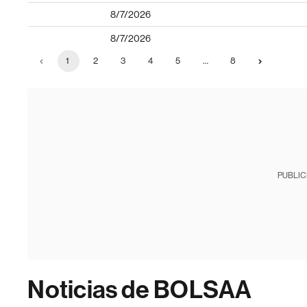
8/7/2026
8/7/2026
1
2
3
4
5
…
8
PUBLIC
Noticias de BOLSAA