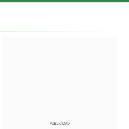
PUBLICIDAD