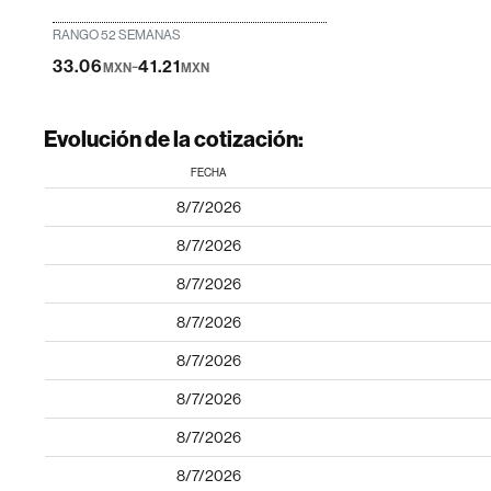
RANGO 52 SEMANAS
-
33.06
41.21
MXN
MXN
Evolución de la cotización:
FECHA
8/7/2026
8/7/2026
8/7/2026
8/7/2026
8/7/2026
8/7/2026
8/7/2026
8/7/2026