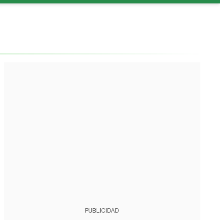
PUBLICIDAD