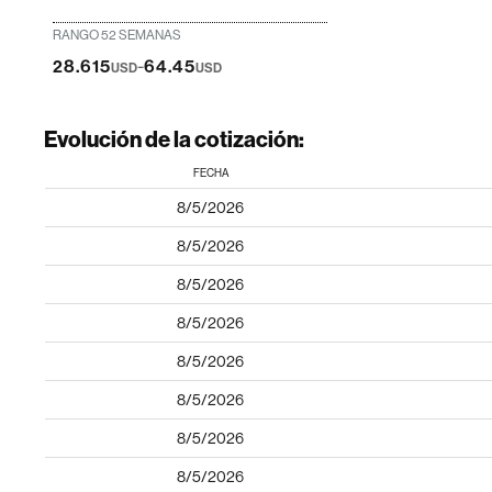
RANGO 52 SEMANAS
-
28.615
64.45
USD
USD
Evolución de la cotización:
FECHA
8/5/2026
8/5/2026
8/5/2026
8/5/2026
8/5/2026
8/5/2026
8/5/2026
8/5/2026