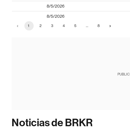
8/5/2026
8/5/2026
1
2
3
4
5
…
8
PUBLIC
Noticias de BRKR