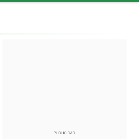
PUBLICIDAD