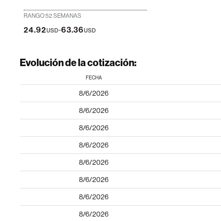
RANGO 52 SEMANAS
-
24.92
63.36
USD
USD
Evolución de la cotización:
FECHA
8/6/2026
8/6/2026
8/6/2026
8/6/2026
8/6/2026
8/6/2026
8/6/2026
8/6/2026