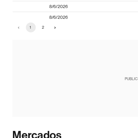
8/6/2026
8/6/2026
1
2
PUBLIC
Mercados