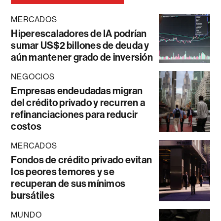
MERCADOS
Hiperescaladores de IA podrían
sumar US$2 billones de deuda y
aún mantener grado de inversión
NEGOCIOS
Empresas endeudadas migran
del crédito privado y recurren a
refinanciaciones para reducir
costos
MERCADOS
Fondos de crédito privado evitan
los peores temores y se
recuperan de sus mínimos
bursátiles
MUNDO