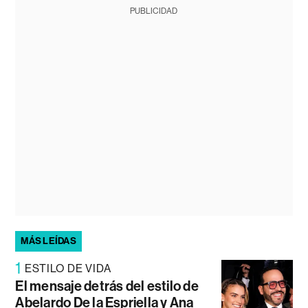
PUBLICIDAD
MÁS LEÍDAS
1
ESTILO DE VIDA
El mensaje detrás del estilo de
Abelardo De la Espriella y Ana