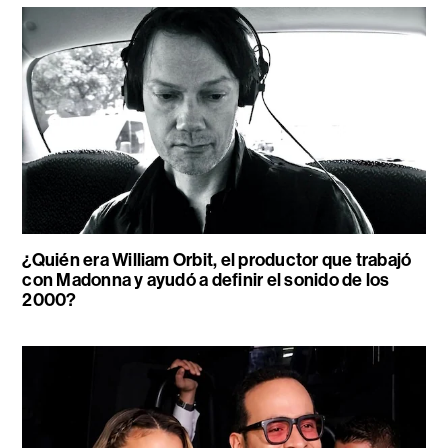
¿Quién era William Orbit, el productor que trabajó
con Madonna y ayudó a definir el sonido de los
2000?