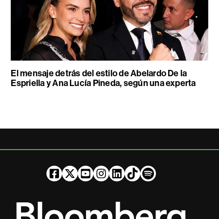
El mensaje detrás del estilo de Abelardo De la
Espriella y Ana Lucía Pineda, según una experta