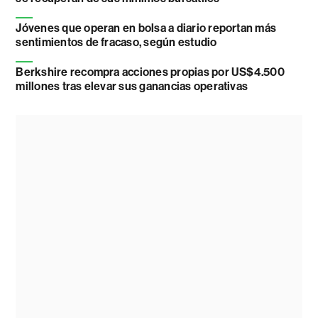
Jóvenes que operan en bolsa a diario reportan más
sentimientos de fracaso, según estudio
Berkshire recompra acciones propias por US$4.500
millones tras elevar sus ganancias operativas