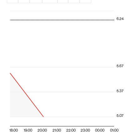
6.24
5.67
5.37
5.07
18:00
19:00
20:00
21:00
22:00
23:00
00:00
01:00