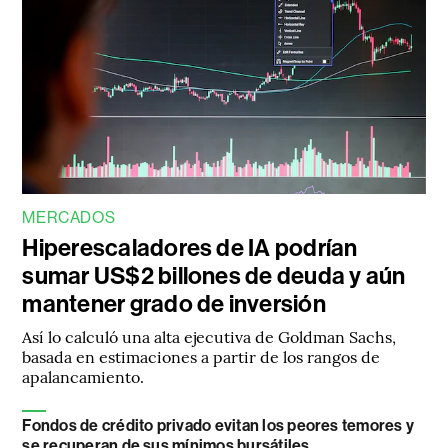
MERCADOS
Hiperescaladores de IA podrían
sumar US$2 billones de deuda y aún
mantener grado de inversión
Así lo calculó una alta ejecutiva de Goldman Sachs,
basada en estimaciones a partir de los rangos de
apalancamiento.
Fondos de crédito privado evitan los peores temores y
se recuperan de sus mínimos bursátiles