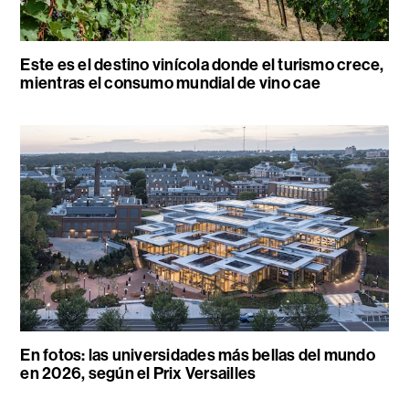
Este es el destino vinícola donde el turismo crece,
mientras el consumo mundial de vino cae
En fotos: las universidades más bellas del mundo
en 2026, según el Prix Versailles