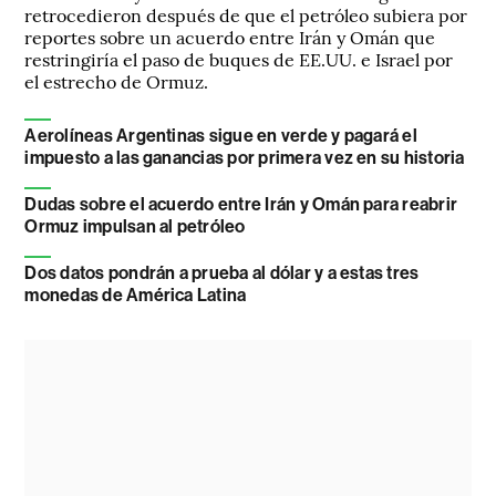
retrocedieron después de que el petróleo subiera por
reportes sobre un acuerdo entre Irán y Omán que
restringiría el paso de buques de EE.UU. e Israel por
el estrecho de Ormuz.
Aerolíneas Argentinas sigue en verde y pagará el
impuesto a las ganancias por primera vez en su historia
Dudas sobre el acuerdo entre Irán y Omán para reabrir
Ormuz impulsan al petróleo
Dos datos pondrán a prueba al dólar y a estas tres
monedas de América Latina