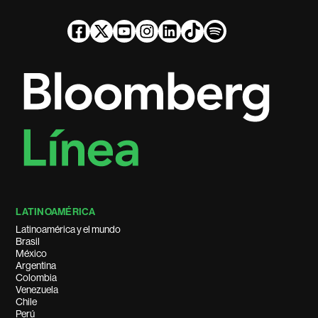
LATINOAMÉRICA
Latinoamérica y el mundo
Brasil
México
Argentina
Colombia
Venezuela
Chile
Perú