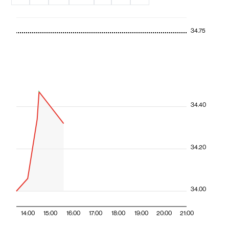
34.75
34.40
34.20
34.00
14:00
15:00
16:00
17:00
18:00
19:00
20:00
21:00