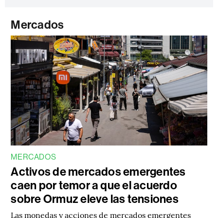
Mercados
MERCADOS
Activos de mercados emergentes
caen por temor a que el acuerdo
sobre Ormuz eleve las tensiones
Las monedas y acciones de mercados emergentes