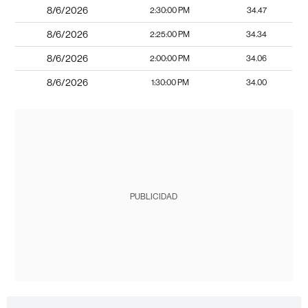
8/6/2026
2:30:00 PM
34.47
8/6/2026
2:25:00 PM
34.34
8/6/2026
2:00:00 PM
34.06
8/6/2026
1:30:00 PM
34.00
PUBLICIDAD