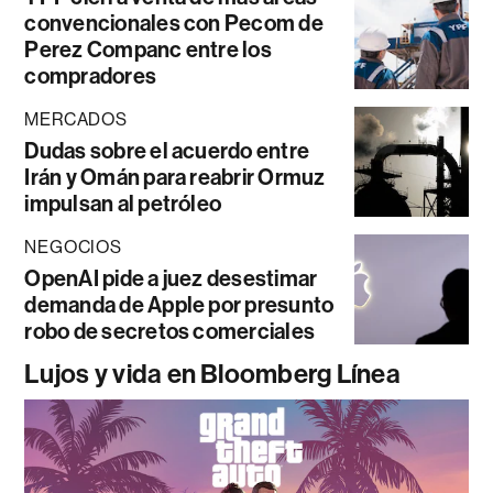
convencionales con Pecom de
Perez Companc entre los
compradores
MERCADOS
Dudas sobre el acuerdo entre
Irán y Omán para reabrir Ormuz
impulsan al petróleo
NEGOCIOS
OpenAI pide a juez desestimar
demanda de Apple por presunto
robo de secretos comerciales
Lujos y vida en Bloomberg Línea