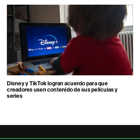
Disney y TikTok logran acuerdo para que
creadores usen contenido de sus películas y
series