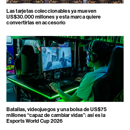
Las tarjetas coleccionables ya mueven
US$30.000 millones y esta marca quiere
convertirlas en accesorio
Batallas, videojuegos y una bolsa de US$75
millones “capaz de cambiar vidas”: así es la
Esports World Cup 2026