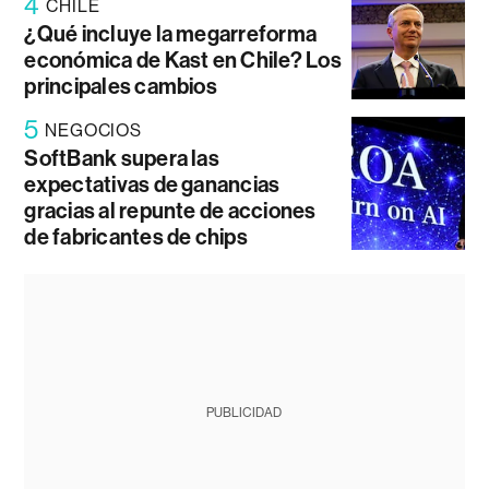
4
CHILE
¿Qué incluye la megarreforma
económica de Kast en Chile? Los
principales cambios
5
NEGOCIOS
SoftBank supera las
expectativas de ganancias
gracias al repunte de acciones
de fabricantes de chips
PUBLICIDAD