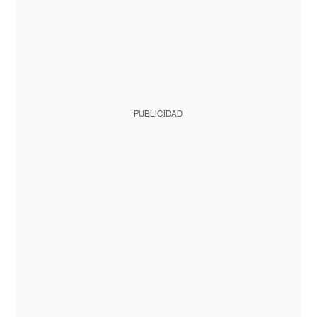
PUBLICIDAD