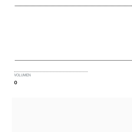
VOLUMEN
0