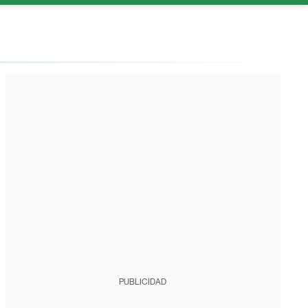
PUBLICIDAD