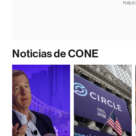
PUBLIC
Noticias de CONE