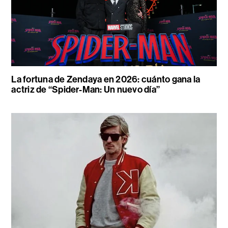
La fortuna de Zendaya en 2026: cuánto gana la
actriz de “Spider-Man: Un nuevo día”