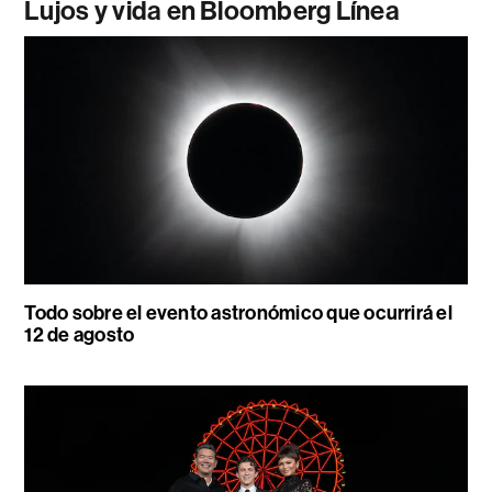
Lujos y vida en Bloomberg Línea
Todo sobre el evento astronómico que ocurrirá el
12 de agosto