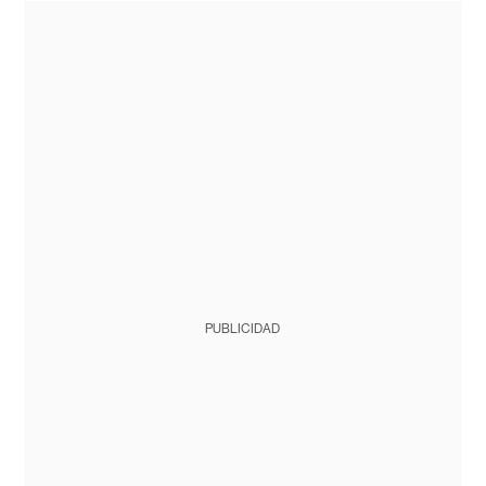
PUBLICIDAD