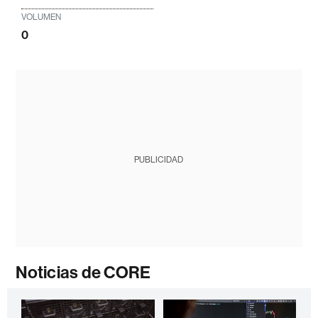
VOLUMEN
0
PUBLICIDAD
Noticias de CORE