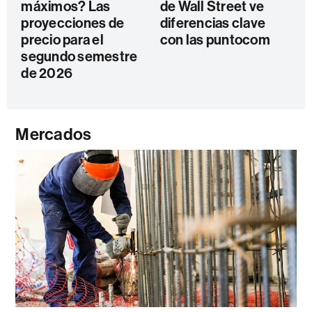
máximos? Las
de Wall Street ve
proyecciones de
diferencias clave
precio para el
con las puntocom
segundo semestre
de 2026
Mercados