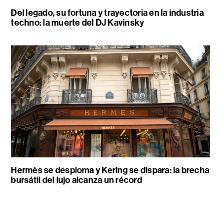
Del legado, su fortuna y trayectoria en la industria
techno: la muerte del DJ Kavinsky
Hermès se desploma y Kering se dispara: la brecha
bursátil del lujo alcanza un récord