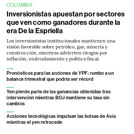
COLOMBIA
Inversionistas apuestan por sectores
que ven como ganadores durante la
era De la Espriella
Los inversionistas institucionales mantienen una
visión favorable sobre petróleo, gas, minería y
construcción, mientras advierten riesgos por
inflación, endeudamiento y política fiscal.
Pronósticos para las acciones de YPF: rumbo a un
balance trimestral que podría ser récord
Yen pierde parte de las ganancias obtenidas tras
intervención mientras BOJ mantiene su tasa sin
cambios
Acciones tecnológicas impulsan las bolsas de Asia
mientras el yen retrocede