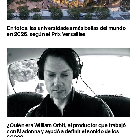
En fotos: las universidades más bellas del mundo
en 2026, según el Prix Versailles
¿Quién era William Orbit, el productor que trabajó
con Madonna y ayudó a definir el sonido de los