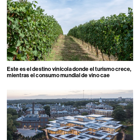
Este es el destino vinícola donde el turismo crece,
mientras el consumo mundial de vino cae