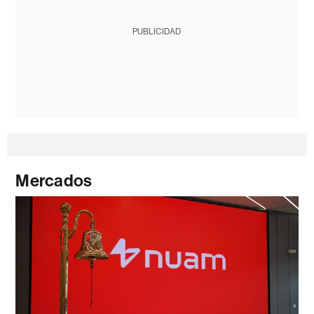
PUBLICIDAD
Mercados