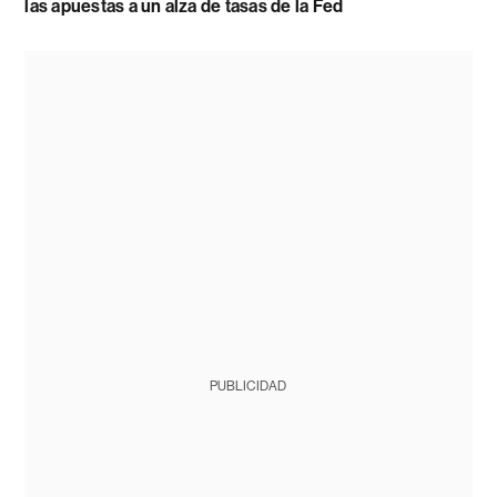
las apuestas a un alza de tasas de la Fed
PUBLICIDAD