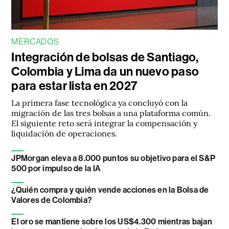
MERCADOS
Integración de bolsas de Santiago,
Colombia y Lima da un nuevo paso
para estar lista en 2027
La primera fase tecnológica ya concluyó con la
migración de las tres bolsas a una plataforma común.
El siguiente reto será integrar la compensación y
liquidación de operaciones.
JPMorgan eleva a 8.000 puntos su objetivo para el S&P
500 por impulso de la IA
¿Quién compra y quién vende acciones en la Bolsa de
Valores de Colombia?
El oro se mantiene sobre los US$4.300 mientras bajan