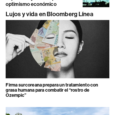
optimismo económico
Lujos y vida en Bloomberg Línea
Firma surcoreana prepara un tratamiento con
grasa humana para combatir el “rostro de
Ozempic”