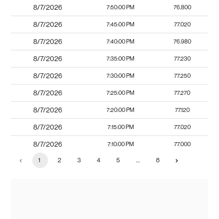
8/7/2026
7:50:00 PM
76.800
8/7/2026
7:45:00 PM
77.020
8/7/2026
7:40:00 PM
76.980
8/7/2026
7:35:00 PM
77.230
8/7/2026
7:30:00 PM
77.250
8/7/2026
7:25:00 PM
77.270
8/7/2026
7:20:00 PM
77.120
8/7/2026
7:15:00 PM
77.020
8/7/2026
7:10:00 PM
77.000
1
2
3
4
5
…
8