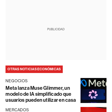
PUBLICIDAD
OTRAS NOTICIAS ECONÓMICAS
NEGOCIOS
Meta lanza Muse Glimmer, un
modelo de IA simplificado que
usuarios pueden utilizar en casa
MERCADOS